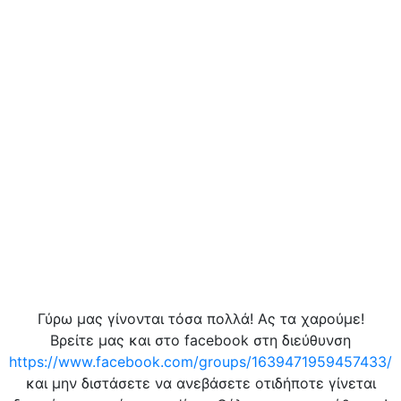
Γύρω μας γίνονται τόσα πολλά! Ας τα χαρούμε!
Βρείτε μας και στο facebook στη διεύθυνση
https://www.facebook.com/groups/1639471959457433/
και μην διστάσετε να ανεβάσετε οτιδήποτε γίνεται