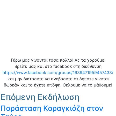
Γύρω μας γίνονται τόσα πολλά! Ας τα χαρούμε!
Βρείτε μας και στο facebook στη διεύθυνση
https://www.facebook.com/groups/1639471959457433/
και μην διστάσετε να ανεβάσετε οτιδήποτε γίνεται
δωρεάν και το έχετε υπ’όψη. Θέλουμε να το μάθουμε!
Επόμενη Εκδήλωση
Παράσταση Καραγκιόζη στον