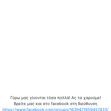
Γύρω μας γίνονται τόσα πολλά! Ας τα χαρούμε!
Βρείτε μας και στο facebook στη διεύθυνση
https://www.facebook.com/groups/1639471959457433/