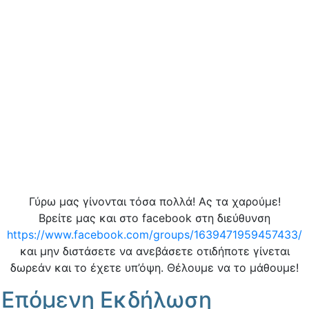
Γύρω μας γίνονται τόσα πολλά! Ας τα χαρούμε!
Βρείτε μας και στο facebook στη διεύθυνση
https://www.facebook.com/groups/1639471959457433/
και μην διστάσετε να ανεβάσετε οτιδήποτε γίνεται
δωρεάν και το έχετε υπ’όψη. Θέλουμε να το μάθουμε!
Επόμενη Εκδήλωση