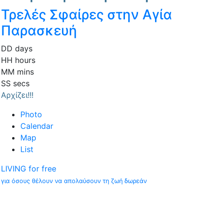
Τρελές Σφαίρες στην Αγία
Παρασκευή
DD
days
HH
hours
MM
mins
SS
secs
Αρχίζει!!!
Photo
Calendar
Map
List
LIVING for free
για όσους θέλουν να απολαύσουν τη ζωή δωρεάν