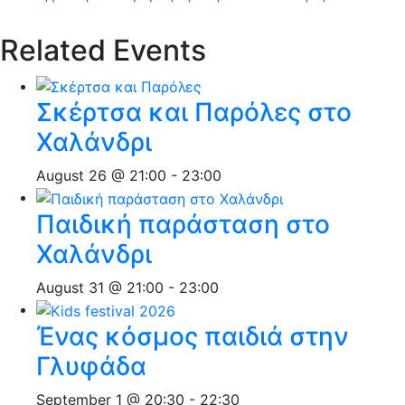
Related Events
Σκέρτσα και Παρόλες στο
Χαλάνδρι
August 26 @ 21:00
-
23:00
Παιδική παράσταση στο
Χαλάνδρι
August 31 @ 21:00
-
23:00
Ένας κόσμος παιδιά στην
Γλυφάδα
September 1 @ 20:30
-
22:30