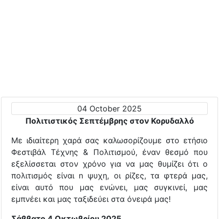
04 October 2025
Πολιτιστικός Σεπτέμβρης στον Κορυδαλλό
Με ιδιαίτερη χαρά σας καλωσορίζουμε στο ετήσιο
Φεστιβάλ Τέχνης & Πολιτισμού, έναν θεσμό που
εξελίσσεται στον χρόνο για να μας θυμίζει ότι ο
πολιτισμός είναι n ψυχη, οι ρίζες, τα φτερά μας,
είναι αυτό που μας ενώνει, μας συγκινεί, μας
εμπνέει και μας ταξιδεύει στα όνειρά μας!
Σάββατο 4 Οκτωβρίου 2025