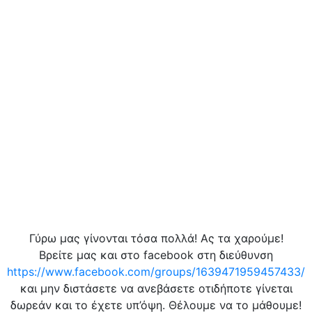
Γύρω μας γίνονται τόσα πολλά! Ας τα χαρούμε!
Βρείτε μας και στο facebook στη διεύθυνση
https://www.facebook.com/groups/1639471959457433/
και μην διστάσετε να ανεβάσετε οτιδήποτε γίνεται
δωρεάν και το έχετε υπ’όψη. Θέλουμε να το μάθουμε!