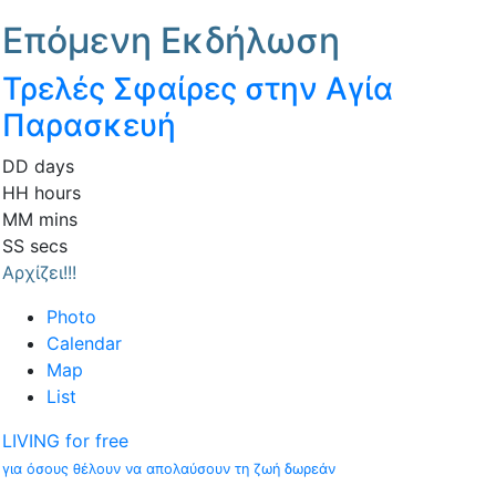
Επόμενη Εκδήλωση
Τρελές Σφαίρες στην Αγία
Παρασκευή
DD
days
HH
hours
MM
mins
SS
secs
Αρχίζει!!!
Photo
Calendar
Map
List
LIVING for free
για όσους θέλουν να απολαύσουν τη ζωή δωρεάν