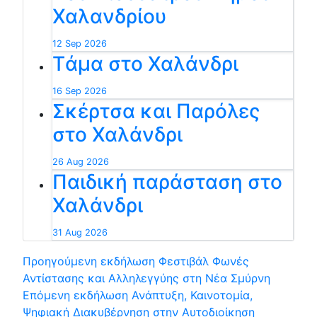
Χαλανδρίου
12 Sep 2026
Tάμα στο Χαλάνδρι
16 Sep 2026
Σκέρτσα και Παρόλες
στο Χαλάνδρι
26 Aug 2026
Παιδική παράσταση στο
Χαλάνδρι
31 Aug 2026
Προηγούμενη εκδήλωση
Φεστιβάλ Φωνές
Αντίστασης και Αλληλεγγύης στη Νέα Σμύρνη
Επόμενη εκδήλωση
Ανάπτυξη, Καινοτομία,
Ψηφιακή Διακυβέρνηση στην Αυτοδιοίκηση