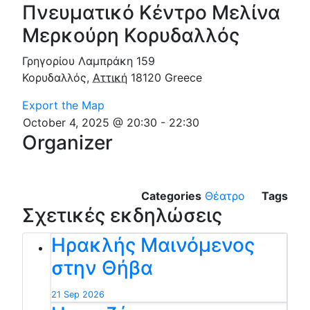
Πνευματικό Κέντρο Μελίνα
Μερκούρη Κορυδαλλός
Γρηγορίου Λαμπράκη 159
Κορυδαλλός
,
Αττική
18120
Greece
Export the Map
October 4, 2025 @ 20:30
-
22:30
Organizer
Categories
Θέατρο
Tags
Σχετικές εκδηλώσεις
Ηρακλής Μαινόμενος
στην Θήβα
21 Sep 2026