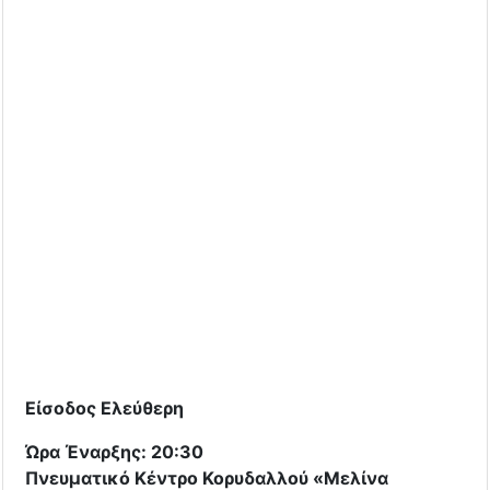
Είσοδος Ελεύθερη
Ώρα Έναρξης: 20:30
Πνευματικό Κέντρο Κορυδαλλού «Μελίνα