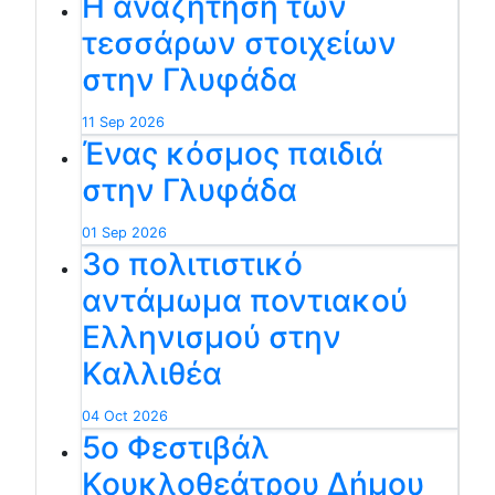
Η αναζήτηση των
τεσσάρων στοιχείων
στην Γλυφάδα
11 Sep 2026
Ένας κόσμος παιδιά
στην Γλυφάδα
01 Sep 2026
3ο πολιτιστικό
αντάμωμα ποντιακού
Ελληνισμού στην
Καλλιθέα
04 Oct 2026
5ο Φεστιβάλ
Κουκλοθεάτρου Δήμου