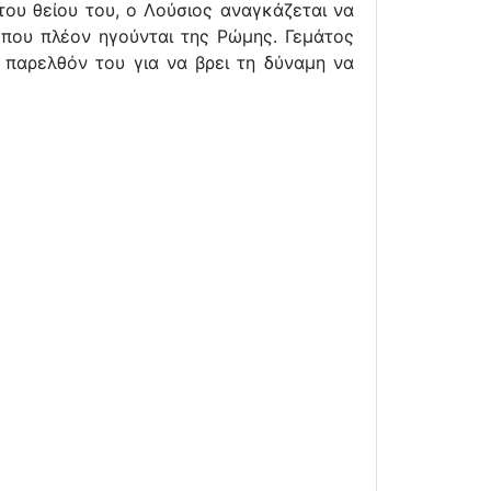
ου θείου του, ο Λούσιος αναγκάζεται να
 που πλέον ηγούνται της Ρώμης. Γεμάτος
 παρελθόν του για να βρει τη δύναμη να