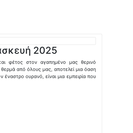
ασκευή 2025
και φέτος στον αγαπημένο μας θερινό
 θερμά από όλους μας, αποτελεί μια όαση
ν έναστρο ουρανό, είναι μια εμπειρία που