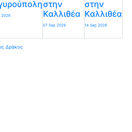
γυρούπολη
στην
στην
Καλλιθέα
Καλλιθέα
g 2026
07 Sep 2026
14 Sep 2026
ίος Δράκος