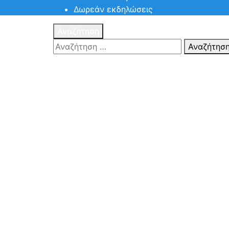
Δωρεάν εκδηλώσεις
Αναζήτηση
Αναζήτησ