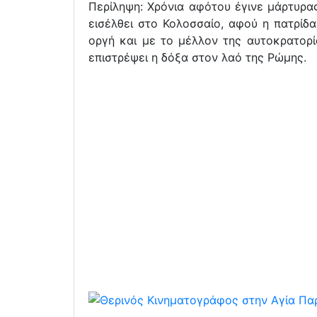
Περίληψη: Χρόνια αφότου έγινε μάρτυρα
εισέλθει στο Κολοσσαίο, αφού η πατρίδ
οργή και με το μέλλον της αυτοκρατορί
επιστρέψει η δόξα στον λαό της Ρώμης.