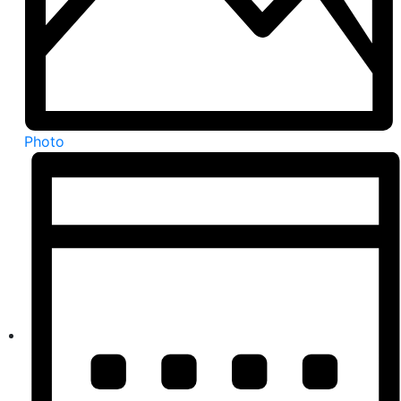
Photo