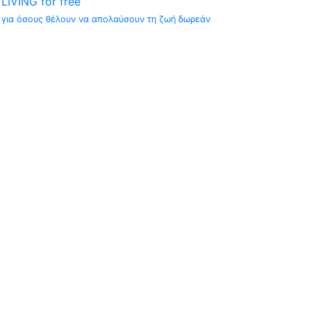
LIVING for free
για όσους θέλουν να απολαύσουν τη ζωή δωρεάν