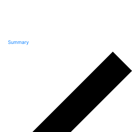
Summary