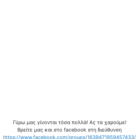
Γύρω μας γίνονται τόσα πολλά! Ας τα χαρούμε!
Βρείτε μας και στο facebook στη διεύθυνση
https://www.facebook.com/groups/1639471959457433/