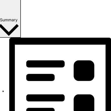
Summary