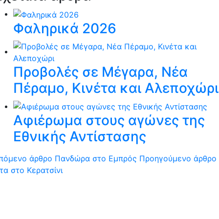
Φαληρικά 2026
Προβολές σε Μέγαρα, Νέα
Πέραμο, Κινέτα και Αλεποχώρι
Aφιέρωμα στους αγώνες της
Εθνικής Αντίστασης
πόμενο άρθρο
Πανδώρα στο Εμπρός
Προηγούμενο άρθρο
τα στο Κερατσίνι