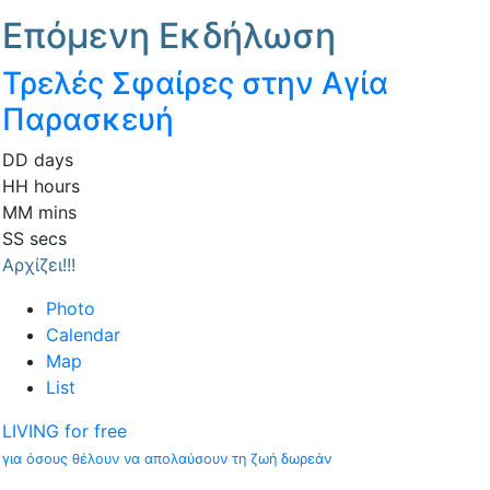
Επόμενη Εκδήλωση
Τρελές Σφαίρες στην Αγία
Παρασκευή
DD
days
HH
hours
MM
mins
SS
secs
Αρχίζει!!!
Photo
Calendar
Map
List
LIVING for free
για όσους θέλουν να απολαύσουν τη ζωή δωρεάν