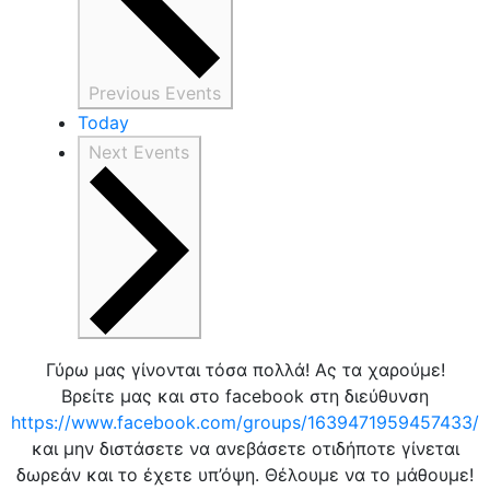
Previous
Events
Today
Next
Events
Γύρω μας γίνονται τόσα πολλά! Ας τα χαρούμε!
Βρείτε μας και στο facebook στη διεύθυνση
https://www.facebook.com/groups/1639471959457433/
και μην διστάσετε να ανεβάσετε οτιδήποτε γίνεται
δωρεάν και το έχετε υπ’όψη. Θέλουμε να το μάθουμε!