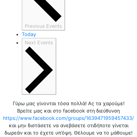
Previous
Events
Today
Next
Events
Γύρω μας γίνονται τόσα πολλά! Ας τα χαρούμε!
Βρείτε μας και στο facebook στη διεύθυνση
https://www.facebook.com/groups/1639471959457433/
και μην διστάσετε να ανεβάσετε οτιδήποτε γίνεται
δωρεάν και το έχετε υπ’όψη. Θέλουμε να το μάθουμε!