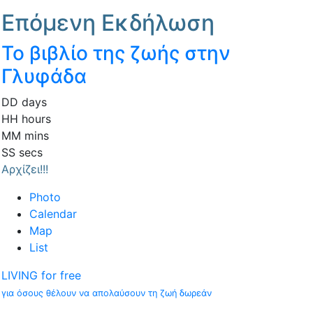
Επόμενη Εκδήλωση
Το βιβλίο της ζωής στην
Γλυφάδα
DD
days
HH
hours
MM
mins
SS
secs
Αρχίζει!!!
Photo
Calendar
Map
List
LIVING for free
για όσους θέλουν να απολαύσουν τη ζωή δωρεάν