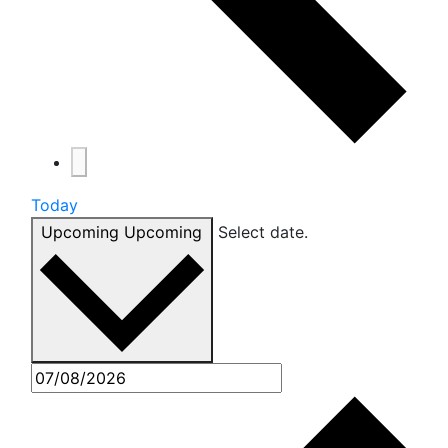
Today
Upcoming
Upcoming
Select date.