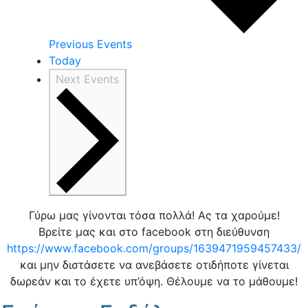
Previous
Events
Today
Next
Events
Γύρω μας γίνονται τόσα πολλά! Ας τα χαρούμε!
Βρείτε μας και στο facebook στη διεύθυνση
https://www.facebook.com/groups/1639471959457433/
και μην διστάσετε να ανεβάσετε οτιδήποτε γίνεται
δωρεάν και το έχετε υπ’όψη. Θέλουμε να το μάθουμε!