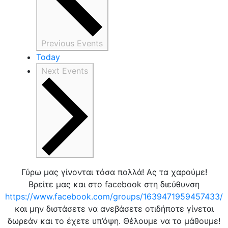
Previous
Events
Today
Next
Events
Γύρω μας γίνονται τόσα πολλά! Ας τα χαρούμε!
Βρείτε μας και στο facebook στη διεύθυνση
https://www.facebook.com/groups/1639471959457433/
και μην διστάσετε να ανεβάσετε οτιδήποτε γίνεται
δωρεάν και το έχετε υπ’όψη. Θέλουμε να το μάθουμε!