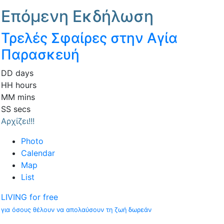
Επόμενη Εκδήλωση
Τρελές Σφαίρες στην Αγία
Παρασκευή
DD
days
HH
hours
MM
mins
SS
secs
Αρχίζει!!!
Photo
Calendar
Map
List
LIVING for free
για όσους θέλουν να απολαύσουν τη ζωή δωρεάν