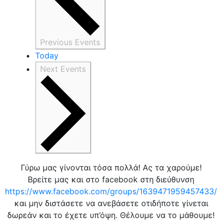
Previous
Events
Today
Next
Events
Γύρω μας γίνονται τόσα πολλά! Ας τα χαρούμε!
Βρείτε μας και στο facebook στη διεύθυνση
https://www.facebook.com/groups/1639471959457433/
και μην διστάσετε να ανεβάσετε οτιδήποτε γίνεται
δωρεάν και το έχετε υπ’όψη. Θέλουμε να το μάθουμε!