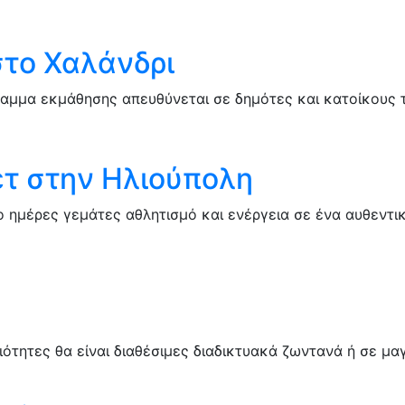
το Χαλάνδρι
αμμα εκμάθησης απευθύνεται σε δημότες και κατοίκους 
τ στην Ηλιούπολη
ημέρες γεμάτες αθλητισμό και ενέργεια σε ένα αυθεντικ
ιότητες θα είναι διαθέσιμες διαδικτυακά ζωντανά ή σε μ