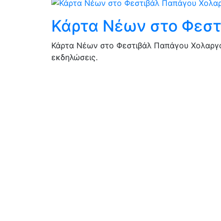
Κάρτα Νέων στο Φεστ
Κάρτα Νέων στο Φεστιβάλ Παπάγου Χολαργού
εκδηλώσεις.