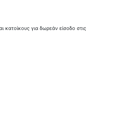
ι κατοίκους για δωρεάν είσοδο στις