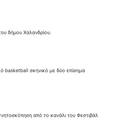
του δήμου Χαλανδρίου.
ό basketball σκηνικό με δύο επίσημα
αγνητοσκόπηση από το κανάλι του Φεστιβάλ