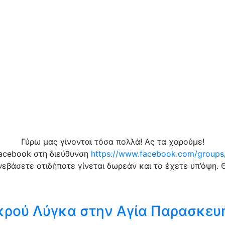
Γύρω μας γίνονται τόσα πολλά! Ας τα χαρούμε!
facebook στη διεύθυνση
https://www.facebook.com/group
νεβάσετε οτιδήποτε γίνεται δωρεάν και το έχετε υπ’όψη.
ικρού Λύγκα στην Αγία Παρασκευ