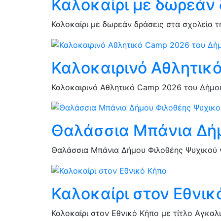
Καλοκαίρι με δωρεάν 
Καλοκαίρι με δωρεάν δράσεις στα σχολεία τ
Καλοκαιρινό Αθλητικ
Καλοκαιρινό Αθλητικό Camp 2026 του Δήμου 
Θαλάσσια Μπάνια Δήμ
Θαλάσσια Μπάνια Δήμου Φιλοθέης Ψυχικού γ
Καλοκαίρι στον Εθνικ
Καλοκαίρι στον Εθνικό Κήπο με τίτλο Αγκαλ