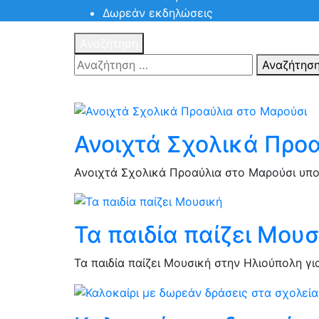
Δωρεάν εκδηλώσεις
Αναζήτηση
Αναζήτησ
Ανοιχτά Σχολικά Προ
Ανοιχτά Σχολικά Προαύλια στο Μαρούσι υπο
Τα παιδία παίζει Μου
Τα παιδία παίζει Μουσική στην Ηλιούπολη γι