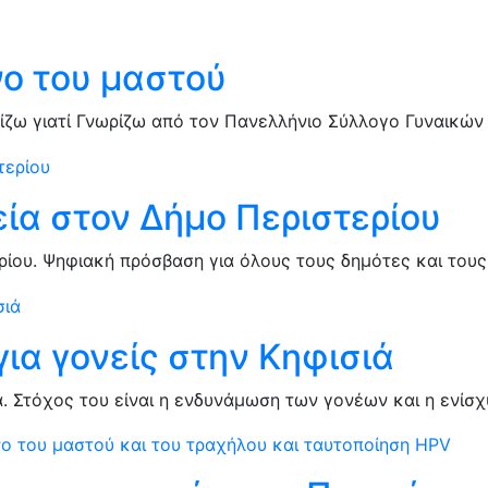
νο του μαστού
ζω γιατί Γνωρίζω από τον Πανελλήνιο Σύλλογο Γυναικών
ία στον Δήμο Περιστερίου
ίου. Ψηφιακή πρόσβαση για όλους τους δημότες και τους
για γονείς στην Κηφισιά
ιά. Στόχος του είναι η ενδυνάμωση των γονέων και η ενίσ