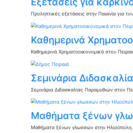
Εξετάσεις για καρκίν
Προληπτικές εξετάσεις στην Παιανία για το
Καθημερινά Χρηματοο
Καθημερινά Χρηματοοικονομικά στον Πειραιά
Σεμινάρια Διδασκαλί
Σεμινάρια Διδασκαλίας Παραμυθιών στον Πε
Μαθήματα ξένων γλω
Μαθήματα ξένων γλωσσών στην Ηλιούπολη. 