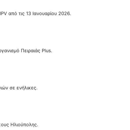
PV από τις 13 Ιανουαρίου 2026.
γανισμό Πειραιάς Plus.
ιών σε ενήλικες.
κους Ηλιούπολης.