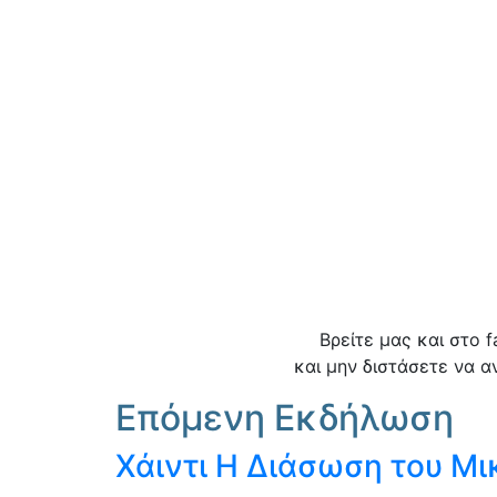
Βρείτε μας και στο 
και μην διστάσετε να α
Επόμενη Εκδήλωση
Χάιντι Η Διάσωση του Μ