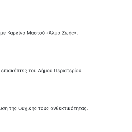
 με Καρκίνο Μαστού «Άλμα Ζωής».
 επισκέπτες του Δήμου Περιστερίου.
χυση της ψυχικής τους ανθεκτικότητας.