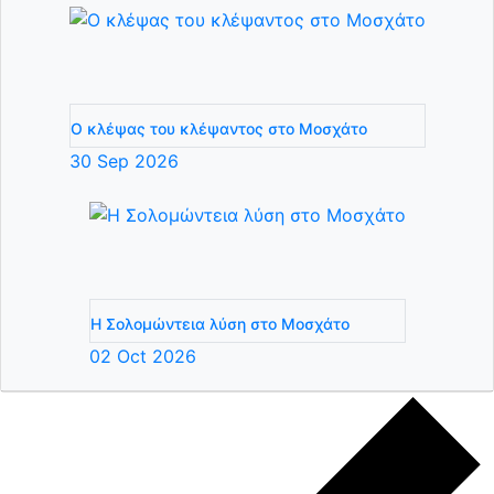
Ο κλέψας του κλέψαντος στο Μοσχάτο
30
Sep
2026
Η Σολομώντεια λύση στο Μοσχάτο
02
Oct
2026