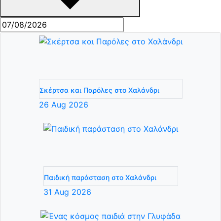
Σκέρτσα και Παρόλες στο Χαλάνδρι
26
Aug
2026
Παιδική παράσταση στο Χαλάνδρι
31
Aug
2026