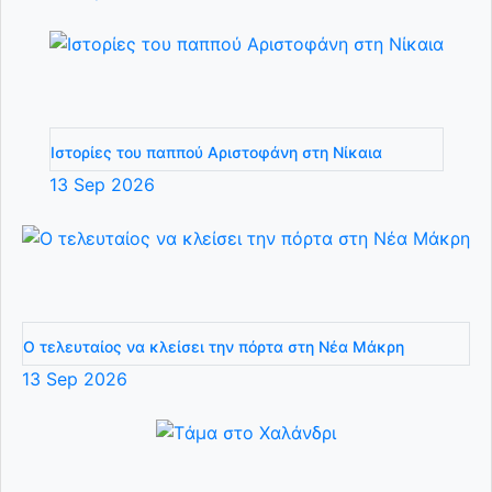
Ιστορίες του παππού Αριστοφάνη στη Νίκαια
13
Sep
2026
Ο τελευταίος να κλείσει την πόρτα στη Νέα Μάκρη
13
Sep
2026