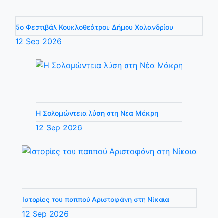
5ο Φεστιβάλ Κουκλοθεάτρου Δήμου Χαλανδρίου
12
Sep
2026
Η Σολομώντεια λύση στη Νέα Μάκρη
12
Sep
2026
Ιστορίες του παππού Αριστοφάνη στη Νίκαια
12
Sep
2026