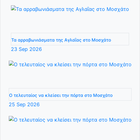
Τα αρραβωνιάσματα της Αγλαΐας στο Μοσχάτο
23
Sep
2026
Ο τελευταίος να κλείσει την πόρτα στο Μοσχάτο
25
Sep
2026