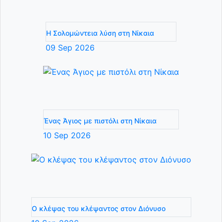
Η Σολομώντεια λύση στη Νίκαια
09
Sep
2026
Ένας Άγιος με πιστόλι στη Νίκαια
10
Sep
2026
Ο κλέψας του κλέψαντος στον Διόνυσο