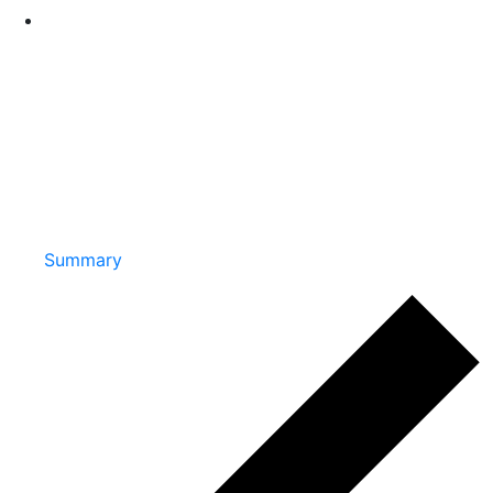
Summary