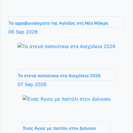
Τα αρραβωνιάσματα της Αγλαΐας στη Νέα Μάκρη
06
Sep
2026
Τα στενά παπούτσια στα Αισχύλεια 2026
07
Sep
2026
Ένας Άγιος με πιστόλι στον Διόνυσο