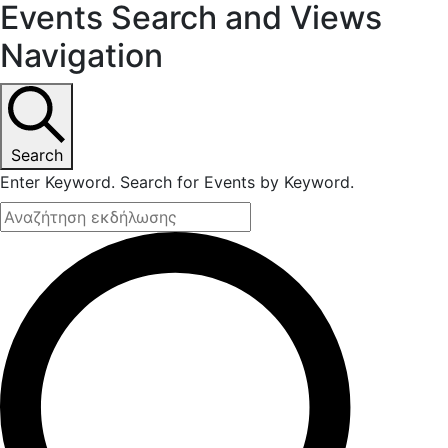
Events Search and Views
Navigation
Search
Enter Keyword. Search for Events by Keyword.