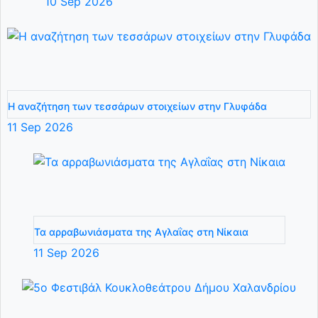
10
Sep
2026
Η αναζήτηση των τεσσάρων στοιχείων στην Γλυφάδα
11
Sep
2026
Τα αρραβωνιάσματα της Αγλαΐας στη Νίκαια
11
Sep
2026