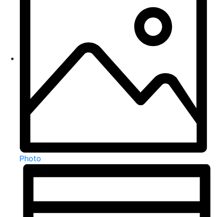
Photo