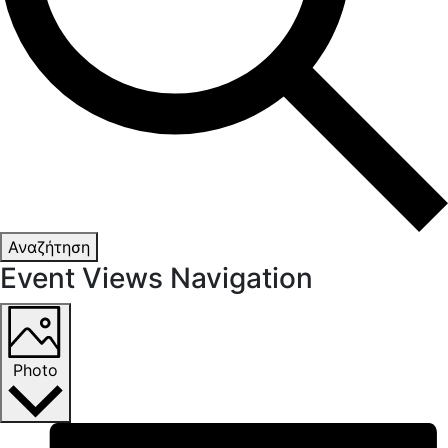
Αναζήτηση
Event Views Navigation
Photo