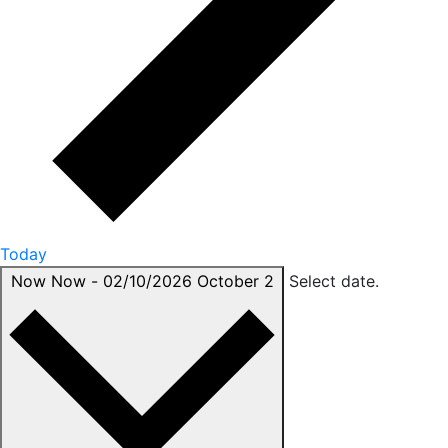
Today
Now
Now
-
02/10/2026
October 2
Select date.