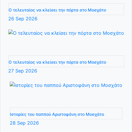
Ο τελευταίος να κλείσει την πόρτα στο Μοσχάτο
26
Sep
2026
Ο τελευταίος να κλείσει την πόρτα στο Μοσχάτο
27
Sep
2026
Ιστορίες του παππού Αριστοφάνη στο Μοσχάτο
28
Sep
2026