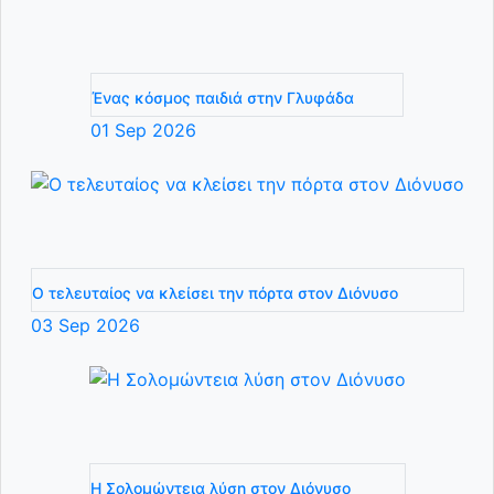
Ένας κόσμος παιδιά στην Γλυφάδα
01
Sep
2026
Ο τελευταίος να κλείσει την πόρτα στον Διόνυσο
03
Sep
2026
Η Σολομώντεια λύση στον Διόνυσο