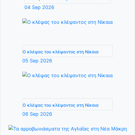
04
Sep
2026
Ο κλέψας του κλέψαντος στη Νίκαια
05
Sep
2026
Ο κλέψας του κλέψαντος στη Νίκαια
06
Sep
2026