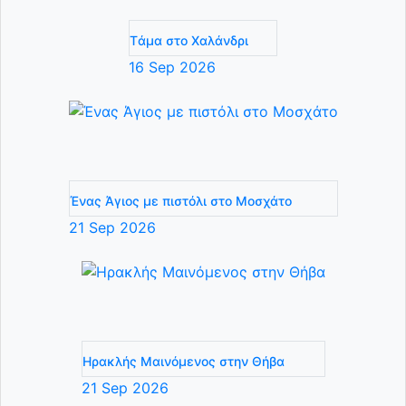
Tάμα στο Χαλάνδρι
16
Sep
2026
Ένας Άγιος με πιστόλι στο Μοσχάτο
21
Sep
2026
Ηρακλής Μαινόμενος στην Θήβα
21
Sep
2026