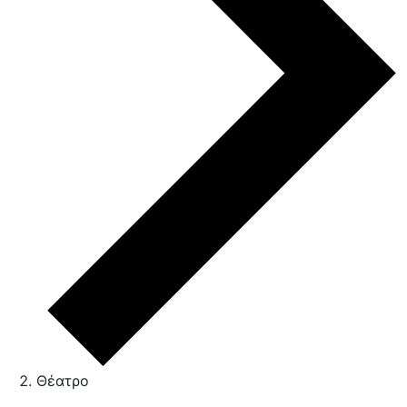
Θέατρο