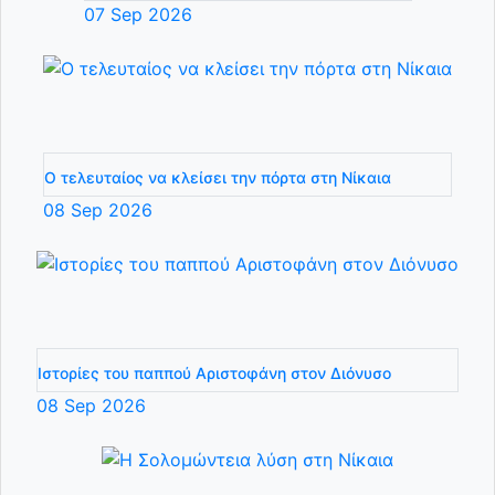
07
Sep
2026
Ο τελευταίος να κλείσει την πόρτα στη Νίκαια
08
Sep
2026
Ιστορίες του παππού Αριστοφάνη στον Διόνυσο
08
Sep
2026