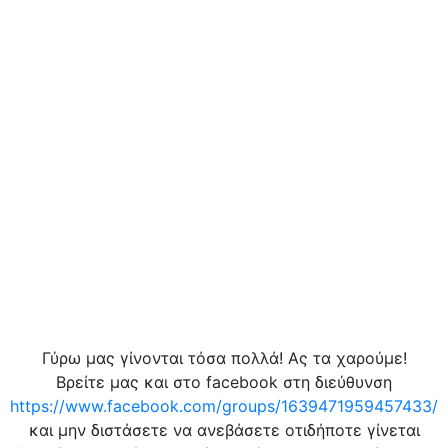
Γύρω μας γίνονται τόσα πολλά! Ας τα χαρούμε!
Βρείτε μας και στο facebook στη διεύθυνση
https://www.facebook.com/groups/1639471959457433/
και μην διστάσετε να ανεβάσετε οτιδήποτε γίνεται