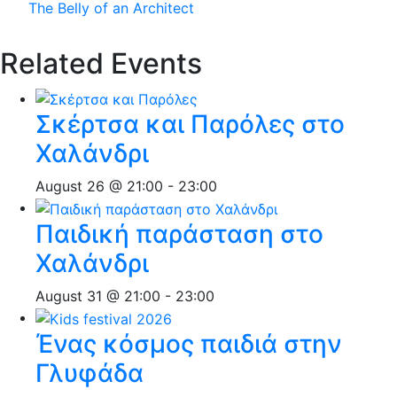
The Belly of an Architect
Related Events
Σκέρτσα και Παρόλες στο
Χαλάνδρι
August 26 @ 21:00
-
23:00
Παιδική παράσταση στο
Χαλάνδρι
August 31 @ 21:00
-
23:00
Ένας κόσμος παιδιά στην
Γλυφάδα