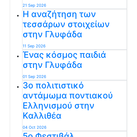
21 Sep 2026
Η αναζήτηση των
τεσσάρων στοιχείων
στην Γλυφάδα
11 Sep 2026
Ένας κόσμος παιδιά
στην Γλυφάδα
01 Sep 2026
3ο πολιτιστικό
αντάμωμα ποντιακού
Ελληνισμού στην
Καλλιθέα
04 Oct 2026
5ο Φεστιβάλ