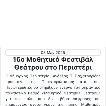
08 May 2025
16ο Μαθητικό Φεστιβάλ
Θεάτρου στο Περιστέρι
Ο Δήμαρχος Περιστερίου Ανδρέας Π. Παχατουρίδης
προσκαλεί τις Περιστεριώτισσες και τους
Περιστεριώτες να στηρίξουν ενεργά τον σημαντικό
πολιτιστικό θεσμό «Μαθητικό Φεστιβάλ Θεάτρου»
για την πόλη, που δίνει βήμα έκφρασης και
δημιουργίας στους νέους της πόλης. Μαθητικές