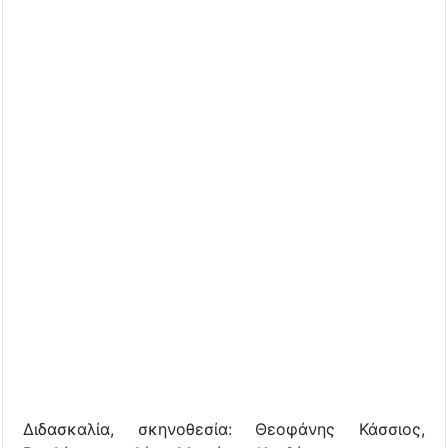
Διδασκαλία, σκηνοθεσία: Θεοφάνης Κάσσιος,