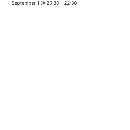
September 1 @ 20:30
-
22:30