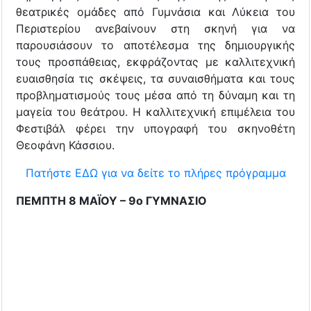
θεατρικές ομάδες από Γυμνάσια και Λύκεια του
Περιστερίου ανεβαίνουν στη σκηνή για να
παρουσιάσουν το αποτέλεσμα της δημιουργικής
τους προσπάθειας, εκφράζοντας με καλλιτεχνική
ευαισθησία τις σκέψεις, τα συναισθήματα και τους
προβληματισμούς τους μέσα από τη δύναμη και τη
μαγεία του θεάτρου. Η καλλιτεχνική επιμέλεια του
Φεστιβάλ φέρει την υπογραφή του σκηνοθέτη
Θεοφάνη Κάσσιου.
Πατήστε ΕΔΩ για να δείτε το πλήρες πρόγραμμα
ΠΕΜΠΤΗ 8 ΜΑΪΟΥ – 9o ΓΥΜΝΑΣΙΟ