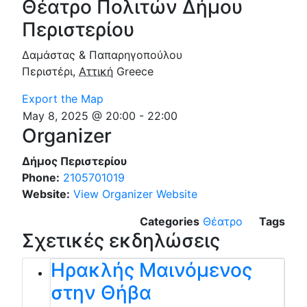
Θέατρο Πολιτών Δήμου
Περιστερίου
Δαμάστας & Παπαρηγοπούλου
Περιστέρι
,
Αττική
Greece
Export the Map
May 8, 2025 @ 20:00
-
22:00
Organizer
Δήμος Περιστερίου
Phone:
2105701019
Website:
View Organizer Website
Categories
Θέατρο
Tags
Σχετικές εκδηλώσεις
Ηρακλής Μαινόμενος
στην Θήβα