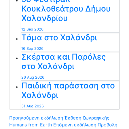
Κουκλοθεάτρου Δήμου
Χαλανδρίου
12 Sep 2026
Tάμα στο Χαλάνδρι
16 Sep 2026
Σκέρτσα και Παρόλες
στο Χαλάνδρι
26 Aug 2026
Παιδική παράσταση στο
Χαλάνδρι
31 Aug 2026
Προηγούμενη εκδήλωση
Έκθεση ζωγραφικής
Humans from Earth
Επόμενη εκδήλωση
Προβολή