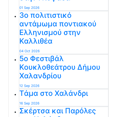
01 Sep 2026
3ο πολιτιστικό
αντάμωμα ποντιακού
Ελληνισμού στην
Καλλιθέα
04 Oct 2026
5ο Φεστιβάλ
Κουκλοθεάτρου Δήμου
Χαλανδρίου
12 Sep 2026
Tάμα στο Χαλάνδρι
16 Sep 2026
Σκέρτσα και Παρόλες