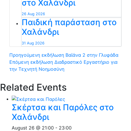
στο Χαλάνδρι
26 Aug 2026
Παιδική παράσταση στο
Χαλάνδρι
31 Aug 2026
Προηγούμενη εκδήλωση
Βαϊάνα 2 στην Γλυφάδα
Επόμενη εκδήλωση
Διαδραστικό Εργαστήριο για
την Τεχνητή Νοημοσύνη
Related Events
Σκέρτσα και Παρόλες στο
Χαλάνδρι
August 26 @ 21:00
-
23:00