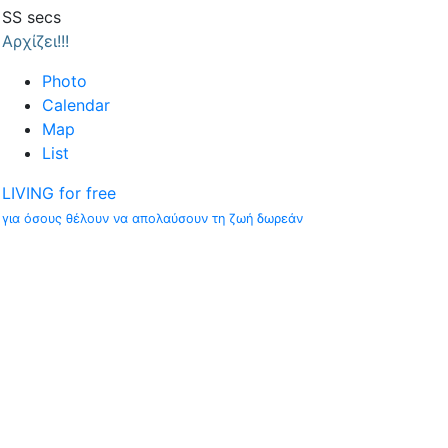
SS
secs
Αρχίζει!!!
Photo
Calendar
Map
List
LIVING for free
για όσους θέλουν να απολαύσουν τη ζωή δωρεάν