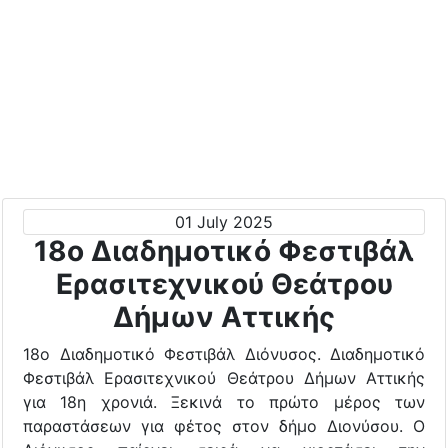
01 July 2025
18ο Διαδημοτικό Φεστιβάλ
Ερασιτεχνικού Θεάτρου
Δήμων Αττικής
18ο Διαδημοτικό Φεστιβάλ Διόνυσος. Διαδημοτικό
Φεστιβάλ Ερασιτεχνικού Θεάτρου Δήμων Αττικής
για 18η χρονιά. Ξεκινά το πρώτο μέρος των
παραστάσεων για φέτος στον δήμο Διονύσου. Ο