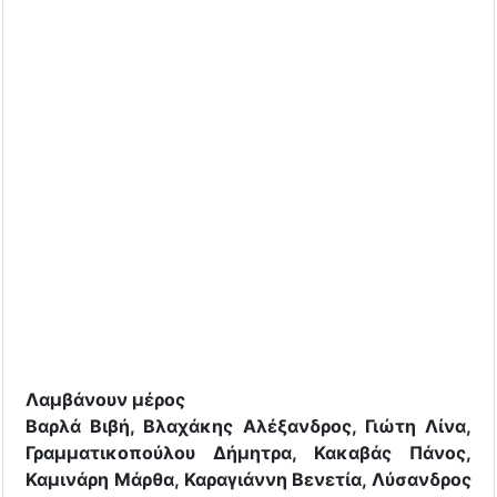
Λαμβάνουν μέρος
Βαρλά Βιβή, Βλαχάκης Αλέξανδρος, Γιώτη Λίνα,
Γραμματικοπούλου Δήμητρα, Κακαβάς Πάνος,
Καμινάρη Μάρθα, Καραγιάννη Βενετία, Λύσανδρος