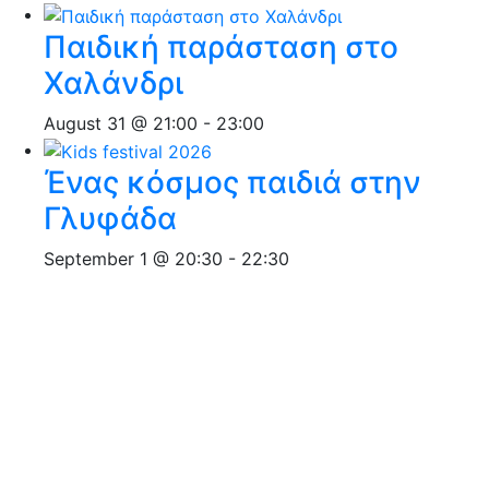
Παιδική παράσταση στο
Χαλάνδρι
August 31 @ 21:00
-
23:00
Ένας κόσμος παιδιά στην
Γλυφάδα
September 1 @ 20:30
-
22:30