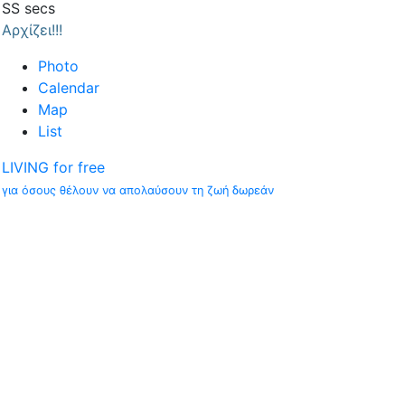
SS
secs
Αρχίζει!!!
Photo
Calendar
Map
List
LIVING for free
για όσους θέλουν να απολαύσουν τη ζωή δωρεάν