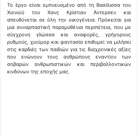
Το έργο είναι εμπνευσμένο από τη Βασίλισσα του
Χιονιού του Χανς Κρίστιαν Άντερσεν και
απευθύνεται σε όλη την οικογένεια. Πρόκειται για
μια συναρπαστική παραμυθένια περιπέτεια, που με
σύγχρονη γλώσσα και αναφορές, γρήγορους
ρυθμούς, χιούμορ και φαντασία επιθυμεί να μιλήσει
στις καρδιές των παιδιών για τις διαχρονικές αξίες
που ενώνουν τους ανθρώπους εναντίον των
σοβαρών ανθρωπιστικών και περιβαλλοντικών
κινδύνων της εποχής μας.