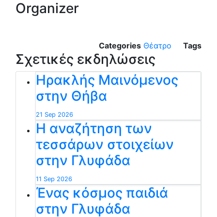
Organizer
Categories
Θέατρο
Tags
Σχετικές εκδηλώσεις
Ηρακλής Μαινόμενος
στην Θήβα
21 Sep 2026
Η αναζήτηση των
τεσσάρων στοιχείων
στην Γλυφάδα
11 Sep 2026
Ένας κόσμος παιδιά
στην Γλυφάδα