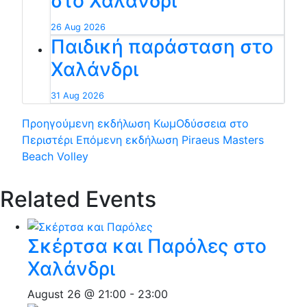
στο Χαλάνδρι
26 Aug 2026
Παιδική παράσταση στο
Χαλάνδρι
31 Aug 2026
Προηγούμενη εκδήλωση
ΚωμΟδύσσεια στο
Περιστέρι
Επόμενη εκδήλωση
Piraeus Masters
Beach Volley
Related Events
Σκέρτσα και Παρόλες στο
Χαλάνδρι
August 26 @ 21:00
-
23:00