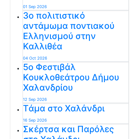
01 Sep 2026
3ο πολιτιστικό
αντάμωμα ποντιακού
Ελληνισμού στην
Καλλιθέα
04 Oct 2026
5ο Φεστιβάλ
Κουκλοθεάτρου Δήμου
Χαλανδρίου
12 Sep 2026
Tάμα στο Χαλάνδρι
16 Sep 2026
Σκέρτσα και Παρόλες