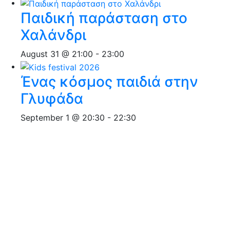
Παιδική παράσταση στο
Χαλάνδρι
August 31 @ 21:00
-
23:00
Ένας κόσμος παιδιά στην
Γλυφάδα
September 1 @ 20:30
-
22:30