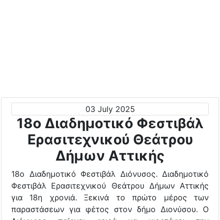
03 July 2025
18ο Διαδημοτικό Φεστιβάλ
Ερασιτεχνικού Θεάτρου
Δήμων Αττικής
18ο Διαδημοτικό Φεστιβάλ Διόνυσος. Διαδημοτικό
Φεστιβάλ Ερασιτεχνικού Θεάτρου Δήμων Αττικής
για 18η χρονιά. Ξεκινά το πρώτο μέρος των
παραστάσεων για φέτος στον δήμο Διονύσου. Ο