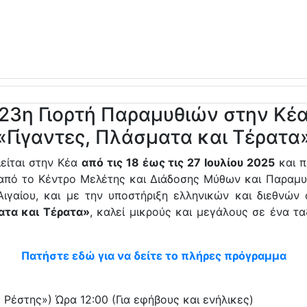
23η Γιορτή Παραμυθιών στην Κέ
«Γίγαντες, Πλάσματα και Τέρατα
είται στην Κέα
από τις 18 έως τις 27 Ιουλίου 2025
και π
 από το Κέντρο Μελέτης και Διάδοσης Μύθων και Παραμυ
ιγαίου, και με την υποστήριξη ελληνικών και διεθνών
ατα και Τέρατα»
, καλεί μικρούς και μεγάλους σε ένα τα
Πατήστε εδώ για να δείτε το πλήρες πρόγραμμα
Ρέστης») Ώρα 12:00 (Για εφήβους και ενήλικες)