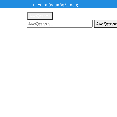
Δωρεάν εκδηλώσεις
Αναζήτηση
Αναζήτησ