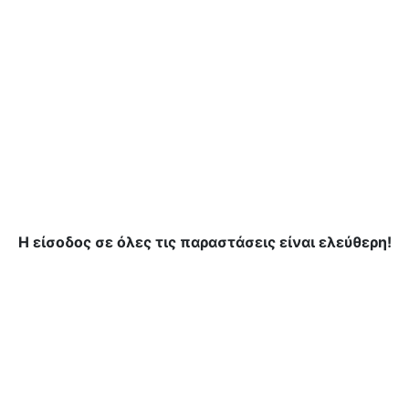
Η είσοδος σε όλες τις παραστάσεις είναι ελεύθερη!