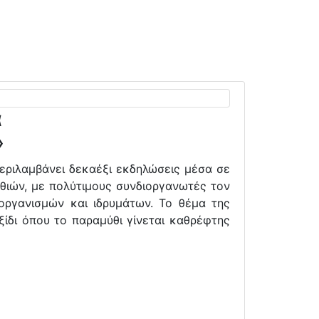
α
»
εριλαμβάνει δεκαέξι εκδηλώσεις μέσα σε
θιών, με πολύτιμους συνδιοργανωτές τον
 οργανισμών και ιδρυμάτων. Το θέμα της
ξίδι όπου το παραμύθι γίνεται καθρέφτης