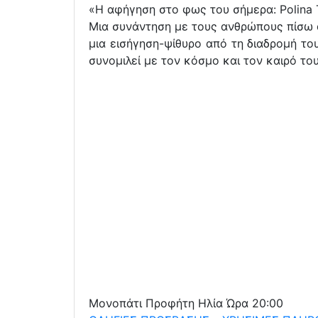
«Η αφήγηση στο φως του σήμερα: Polina 
Μια συνάντηση με τους ανθρώπους πίσω απ
μια εισήγηση-ψίθυρο από τη διαδρομή το
συνομιλεί με τον κόσμο και τον καιρό το
Μονοπάτι Προφήτη Ηλία Ώρα 20:00