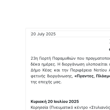
20 July 2025
23η Γιορτή Παραμυθιών που πραγματοποι
δέκα ημέρες. Η διοργάνωση υλοποιείται
Δήμο Κέας και την Περιφέρεια Νοτίου Α
φετινής διοργάνωσης,
«Γίγαντες, Πλάσμ
της εποχής μας.
Κυριακή 20 Ιουλίου 2025
Κορησσία (Πνευματικό κέντρο «Στυλιανός 