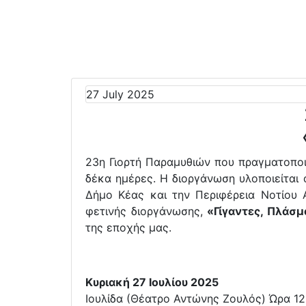
27 July 2025
23η Γιορτή Παραμυθιών που πραγματοποι
δέκα ημέρες. Η διοργάνωση υλοποιείται
Δήμο Κέας και την Περιφέρεια Νοτίου Α
φετινής διοργάνωσης,
«Γίγαντες, Πλάσμ
της εποχής μας.
Κυριακή 27 Ιουλίου 2025
Ιουλίδα (Θέατρο Αντώνης Ζουλός) Ώρα 12: