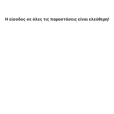
Η είσοδος σε όλες τις παραστάσεις είναι ελεύθερη!