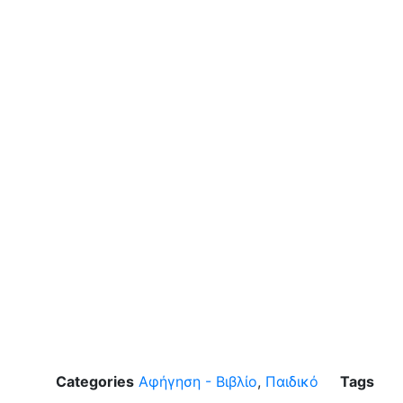
Categories
Αφήγηση - Βιβλίο
,
Παιδικό
Tags