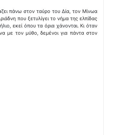
άζει πάνω στον ταύρο του Δία, τον Μίνωα
ριάδνη που ξετυλίγει το νήμα της ελπίδας
λιο, εκεί όπου τα όρια χάνονται. Κι όταν
ένα με τον μύθο, δεμένοι για πάντα στον