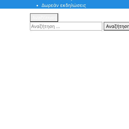
Δωρεάν εκδηλώσεις
Αναζήτηση
Αναζήτησ