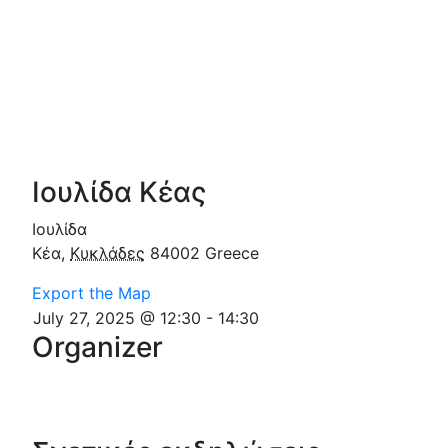
Ιουλίδα Κέας
Ιουλίδα
Κέα
,
Κυκλάδες
84002
Greece
Export the Map
July 27, 2025 @ 12:30
-
14:30
Organizer