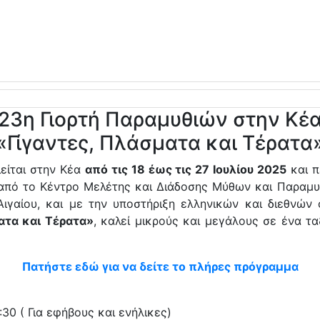
23η Γιορτή Παραμυθιών στην Κέ
«Γίγαντες, Πλάσματα και Τέρατα
είται στην Κέα
από τις 18 έως τις 27 Ιουλίου 2025
και π
 από το Κέντρο Μελέτης και Διάδοσης Μύθων και Παραμυ
ιγαίου, και με την υποστήριξη ελληνικών και διεθνών
ατα και Τέρατα»
, καλεί μικρούς και μεγάλους σε ένα τα
Πατήστε εδώ για να δείτε το πλήρες πρόγραμμα
30 ( Για εφήβους και ενήλικες)