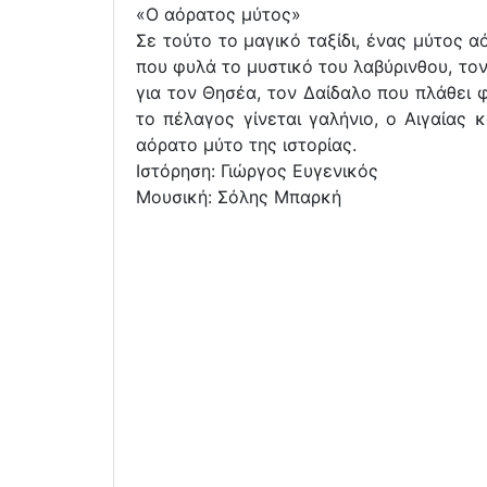
«Ο αόρατος μύτος»
Σε τούτο το μαγικό ταξίδι, ένας μύτος 
που φυλά το μυστικό του λαβύρινθου, τον
για τον Θησέα, τον Δαίδαλο που πλάθει φ
το πέλαγος γίνεται γαλήνιο, ο Αιγαίας 
αόρατο μύτο της ιστορίας.
Ιστόρηση: Γιώργος Ευγενικός
Μουσική: Σόλης Μπαρκή