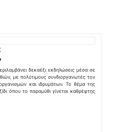
α
»
εριλαμβάνει δεκαέξι εκδηλώσεις μέσα σε
θιών, με πολύτιμους συνδιοργανωτές τον
 οργανισμών και ιδρυμάτων. Το θέμα της
ξίδι όπου το παραμύθι γίνεται καθρέφτης