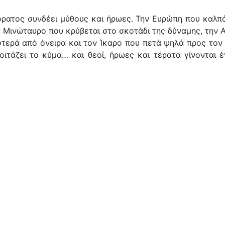
αόρατος συνδέει μύθους και ήρωες. Την Ευρώπη που καλπ
 Μινώταυρο που κρύβεται στο σκοτάδι της δύναμης, την Α
τερά από όνειρα και τον Ίκαρο που πετά ψηλά προς τον ή
κοιτάζει το κύμα… και θεοί, ήρωες και τέρατα γίνονται 