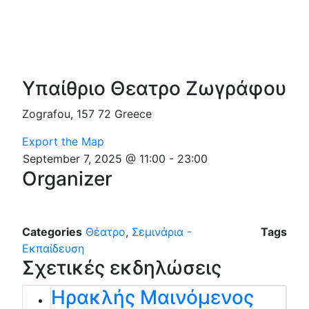
Υπαίθριο Θεατρο Ζωγράφου
Zografou
,
157 72
Greece
Export the Map
September 7, 2025 @ 11:00
-
23:00
Organizer
Categories
Θέατρο
,
Σεμινάρια -
Tags
Εκπαίδευση
Σχετικές εκδηλώσεις
Ηρακλής Μαινόμενος