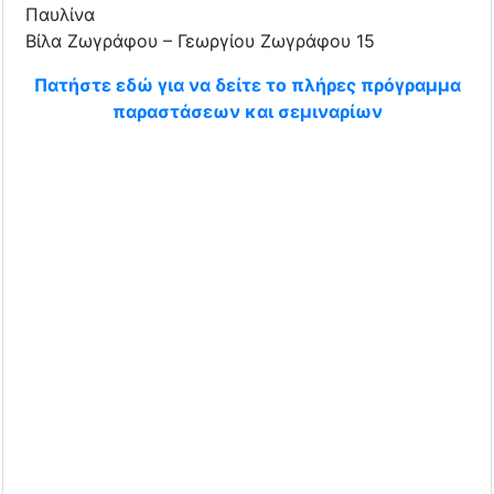
Παυλίνα
Βίλα Ζωγράφου – Γεωργίου Ζωγράφου 15
Πατήστε εδώ για να δείτε το πλήρες πρόγραμμα
παραστάσεων και σεμιναρίων