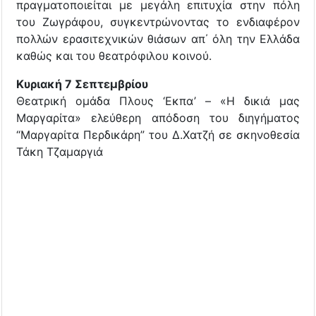
πραγματοποιείται με μεγάλη επιτυχία στην πόλη
του Ζωγράφου, συγκεντρώνοντας το ενδιαφέρον
πολλών ερασιτεχνικών θιάσων απ΄ όλη την Ελλάδα
καθώς και του θεατρόφιλου κοινού.
Κυριακή 7 Σεπτεμβρίου
Θεατρική ομάδα Πλους ‘Εκπα’ – «Η δικιά μας
Μαργαρίτα» ελεύθερη απόδοση του διηγήματος
“Μαργαρίτα Περδικάρη” του Δ.Χατζή σε σκηνοθεσία
Τάκη Τζαμαργιά