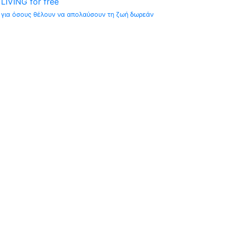
LIVING for free
για όσους θέλουν να απολαύσουν τη ζωή δωρεάν