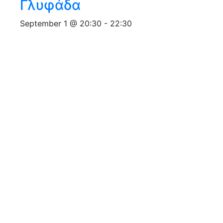
Γλυφάδα
September 1 @ 20:30
-
22:30