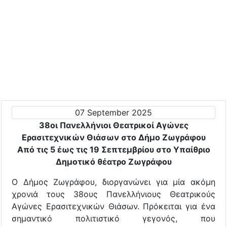
07 September 2025
38οι Πανελλήνιοι Θεατρικοί Αγώνες
Ερασιτεχνικών Θιάσων στο Δήμο Ζωγράφου
Από τις 5 έως τις 19 Σεπτεμβρίου στο Υπαίθριο
Δημοτικό θέατρο Ζωγράφου
Ο Δήμος Ζωγράφου, διοργανώνει για μία ακόμη
χρονιά τους 38ους Πανελλήνιους Θεατρικούς
Αγώνες Ερασιτεχνικών Θιάσων. Πρόκειται για ένα
σημαντικό πολιτιστικό γεγονός, που