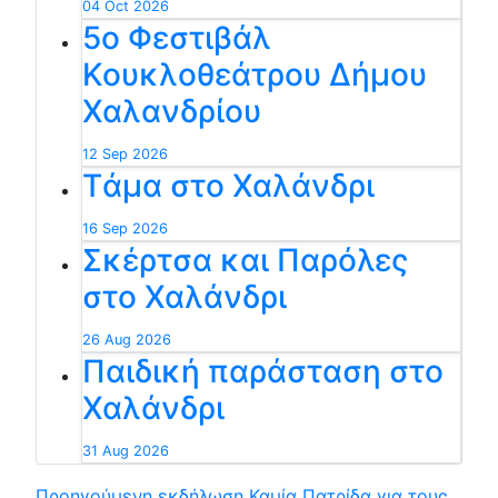
04 Oct 2026
5ο Φεστιβάλ
Κουκλοθεάτρου Δήμου
Χαλανδρίου
12 Sep 2026
Tάμα στο Χαλάνδρι
16 Sep 2026
Σκέρτσα και Παρόλες
στο Χαλάνδρι
26 Aug 2026
Παιδική παράσταση στο
Χαλάνδρι
31 Aug 2026
Προηγούμενη εκδήλωση
Καμία Πατρίδα για τους