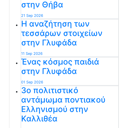
στην Θήβα
21 Sep 2026
Η αναζήτηση των
τεσσάρων στοιχείων
στην Γλυφάδα
11 Sep 2026
Ένας κόσμος παιδιά
στην Γλυφάδα
01 Sep 2026
3ο πολιτιστικό
αντάμωμα ποντιακού
Ελληνισμού στην
Καλλιθέα