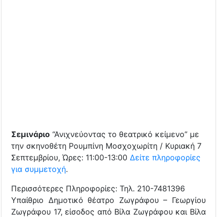
Σεμινάριο
“Ανιχνεύοντας το θεατρικό κείμενο” με
την σκηνοθέτη Ρουμπίνη Μοσχοχωρίτη / Κυριακή 7
Σεπτεμβρίου, Ώρες: 11:00-13:00
Δείτε πληροφορίες
για συμμετοχή
.
Περισσότερες Πληροφορίες: Τηλ. 210-7481396
Υπαίθριο Δημοτικό θέατρο Ζωγράφου – Γεωργίου
Ζωγράφου 17, είσοδος από Βίλα Ζωγράφου και Βίλα