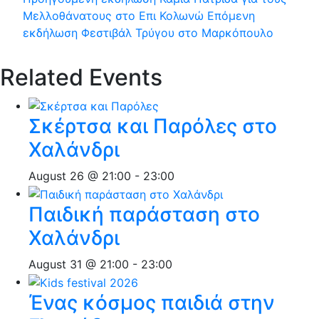
Μελλοθάνατους στο Επι Κολωνώ
Επόμενη
εκδήλωση
Φεστιβάλ Τρύγου στο Μαρκόπουλο
Related Events
Σκέρτσα και Παρόλες στο
Χαλάνδρι
August 26 @ 21:00
-
23:00
Παιδική παράσταση στο
Χαλάνδρι
August 31 @ 21:00
-
23:00
Ένας κόσμος παιδιά στην