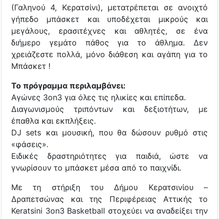
(Γαληνού 4, Κερατσίνι), μετατρέπεται σε ανοιχτό
γήπεδο μπάσκετ και υποδέχεται μικρούς και
μεγάλους, ερασιτέχνες και αθλητές, σε ένα
διήμερο γεμάτο πάθος για το άθλημα. Δεν
χρειάζεστε πολλά, μόνο διάθεση και αγάπη για το
Μπάσκετ !
Το πρόγραμμα περιλαμβάνει:
Αγώνες 3on3 για όλες τις ηλικίες και επίπεδα.
Διαγωνισμούς τριπόντων και δεξιοτήτων, με
έπαθλα και εκπλήξεις.
DJ sets και μουσική, που θα δώσουν ρυθμό στις
«φάσεις».
Ειδικές δραστηριότητες για παιδιά, ώστε να
γνωρίσουν το μπάσκετ μέσα από το παιχνίδι.
Με τη στήριξη του Δήμου Κερατσινίου –
Δραπετσώνας και της Περιφέρειας Αττικής το
Keratsini 3on3 Basketball στοχεύει να αναδείξει την