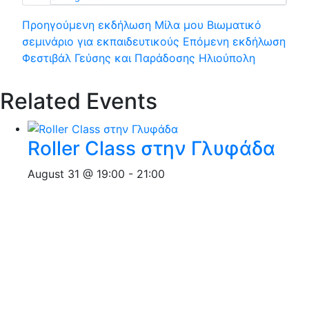
Προηγούμενη εκδήλωση
Μίλα μου Βιωματικό
σεμινάριο για εκπαιδευτικούς
Επόμενη εκδήλωση
Φεστιβάλ Γεύσης και Παράδοσης Ηλιούπολη
Related Events
Roller Class στην Γλυφάδα
August 31 @ 19:00
-
21:00