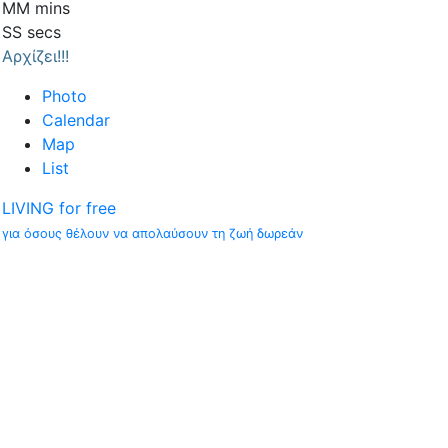
MM
mins
SS
secs
Αρχίζει!!!
Photo
Calendar
Map
List
LIVING for free
για όσους θέλουν να απολαύσουν τη ζωή δωρεάν