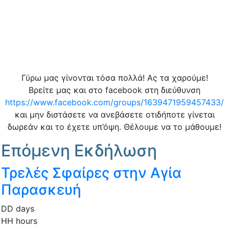
Γύρω μας γίνονται τόσα πολλά! Ας τα χαρούμε!
Βρείτε μας και στο facebook στη διεύθυνση
https://www.facebook.com/groups/1639471959457433/
και μην διστάσετε να ανεβάσετε οτιδήποτε γίνεται
δωρεάν και το έχετε υπ’όψη. Θέλουμε να το μάθουμε!
Επόμενη Εκδήλωση
Τρελές Σφαίρες στην Αγία
Παρασκευή
DD
days
HH
hours