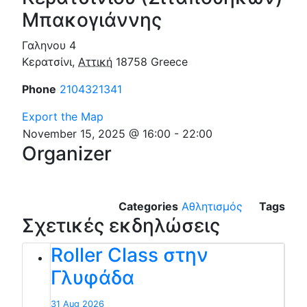
Μπακογιάννης
Γαληνου 4
Κερατσίνι
,
Αττική
18758
Greece
Phone
2104321341
Export the Map
November 15, 2025 @ 16:00
-
22:00
Organizer
Categories
Αθλητισμός
Tags
Σχετικές εκδηλώσεις
Roller Class στην
Γλυφάδα
31 Aug 2026