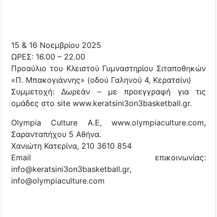
15 & 16 Νοεμβρίου 2025
ΩΡΕΣ: 16.00 – 22.00
Προαύλιο του Κλειστού Γυμναστηρίου Σιταποθηκών
«Π. Μπακογιάννης» (οδού Γαληνού 4, Κερατσίνι)
Συμμετοχή: Δωρεάν – με προεγγραφή για τις
ομάδες στο site www.keratsini3on3basketball.gr.
Olympia Culture Α.Ε, www.olympiaculture.com,
Σαρανταπήχου 5 Αθήνα.
Χανιώτη Κατερίνα, 210 3610 854
Email επικοινωνίας:
info@keratsini3on3basketball.gr,
info@olympiaculture.com