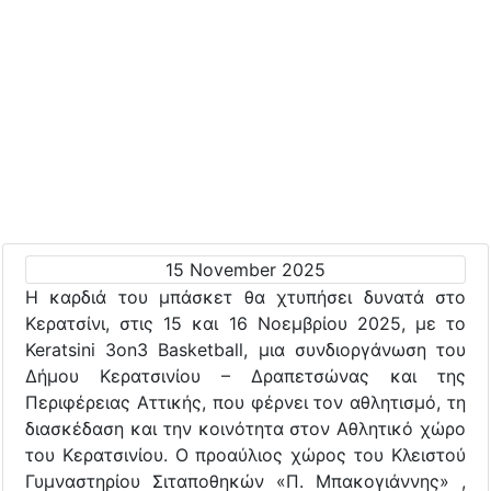
15 November 2025
Η καρδιά του μπάσκετ θα χτυπήσει δυνατά στο
Κερατσίνι, στις 15 και 16 Νοεμβρίου 2025, με το
Keratsini 3on3 Basketball, μια συνδιοργάνωση του
Δήμου Κερατσινίου – Δραπετσώνας και της
Περιφέρειας Αττικής, που φέρνει τον αθλητισμό, τη
διασκέδαση και την κοινότητα στον Αθλητικό χώρο
του Κερατσινίου. Ο προαύλιος χώρος του Κλειστού
Γυμναστηρίου Σιταποθηκών «Π. Μπακογιάννης» ,