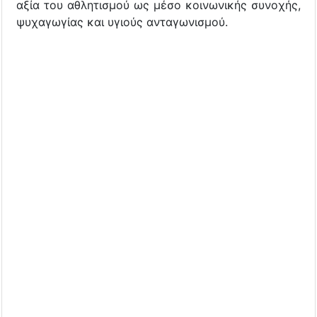
αξία του αθλητισμού ως μέσο κοινωνικής συνοχής,
ψυχαγωγίας και υγιούς ανταγωνισμού.