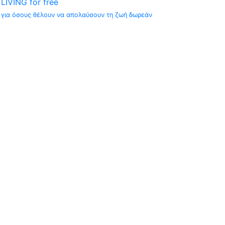
LIVING for free
για όσους θέλουν να απολαύσουν τη ζωή δωρεάν