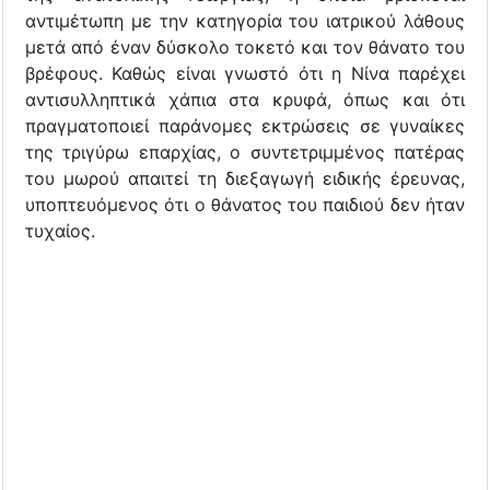
αντιμέτωπη με την κατηγορία του ιατρικού λάθους
μετά από έναν δύσκολο τοκετό και τον θάνατο του
βρέφους. Καθώς είναι γνωστό ότι η Νίνα παρέχει
αντισυλληπτικά χάπια στα κρυφά, όπως και ότι
πραγματοποιεί παράνομες εκτρώσεις σε γυναίκες
της τριγύρω επαρχίας, ο συντετριμμένος πατέρας
του μωρού απαιτεί τη διεξαγωγή ειδικής έρευνας,
υποπτευόμενος ότι ο θάνατος του παιδιού δεν ήταν
τυχαίος.