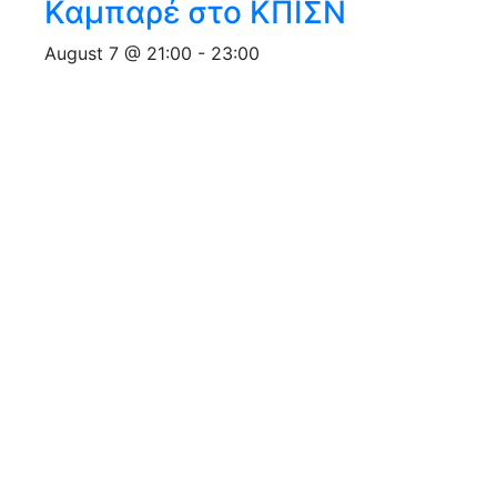
Καμπαρέ στο ΚΠΙΣΝ
August 7 @ 21:00
-
23:00