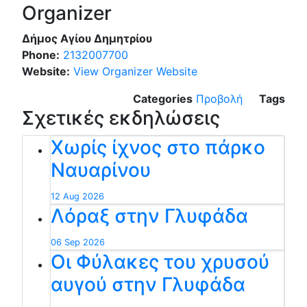
Organizer
Δήμος Αγίου Δημητρίου
Phone:
2132007700
Website:
View Organizer Website
Categories
Προβολή
Tags
Σχετικές εκδηλώσεις
Χωρίς ίχνος στο πάρκο
Ναυαρίνου
12 Aug 2026
Λόραξ στην Γλυφάδα
06 Sep 2026
Οι Φύλακες του χρυσού
αυγού στην Γλυφάδα