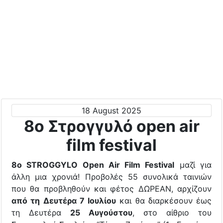
18 August 2025
8ο Στρογγυλό open air
film festival
8ο STROGGYLO Open Air Film Festival
μαζί για
άλλη μια χρονιά! Προβολές 55 συνολικά ταινιών
που θα προβληθούν και φέτος ΔΩΡΕΑΝ, αρχίζουν
από τη Δευτέρα 7 Ιουλίου
και θα διαρκέσουν έως
τη Δευτέρα
25 Αυγούστου
, στο αίθριο του