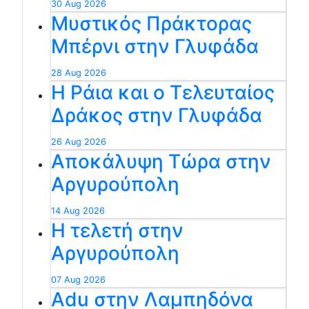
30 Aug 2026
Μυστικός Πράκτορας
Μπέρνι στην Γλυφάδα
28 Aug 2026
Η Ράια και ο Τελευταίος
Δράκος στην Γλυφάδα
26 Aug 2026
Αποκάλυψη Τώρα στην
Αργυρούπολη
14 Aug 2026
Η τελετή στην
Αργυρούπολη
07 Aug 2026
Adu στην Λαμπηδόνα