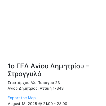
1ο ΓΕΛ Αγίου Δημητρίου –
Στρογγυλό
Στρατάρχου Αλ. Παπάγου 23
Άγιος Δημήτριος
,
Αττική
17343
Export the Map
August 18, 2025 @ 21:00
-
23:00