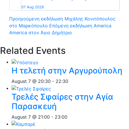
07 Aug 2026
Προηγούμενη εκδήλωση
Μιχάλης Κονιτόπουλος
στο Μαρκόπουλο
Επόμενη εκδήλωση
America
America στον Άγιο Δημήτριο
Related Events
Η τελετή στην Αργυρούπολη
August 7 @ 20:30
-
22:30
Τρελές Σφαίρες στην Αγία
Παρασκευή
August 7 @ 21:00
-
23:00