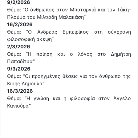
9/2/2026
Θέμα: “Ο άνθρωπος στον Μπαταργιά και τον Τάκη-
Πλούμα του Μιλτιάδη Μαλακάση”
16/2/2026
Θέμα: “Ο Ανδρέας Εμπειρίκος στη σύγχρονη
φιλοσοφική σκέψη”
2/3/2026
Θέμα: “Η ποίηση και ο λόγος στο Δημήτρη
Παπαδίτσα”
9/3/2026
Θέμα: “Οι προηγμένες θέσεις για τον άνθρωπο της
Κικής Δημουλά”
16/3/2026
Θέμα: “Η γνώση και η φιλοσοφία στον Άγγελο
Κανιούρα”