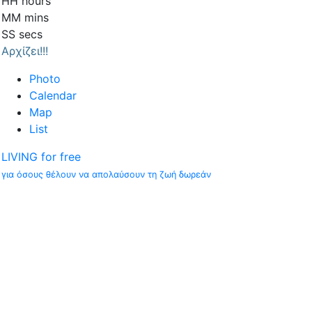
HH
hours
MM
mins
SS
secs
Αρχίζει!!!
Photo
Calendar
Map
List
LIVING for free
για όσους θέλουν να απολαύσουν τη ζωή δωρεάν