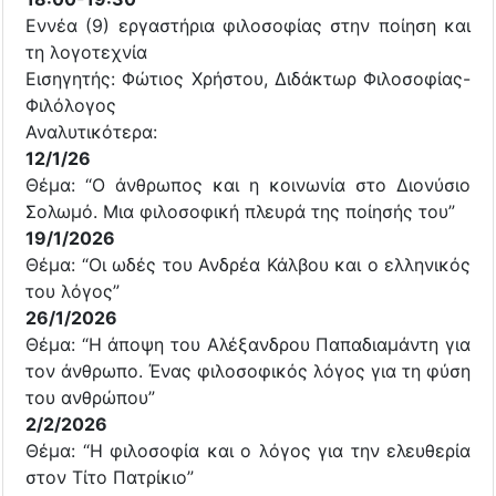
Εννέα (9) εργαστήρια φιλοσοφίας στην ποίηση και
τη λογοτεχνία
Εισηγητής: Φώτιος Χρήστου, Διδάκτωρ Φιλοσοφίας-
Φιλόλογος
Αναλυτικότερα:
12/1/26
Θέμα: “Ο άνθρωπος και η κοινωνία στο Διονύσιο
Σολωμό. Μια φιλοσοφική πλευρά της ποίησής του”
19/1/2026
Θέμα: “Οι ωδές του Ανδρέα Κάλβου και ο ελληνικός
του λόγος”
26/1/2026
Θέμα: “Η άποψη του Αλέξανδρου Παπαδιαμάντη για
τον άνθρωπο. Ένας φιλοσοφικός λόγος για τη φύση
του ανθρώπου”
2/2/2026
Θέμα: “Η φιλοσοφία και ο λόγος για την ελευθερία
στον Τίτο Πατρίκιο”