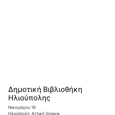
Δημοτική Βιβλιοθήκη
Ηλιούπολης
Νικομάχου 18
Ηλιούπολη
,
Αττική
Greece