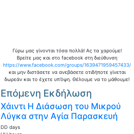
Γύρω μας γίνονται τόσα πολλά! Ας τα χαρούμε!
Βρείτε μας και στο facebook στη διεύθυνση
https://www.facebook.com/groups/1639471959457433/
και μην διστάσετε να ανεβάσετε οτιδήποτε γίνεται
δωρεάν και το έχετε υπ’όψη. Θέλουμε να το μάθουμε!
Επόμενη Εκδήλωση
Χάιντι Η Διάσωση του Μικρού
Λύγκα στην Αγία Παρασκευή
DD
days