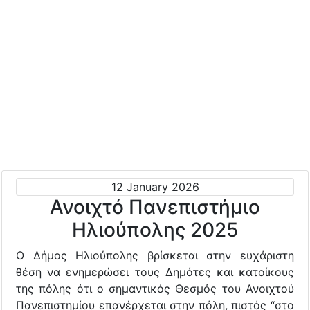
12 January 2026
Ανοιχτό Πανεπιστήμιο
Ηλιούπολης 2025
Ο Δήμος Ηλιούπολης βρίσκεται στην ευχάριστη
θέση να ενημερώσει τους Δημότες και κατοίκους
της πόλης ότι ο σημαντικός Θεσμός του Ανοιχτού
Πανεπιστημίου επανέρχεται στην πόλη, πιστός “στο