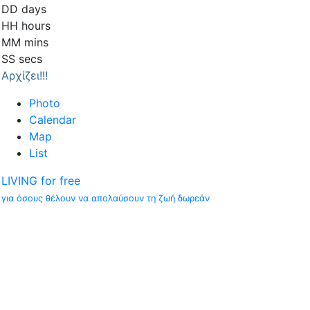
DD
days
HH
hours
MM
mins
SS
secs
Αρχίζει!!!
Photo
Calendar
Map
List
LIVING for free
για όσους θέλουν να απολαύσουν τη ζωή δωρεάν