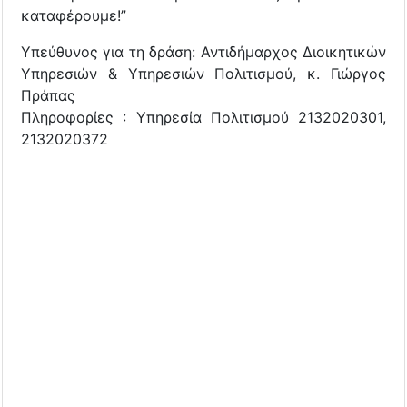
καταφέρουμε!”
Υπεύθυνος για τη δράση: Αντιδήμαρχος Διοικητικών
Υπηρεσιών & Υπηρεσιών Πολιτισμού, κ. Γιώργος
Πράπας
Πληροφορίες : Υπηρεσία Πολιτισμού 2132020301,
2132020372