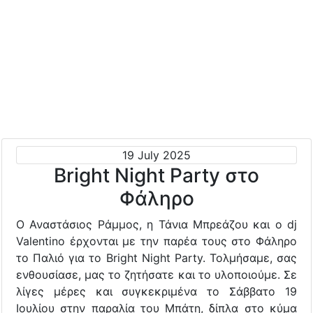
19 July 2025
Bright Night Party στο
Φάληρο
Ο Αναστάσιος Ράμμος, η Τάνια Μπρεάζου και ο dj
Valentino έρχονται με την παρέα τους στο Φάληρο
το Παλιό για το Bright Night Party. Τολμήσαμε, σας
ενθουσίασε, μας το ζητήσατε και το υλοποιούμε. Σε
λίγες μέρες και συγκεκριμένα το Σάββατο 19
Ιουλίου στην παραλία του Μπάτη, δίπλα στο κύμα