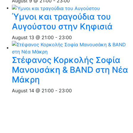
August 9 @ 21:00
-
23:00
Ύμνοι και τραγούδια του
Αυγούστου στην Κηφισιά
August 13 @ 21:00
-
23:00
Στέφανος Κορκολής Σοφία
Μανουσάκη & BAND στη Νέα
Μάκρη
August 14 @ 21:00
-
23:00