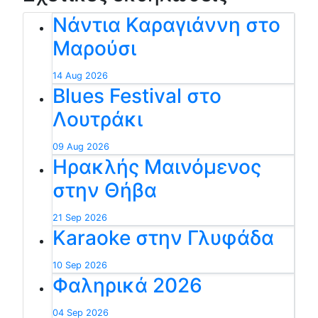
Νάντια Καραγιάννη στο
Μαρούσι
14 Aug 2026
Blues Festival στο
Λουτράκι
09 Aug 2026
Ηρακλής Μαινόμενος
στην Θήβα
21 Sep 2026
Karaoke στην Γλυφάδα
10 Sep 2026
Φαληρικά 2026
04 Sep 2026