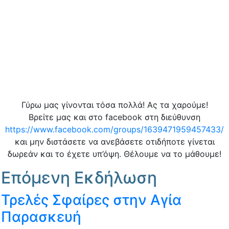
Γύρω μας γίνονται τόσα πολλά! Ας τα χαρούμε!
Βρείτε μας και στο facebook στη διεύθυνση
https://www.facebook.com/groups/1639471959457433/
και μην διστάσετε να ανεβάσετε οτιδήποτε γίνεται
δωρεάν και το έχετε υπ’όψη. Θέλουμε να το μάθουμε!
Επόμενη Εκδήλωση
Τρελές Σφαίρες στην Αγία
Παρασκευή