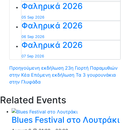
Φαληρικά 2026
05 Sep 2026
Φαληρικά 2026
06 Sep 2026
Φαληρικά 2026
07 Sep 2026
Προηγούμενη εκδήλωση
23η Γιορτή Παραμυθιών
στην Κέα
Επόμενη εκδήλωση
Τα 3 γουρουνάκια
στην Γλυφάδα
Related Events
Blues Festival στο Λουτράκι