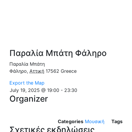
Παραλία Μπάτη Φάληρο
Παραλία Μπάτη
Φάληρο
,
Αττική
17562
Greece
Export the Map
July 19, 2025 @ 19:00
-
23:30
Organizer
Categories
Μουσική
Tags
Σχετικές εκδηλώσεις