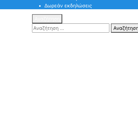
Δωρεάν εκδηλώσεις
Αναζήτηση
Αναζήτησ