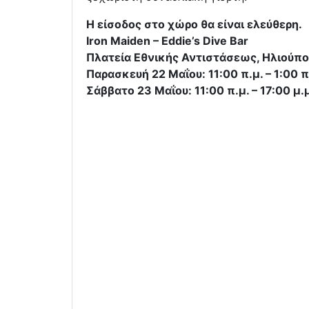
Η είσοδος στο χώρο θα είναι ελεύθερη.
Iron Maiden – Eddie’s Dive Bar
Πλατεία Εθνικής Αντιστάσεως, Ηλιούπ
Παρασκευή 22 Μαΐου: 11:00 π.μ. – 1:00 π
Σάββατο 23 Μαΐου: 11:00 π.μ. – 17:00 μ.