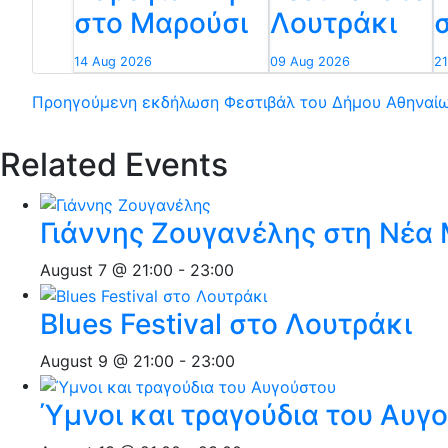
στο Μαρούσι
Λουτράκι
14 Aug 2026
09 Aug 2026
21
Προηγούμενη εκδήλωση
Φεστιβάλ του Δήμου Αθηναί
Related Events
Γιάννης Ζουγανέλης στη Νέα
August 7 @ 21:00
-
23:00
Blues Festival στο Λουτράκι
August 9 @ 21:00
-
23:00
Ύμνοι και τραγούδια του Αυγ