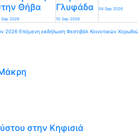
στην Θήβα
Γλυφάδα
04 Sep 2026
 Sep 2026
10 Sep 2026
ων 2026
Επόμενη εκδήλωση
Φεστιβάλ Κοινοτικών Χορωδι
 Μάκρη
ούστου στην Κηφισιά