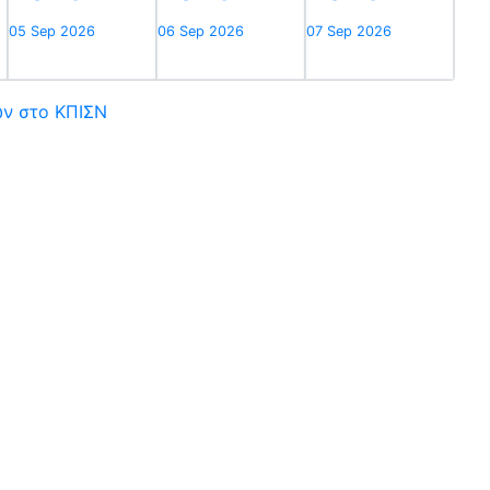
05 Sep 2026
06 Sep 2026
07 Sep 2026
ών στο ΚΠΙΣΝ