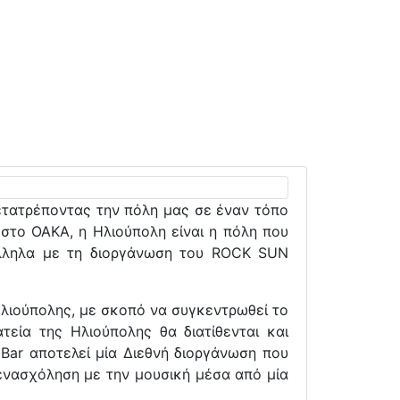
ετατρέποντας την πόλη μας σε έναν τόπο
 στο ΟΑΚΑ, η Ηλιούπολη είναι η πόλη που
ράλληλα με τη διοργάνωση του ROCK SUN
 Ηλιούπολης, με σκοπό να συγκεντρωθεί το
εία της Ηλιούπολης θα διατίθενται και
 Bar αποτελεί μία Διεθνή διοργάνωση που
 ενασχόληση με την μουσική μέσα από μία