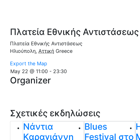
Πλατεία Εθνικής Αντιστάσεως
Πλατεία Εθνικής Αντιστάσεως
Ηλιούπολη
,
Αττική
Greece
Export the Map
May 22 @ 11:00
-
23:30
Organizer
Σχετικές εκδηλώσεις
Νάντια
Blues
Καραγιάννη
Festival στο