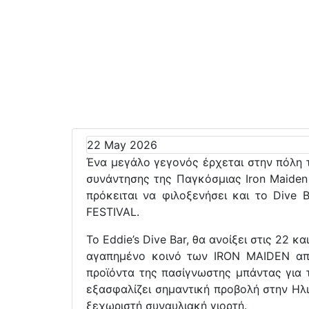
22 May 2026
Ένα μεγάλο γεγονός έρχεται στην πόλη 
συνάντησης της Παγκόσμιας Iron Maiden 
πρόκειται να φιλοξενήσει και το Dive
FESTIVAL.
Το Eddie’s Dive Bar, θα ανοίξει στις 22
αγαπημένο κοινό των IRON MAIDEN απ’ 
προϊόντα της πασίγνωστης μπάντας για τ
εξασφαλίζει σημαντική προβολή στην Ηλι
ξεχωριστή συναυλιακή γιορτή.