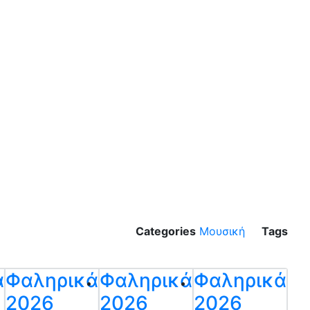
Categories
Μουσική
Tags
ά
Φαληρικά
Φαληρικά
Φαληρικά
2026
2026
2026