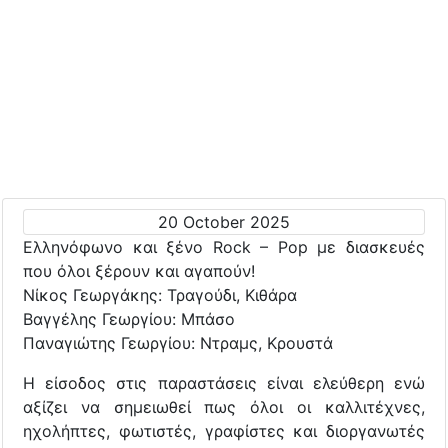
20 October 2025
Ελληνόφωνο και ξένο Rock – Pop με διασκευές
που όλοι ξέρουν και αγαπούν!
Νίκος Γεωργάκης: Τραγούδι, Κιθάρα
Βαγγέλης Γεωργίου: Μπάσο
Παναγιώτης Γεωργίου: Ντραμς, Κρουστά
Η είσοδος στις παραστάσεις είναι ελεύθερη ενώ
αξίζει να σημειωθεί πως όλοι οι καλλιτέχνες,
ηχολήπτες, φωτιστές, γραφίστες και διοργανωτές