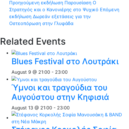
Προηγούμενη εκδήλωση
Παρουσίαση Ο
Στρατηγός και ο Κανονιέρης στο Ψυχικό
Επόμενη
εκδήλωση
Δωρεάν εξετάσεις για την
Οστεοπόρωση στην Γλυφάδα
Related Events
Blues Festival στο Λουτράκι
August 9 @ 21:00
-
23:00
Ύμνοι και τραγούδια του
Αυγούστου στην Κηφισιά
August 13 @ 21:00
-
23:00