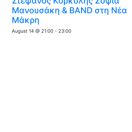
Στέφανος Κορκολής Σοφία
Μανουσάκη & BAND στη Νέα
Μάκρη
August 14 @ 21:00
-
23:00