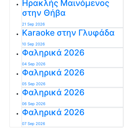
Ηρακλής Μαινόμενος
στην Θήβα
21 Sep 2026
Karaoke στην Γλυφάδα
10 Sep 2026
Φαληρικά 2026
04 Sep 2026
Φαληρικά 2026
05 Sep 2026
Φαληρικά 2026
06 Sep 2026
Φαληρικά 2026
07 Sep 2026