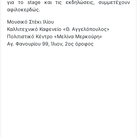
για το stage και τις εκδηλώσεις, συμμετέχουν
αφιλοκερδώς.
Μουσικό Στέκι Ιλίου
Καλλιτεχνικό Καφενείο «Θ. Αγγελόπουλος»
Πολιτιστικό Κέντρο «Μελίνα Μερκούρη»
Αγ. Φανουρίου 99, Ίλιον, 2ος όροφος