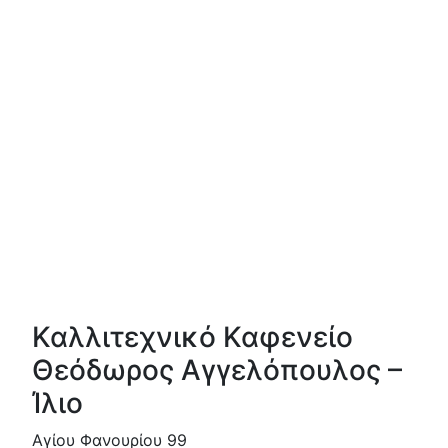
Καλλιτεχνικό Καφενείο
Θεόδωρος Αγγελόπουλος –
Ίλιο
Αγίου Φανουρίου 99