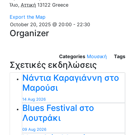
Ίλιο
,
Αττική
13122
Greece
Export the Map
October 20, 2025 @ 20:00
-
22:30
Organizer
Categories
Μουσική
Tags
Σχετικές εκδηλώσεις
Νάντια Καραγιάννη στο
Μαρούσι
14 Aug 2026
Blues Festival στο
Λουτράκι
09 Aug 2026