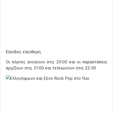
Είσοδος ελεύθερη
Οι πόρτες ανοίγουν στις 20:00 και οι παραστάσεις
αρχίζουν στις 21:00 και τελειώνουν στις 22:30