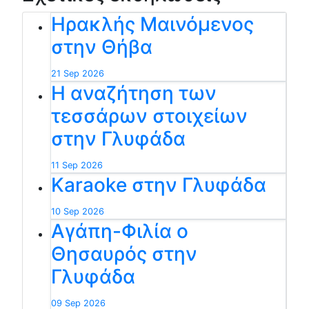
Ηρακλής Μαινόμενος
στην Θήβα
21 Sep 2026
Η αναζήτηση των
τεσσάρων στοιχείων
στην Γλυφάδα
11 Sep 2026
Karaoke στην Γλυφάδα
10 Sep 2026
Αγάπη-Φιλία ο
Θησαυρός στην
Γλυφάδα
09 Sep 2026