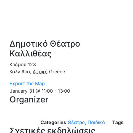
Δημοτικό Θέατρο
Καλλιθέας
Κρέμου 123
Καλλιθέα
,
Αττική
Greece
Export the Map
January 31 @ 11:00
-
13:00
Organizer
Categories
Θέατρο
,
Παιδικό
Tags
Σχετικές εκδηλώσεις