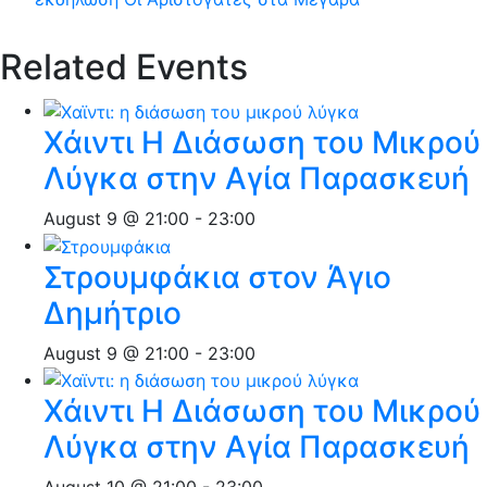
Related Events
Χάιντι Η Διάσωση του Μικρού
Λύγκα στην Αγία Παρασκευή
August 9 @ 21:00
-
23:00
Στρουμφάκια στον Άγιο
Δημήτριο
August 9 @ 21:00
-
23:00
Χάιντι Η Διάσωση του Μικρού
Λύγκα στην Αγία Παρασκευή