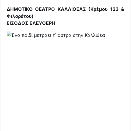
ΔΗΜΟΤΙΚΟ ΘΕΑΤΡΟ ΚΑΛΛΙΘΕΑΣ (Κρέμου 123 &
Φιλαρέτου)
ΕΙΣΟΔΟΣ ΕΛΕΥΘΕΡΗ