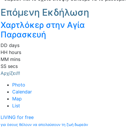
Επόμενη Εκδήλωση
Χαρτλόκερ στην Αγία
Παρασκευή
DD
days
HH
hours
MM
mins
SS
secs
Αρχίζει!!!
Photo
Calendar
Map
List
LIVING for free
για όσους θέλουν να απολαύσουν τη ζωή δωρεάν