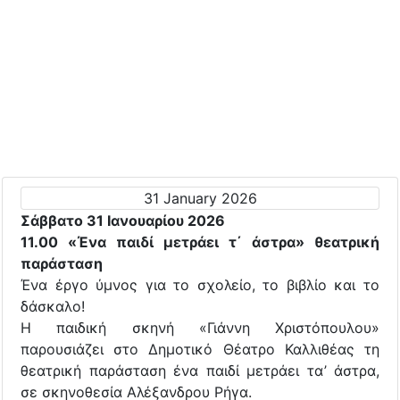
31 January 2026
Σάββατο 31 Ιανουαρίου 2026
11.00 «Ένα παιδί μετράει τ΄ άστρα» θεατρική
παράσταση
Ένα έργο ύμνος για το σχολείο, το βιβλίο και το
δάσκαλο!
Η παιδική σκηνή «Γιάννη Χριστόπουλου»
παρουσιάζει στο Δημοτικό Θέατρο Καλλιθέας τη
θεατρική παράσταση ένα παιδί μετράει τα’ άστρα,
σε σκηνοθεσία Αλέξανδρου Ρήγα.