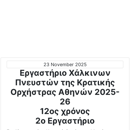
23 November 2025
Εργαστήριο Χάλκινων
Πνευστών της Κρατικής
Ορχήστρας Αθηνών 2025-
26
12ος χρόνος
2o Εργαστήριο