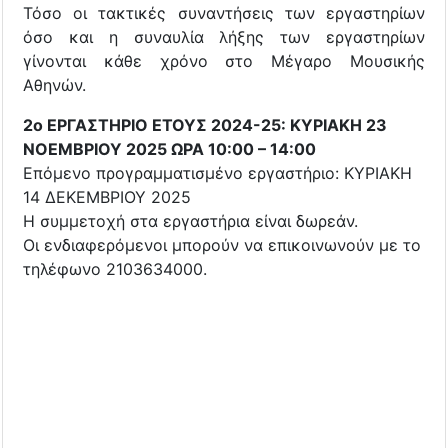
Τόσο οι τακτικές συναντήσεις των εργαστηρίων
όσο και η συναυλία λήξης των εργαστηρίων
γίνονται κάθε χρόνο στο Μέγαρο Μουσικής
Αθηνών.
2o ΕΡΓΑΣΤΗΡΙΟ ΕΤΟΥΣ 2024-25: ΚΥΡΙΑΚΗ 23
ΝΟΕΜΒΡΙΟΥ 2025 ΩΡΑ 10:00 – 14:00
Επόμενο προγραμματισμένο εργαστήριο: ΚΥΡΙΑΚΗ
14 ΔΕΚΕΜΒΡΙΟΥ 2025
Η συμμετοχή στα εργαστήρια είναι δωρεάν.
Οι ενδιαφερόμενοι μπορούν να επικοινωνούν με το
τηλέφωνο 2103634000.