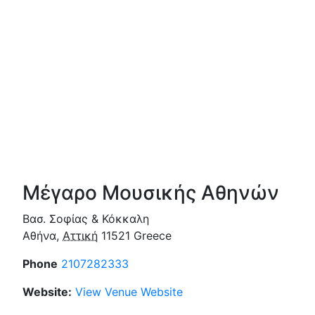
Μέγαρο Μουσικής Αθηνών
Βασ. Σοφίας & Κόκκαλη
Αθήνα
,
Αττική
11521
Greece
Phone
2107282333
Website:
View Venue Website