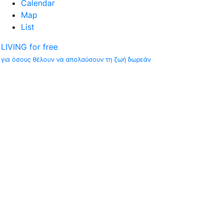
Calendar
Map
List
LIVING for free
για όσους θέλουν να απολαύσουν τη ζωή δωρεάν