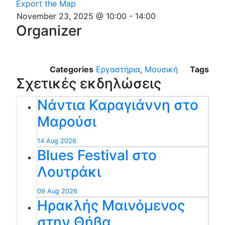
Export the Map
November 23, 2025 @ 10:00
-
14:00
Organizer
Categories
Εργαστήρια
,
Μουσική
Tags
Σχετικές εκδηλώσεις
Νάντια Καραγιάννη στο
Μαρούσι
14 Aug 2026
Blues Festival στο
Λουτράκι
09 Aug 2026
Ηρακλής Μαινόμενος
στην Θήβα