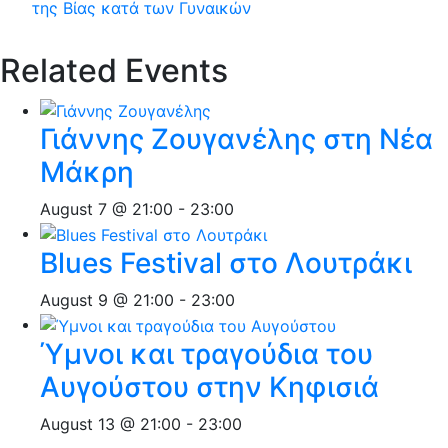
της Βίας κατά των Γυναικών
Related Events
Γιάννης Ζουγανέλης στη Νέα
Μάκρη
August 7 @ 21:00
-
23:00
Blues Festival στο Λουτράκι
August 9 @ 21:00
-
23:00
Ύμνοι και τραγούδια του
Αυγούστου στην Κηφισιά
August 13 @ 21:00
-
23:00