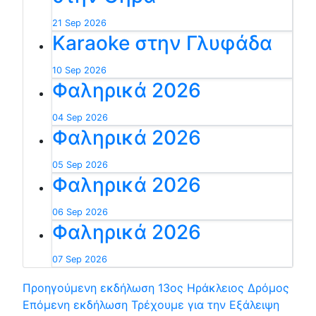
21 Sep 2026
Karaoke στην Γλυφάδα
10 Sep 2026
Φαληρικά 2026
04 Sep 2026
Φαληρικά 2026
05 Sep 2026
Φαληρικά 2026
06 Sep 2026
Φαληρικά 2026
07 Sep 2026
Προηγούμενη εκδήλωση
13ος Ηράκλειος Δρόμος
Επόμενη εκδήλωση
Τρέχουμε για την Εξάλειψη