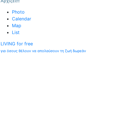
Αρχίζει!!!
Photo
Calendar
Map
List
LIVING for free
για όσους θέλουν να απολαύσουν τη ζωή δωρεάν