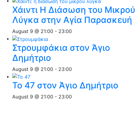
Χάιντι Η Διάσωση του Μικρού
Λύγκα στην Αγία Παρασκευή
August 9 @ 21:00
-
23:00
Στρουμφάκια στον Άγιο
Δημήτριο
August 9 @ 21:00
-
23:00
Το 47 στον Άγιο Δημήτριο
August 9 @ 21:00
-
23:00