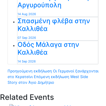
Αργυρούπολη
14 Aug 2026
Σπασμένη φλέβα στην
Καλλιθέα
07 Sep 2026
Οδός Μάλαγα στην
Καλλιθέα
14 Sep 2026
Προηγούμενη εκδήλωση
Οι Γερμανοί ξανάρχονται
στο Κερατσίνι
Επόμενη εκδήλωση
West Side
Story στον Άγιο Δημήτριο
Related Events