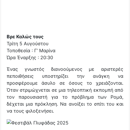
Βρε Καλώς τους
Τρίτη 5 Αυγούστου
Τοποθεσία : Γ’ Μαρίνα
Ώρα Έναρξης : 20:30
Ένας γνωστός διανοούμενος με αριστερές
πεποιθήσεις υποστηρίζει την ανάγκη να
προσφέρουμε άσυλο σε όσους το χρειάζονται.
Όταν στριμώχνεται σε μια τηλεοπτική εκπομπή από
τον παρουσιαστή για το πρόβλημα των Ρομά,
δέχεται μια πρόκληση. Να ανοίξει το σπίτι του και
να τους φιλοξενήσει.