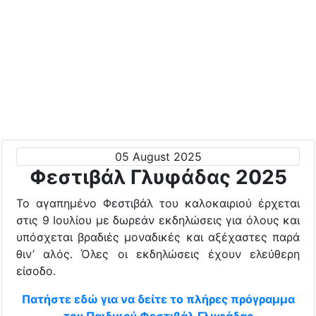
05 August 2025
Φεστιβάλ Γλυφάδας 2025
Το αγαπημένο Φεστιβάλ του καλοκαιριού έρχεται
στις 9 Ιουλίου με δωρεάν εκδηλώσεις για όλους και
υπόσχεται βραδιές μοναδικές και αξέχαστες παρά
θιν’ αλός. Όλες οι εκδηλώσεις έχουν ελεύθερη
είσοδο.
Πατήστε εδώ για να δείτε το πλήρες πρόγραμμα
του Παιδικού Φεστιβάλ Γλυφάδας