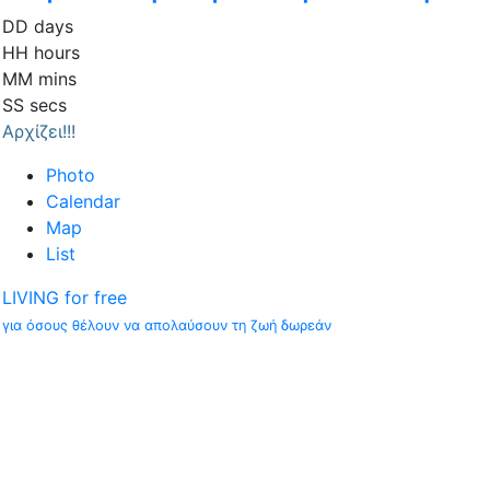
DD
days
HH
hours
MM
mins
SS
secs
Αρχίζει!!!
Photo
Calendar
Map
List
LIVING for free
για όσους θέλουν να απολαύσουν τη ζωή δωρεάν