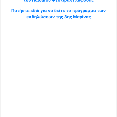
Πατήστε εδώ για να δείτε το πρόγραμμα των
εκδηλώσεων της 3ης Μαρίνας