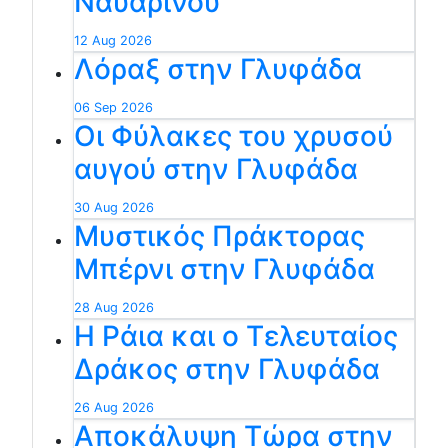
Ναυαρίνου
12 Aug 2026
Λόραξ στην Γλυφάδα
06 Sep 2026
Οι Φύλακες του χρυσού
αυγού στην Γλυφάδα
30 Aug 2026
Μυστικός Πράκτορας
Μπέρνι στην Γλυφάδα
28 Aug 2026
Η Ράια και ο Τελευταίος
Δράκος στην Γλυφάδα
26 Aug 2026
Αποκάλυψη Τώρα στην