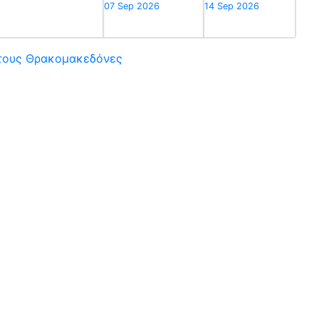
07 Sep 2026
14 Sep 2026
στους Θρακομακεδόνες