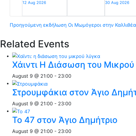
12 Aug 2026
30 Aug 2026
Προηγούμενη εκδήλωση
Οι Μωμόγεροι στην Καλλιθέα
Related Events
Χάιντι Η Διάσωση του Μικρο
August 9 @ 21:00
-
23:00
Στρουμφάκια στον Άγιο Δημή
August 9 @ 21:00
-
23:00
Το 47 στον Άγιο Δημήτριο
August 9 @ 21:00
-
23:00