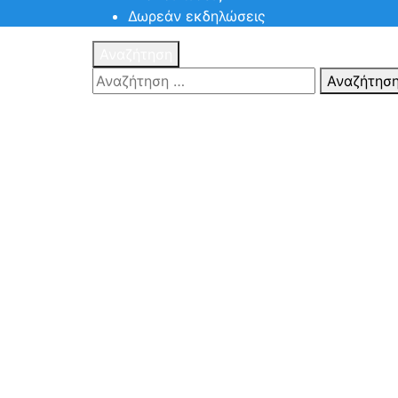
Δωρεάν εκδηλώσεις
Αναζήτηση
Αναζήτησ