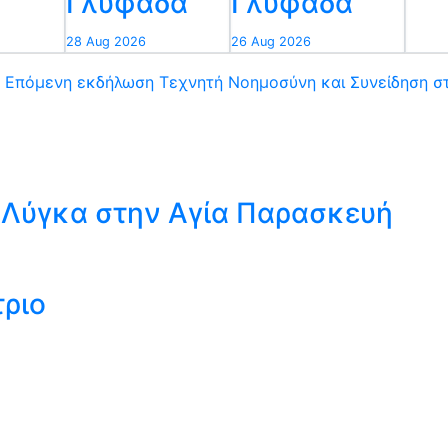
Γλυφάδα
Γλυφάδα
28 Aug 2026
26 Aug 2026
Επόμενη εκδήλωση
Τεχνητή Νοημοσύνη και Συνείδηση 
ύ Λύγκα στην Αγία Παρασκευή
τριο