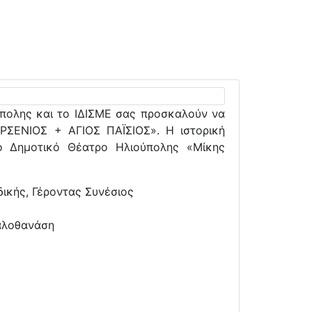
πολης και το ΙΔΙΣΜΕ σας προσκαλούν να
ΡΣΕΝΙΟΣ + ΑΓΙΟΣ ΠΑΪΣΙΟΣ». Η ιστορική
ο Δημοτικό Θέατρο Ηλιούπολης «Μίκης
δικής, Γέροντας Συνέσιος
καλοθανάση