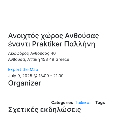
Ανοιχτός χώρος Ανθούσας
έναντι Praktiker Παλλήνη
Λεωφόρος Ανθούσας 40
Ανθούσα
,
Αττική
153 49
Greece
Export the Map
July 9, 2025 @ 18:00
-
21:00
Organizer
Categories
Παιδικό
Tags
Σχετικές εκδηλώσεις