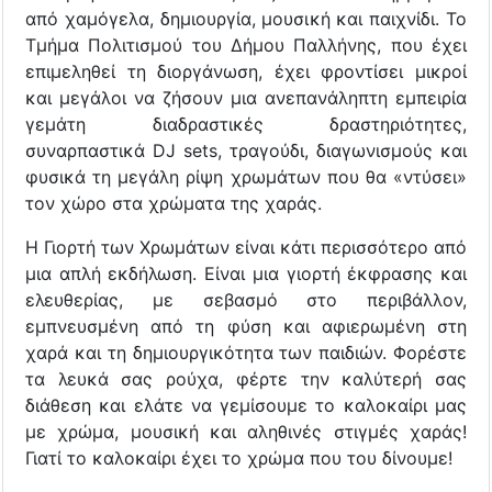
από χαμόγελα, δημιουργία, μουσική και παιχνίδι. Το
Τμήμα Πολιτισμού του Δήμου Παλλήνης, που έχει
επιμεληθεί τη διοργάνωση, έχει φροντίσει μικροί
και μεγάλοι να ζήσουν μια ανεπανάληπτη εμπειρία
γεμάτη διαδραστικές δραστηριότητες,
συναρπαστικά DJ sets, τραγούδι, διαγωνισμούς και
φυσικά τη μεγάλη ρίψη χρωμάτων που θα «ντύσει»
τον χώρο στα χρώματα της χαράς.
Η Γιορτή των Χρωμάτων είναι κάτι περισσότερο από
μια απλή εκδήλωση. Είναι μια γιορτή έκφρασης και
ελευθερίας, με σεβασμό στο περιβάλλον,
εμπνευσμένη από τη φύση και αφιερωμένη στη
χαρά και τη δημιουργικότητα των παιδιών. Φορέστε
τα λευκά σας ρούχα, φέρτε την καλύτερή σας
διάθεση και ελάτε να γεμίσουμε το καλοκαίρι μας
με χρώμα, μουσική και αληθινές στιγμές χαράς!
Γιατί το καλοκαίρι έχει το χρώμα που του δίνουμε!