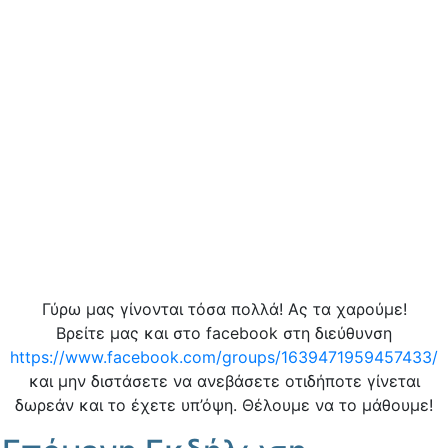
Γύρω μας γίνονται τόσα πολλά! Ας τα χαρούμε!
Βρείτε μας και στο facebook στη διεύθυνση
https://www.facebook.com/groups/1639471959457433/
και μην διστάσετε να ανεβάσετε οτιδήποτε γίνεται
δωρεάν και το έχετε υπ’όψη. Θέλουμε να το μάθουμε!