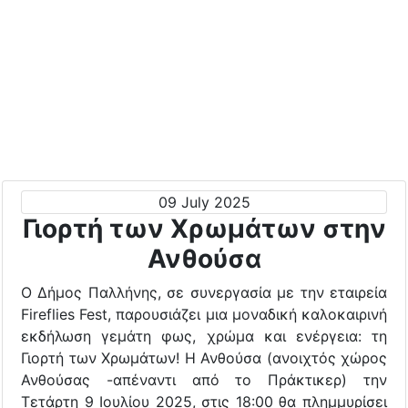
09 July 2025
Γιορτή των Χρωμάτων στην
Ανθούσα
Ο Δήμος Παλλήνης, σε συνεργασία με την εταιρεία
Fireflies Fest, παρουσιάζει μια μοναδική καλοκαιρινή
εκδήλωση γεμάτη φως, χρώμα και ενέργεια: τη
Γιορτή των Χρωμάτων! Η Ανθούσα (ανοιχτός χώρος
Ανθούσας -απέναντι από το Πράκτικερ) την
Τετάρτη 9 Ιουλίου 2025, στις 18:00 θα πλημμυρίσει