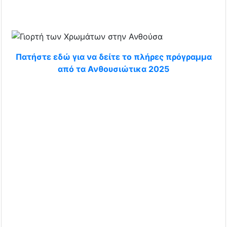
Πατήστε εδώ για να δείτε το πλήρες πρόγραμμα
από τα Ανθουσιώτικα 2025