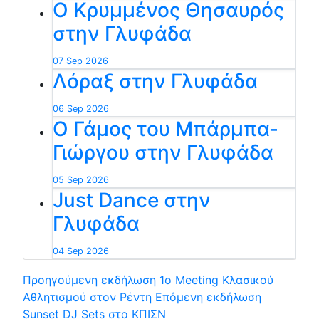
Ο Κρυμμένος Θησαυρός
στην Γλυφάδα
07 Sep 2026
Λόραξ στην Γλυφάδα
06 Sep 2026
Ο Γάμος του Μπάρμπα-
Γιώργου στην Γλυφάδα
05 Sep 2026
Just Dance στην
Γλυφάδα
04 Sep 2026
Προηγούμενη εκδήλωση
1ο Meeting Κλασικού
Αθλητισμού στον Ρέντη
Επόμενη εκδήλωση
Sunset DJ Sets στο ΚΠΙΣΝ