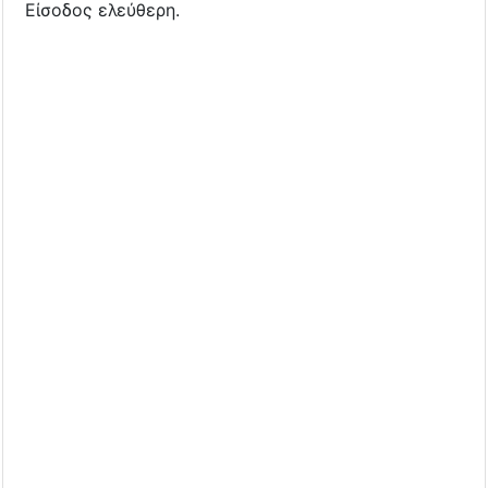
Είσοδος ελεύθερη.