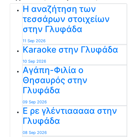
Η αναζήτηση των
τεσσάρων στοιχείων
στην Γλυφάδα
11 Sep 2026
Karaoke στην Γλυφάδα
10 Sep 2026
Αγάπη-Φιλία ο
Θησαυρός στην
Γλυφάδα
09 Sep 2026
Ε ρε γλέντιααααα στην
Γλυφάδα
08 Sep 2026