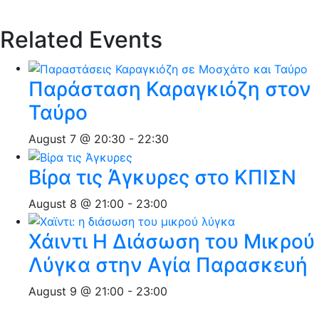
Related Events
Παράσταση Καραγκιόζη στον
Ταύρο
August 7 @ 20:30
-
22:30
Βίρα τις Άγκυρες στο ΚΠΙΣΝ
August 8 @ 21:00
-
23:00
Χάιντι Η Διάσωση του Μικρού
Λύγκα στην Αγία Παρασκευή
August 9 @ 21:00
-
23:00