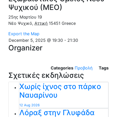
Ψυχικού (ΜΕΟ)
25ης Μαρτίου 19
Νέο Ψυχικό
,
Αττική
15451
Greece
Export the Map
December 5, 2025 @ 19:30
-
21:30
Organizer
Categories
Προβολή
Tags
Σχετικές εκδηλώσεις
Χωρίς ίχνος στο πάρκο
Ναυαρίνου
12 Aug 2026
Λόραξ στην Γλυφάδα