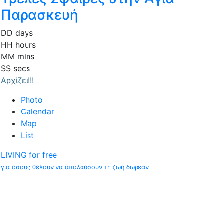
Παρασκευή
DD
days
HH
hours
MM
mins
SS
secs
Αρχίζει!!!
Photo
Calendar
Map
List
LIVING for free
για όσους θέλουν να απολαύσουν τη ζωή δωρεάν