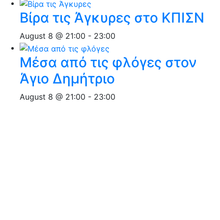
Βίρα τις Άγκυρες στο ΚΠΙΣΝ
August 8 @ 21:00
-
23:00
Μέσα από τις φλόγες στον
Άγιο Δημήτριο
August 8 @ 21:00
-
23:00