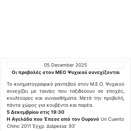
05 December 2025
Οι προβολές στον ΜΕΟ Ψυχικού συνεχίζονται
Το κινηματογραφικό ραντεβού στον Μ.Ε.Ο. Ψυχικού
συνεχίζει με ταινίες που ταξιδεύουν σε εποχές,
κουλτούρες και συναισθήματα. Μετά την προβολή,
πάντα χώρος για κουβέντα και παρέα.
5 Δεκεμβρίου στις 19:30
Η Αγελάδα που Έπεσε από τον Ουρανό
Un Cuento
Chino 2011 Έγχρ. Διάρκεια: 93′