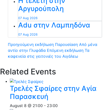
Η τελετή στην
Αργυρούπολη
07 Aug 2026
Adu στην Λαμπηδόνα
07 Aug 2026
Προηγούμενη εκδήλωση
Παρουσίαση Από μένα
αντίο στην Γλυφάδα
Επόμενη εκδήλωση
Τα
καφενεία στις γειτονιές του Αιγάλεω
Related Events
Τρελές Σφαίρες στην Αγία
Παρασκευή
August 8 @ 21:00
-
23:00