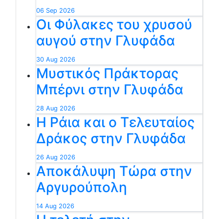
06 Sep 2026
Οι Φύλακες του χρυσού
αυγού στην Γλυφάδα
30 Aug 2026
Μυστικός Πράκτορας
Μπέρνι στην Γλυφάδα
28 Aug 2026
Η Ράια και ο Τελευταίος
Δράκος στην Γλυφάδα
26 Aug 2026
Αποκάλυψη Τώρα στην
Αργυρούπολη
14 Aug 2026