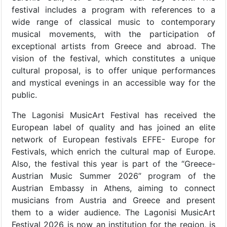
festival includes a program with references to a
wide range of classical music to contemporary
musical movements, with the participation of
exceptional artists from Greece and abroad. The
vision of the festival, which constitutes a unique
cultural proposal, is to offer unique performances
and mystical evenings in an accessible way for the
public.
The Lagonisi MusicArt Festival has received the
European label of quality and has joined an elite
network of European festivals EFFE- Europe for
Festivals, which enrich the cultural map of Europe.
Also, the festival this year is part of the “Greece-
Austrian Music Summer 2026” program of the
Austrian Embassy in Athens, aiming to connect
musicians from Austria and Greece and present
them to a wider audience. The Lagonisi MusicArt
Festival 2026 is now an institution for the region, is