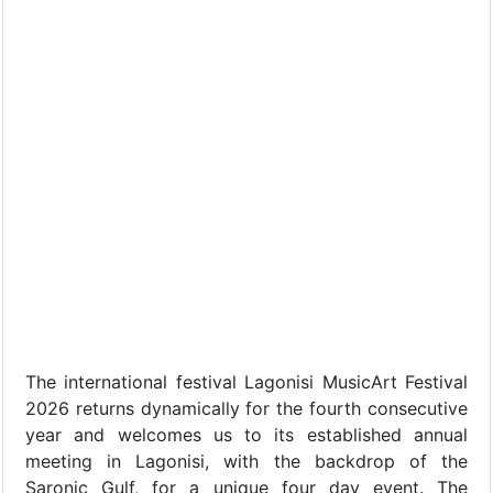
The international festival Lagonisi MusicArt Festival
2026 returns dynamically for the fourth consecutive
year and welcomes us to its established annual
meeting in Lagonisi, with the backdrop of the
Saronic Gulf, for a unique four day event. The