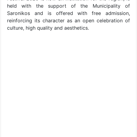
held with the support of the Municipality of
Saronikos and is offered with free admission,
reinforcing its character as an open celebration of
culture, high quality and aesthetics.