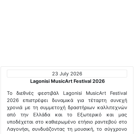
23 July 2026
Lagonisi MusicArt Festival 2026
To διεθνές φεστιβάλ Lagonisi MusicArt Festival
2026 επιστρέφει δυναμικά για τέταρτη συνεχή
χρονιά με τη συμμετοχή δραστήριων καλλιτεχνών
από την Ελλάδα και το Εξωτερικό και μας
υποδέχεται στο καθιερωμένο ετήσιο ραντεβού στο
Λαγονήσι, συνδυάζοντας τη μουσική, το σύγχρονο