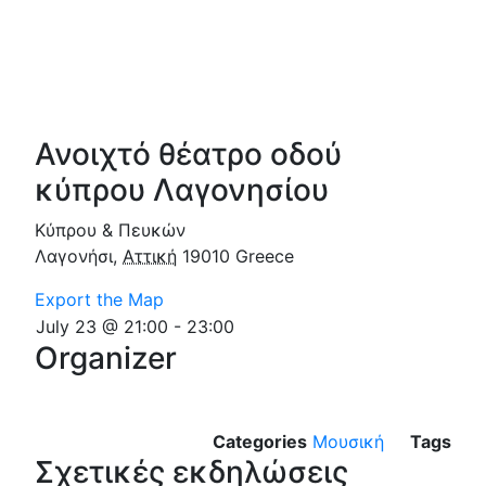
Ανοιχτό θέατρο οδού
κύπρου Λαγονησίου
Κύπρου & Πευκών
Λαγονήσι
,
Αττική
19010
Greece
Export the Map
July 23 @ 21:00
-
23:00
Organizer
Categories
Μουσική
Tags
Σχετικές εκδηλώσεις