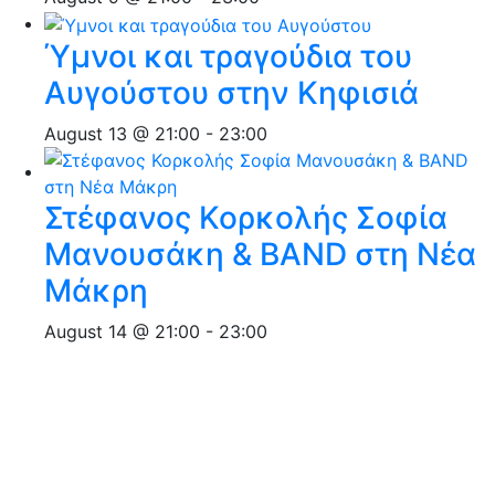
Ύμνοι και τραγούδια του
Αυγούστου στην Κηφισιά
August 13 @ 21:00
-
23:00
Στέφανος Κορκολής Σοφία
Μανουσάκη & BAND στη Νέα
Μάκρη
August 14 @ 21:00
-
23:00