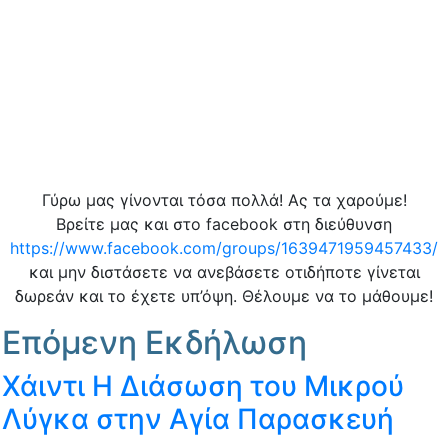
Γύρω μας γίνονται τόσα πολλά! Ας τα χαρούμε!
Βρείτε μας και στο facebook στη διεύθυνση
https://www.facebook.com/groups/1639471959457433/
και μην διστάσετε να ανεβάσετε οτιδήποτε γίνεται
δωρεάν και το έχετε υπ’όψη. Θέλουμε να το μάθουμε!
Επόμενη Εκδήλωση
Χάιντι Η Διάσωση του Μικρού
Λύγκα στην Αγία Παρασκευή