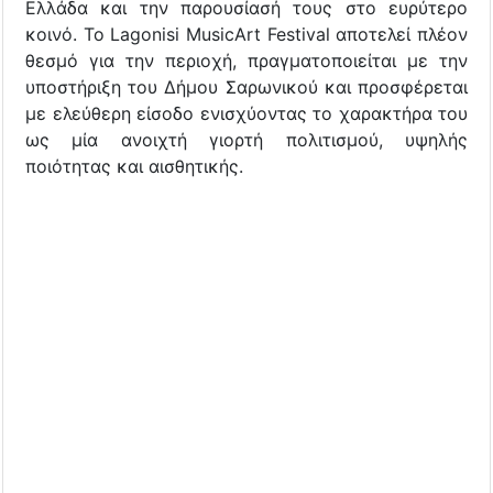
Ελλάδα και την παρουσίασή τους στο ευρύτερο
κοινό. Το Lagonisi MusicArt Festival αποτελεί πλέον
θεσμό για την περιοχή, πραγματοποιείται με την
υποστήριξη του Δήμου Σαρωνικού και προσφέρεται
με ελεύθερη είσοδο ενισχύοντας το χαρακτήρα του
ως μία ανοιχτή γιορτή πολιτισμού, υψηλής
ποιότητας και αισθητικής.