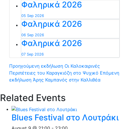
Φαληρικά 2026
05 Sep 2026
Φαληρικά 2026
06 Sep 2026
Φαληρικά 2026
07 Sep 2026
Προηγούμενη εκδήλωση
Οι Καλοκαιρινές
Περιπέτειες του Καραγκιόζη στο Ψυχικό
Επόμενη
εκδήλωση
Άρης Καμπανός στην Καλλιθέα
Related Events
Blues Festival στο Λουτράκι
August 9 @ 21:00
-
23:00