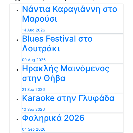
Νάντια Καραγιάννη στο
Μαρούσι
14 Aug 2026
Blues Festival στο
Λουτράκι
09 Aug 2026
Ηρακλής Μαινόμενος
στην Θήβα
21 Sep 2026
Karaoke στην Γλυφάδα
10 Sep 2026
Φαληρικά 2026
04 Sep 2026