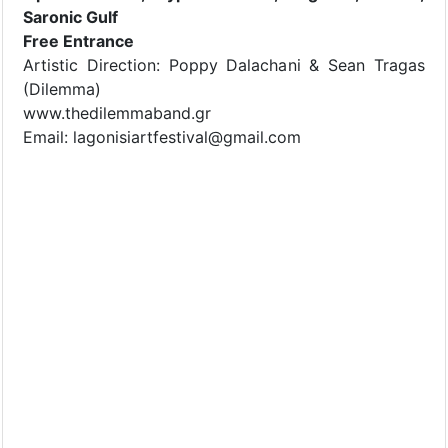
Saronic Gulf
Free Entrance
Artistic Direction: Poppy Dalachani & Sean Tragas
(Dilemma)
www.thedilemmaband.gr
Email: lagonisiartfestival@gmail.com