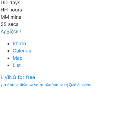
DD
days
HH
hours
MM
mins
SS
secs
Αρχίζει!!!
Photo
Calendar
Map
List
LIVING for free
για όσους θέλουν να απολαύσουν τη ζωή δωρεάν