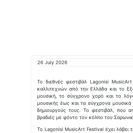
26 July 2026
To διεθνές φεστιβάλ Lagonisi MusicAr
καλλιτεχνών από την Ελλάδα και το Εξ
μουσική, το σύγχρονο χορό και το λό
μουσικής έως και τα σύγχρονα μουσικά 
δημιουργούς τους. Το φεστιβάλ, που α
βραδιές με φόντο τον κόλπο του Σαρωνικ
Το Lagonisi MusicArt Festival έχει λάβε