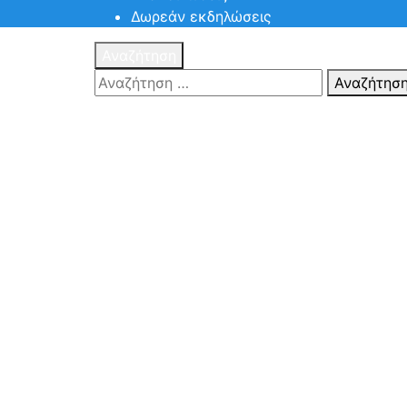
Δωρεάν εκδηλώσεις
Αναζήτηση
Αναζήτησ