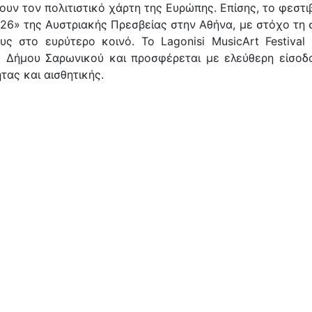
ίζουν τον πολιτιστικό χάρτη της Ευρώπης. Επίσης, το φεσ
26» της Αυστριακής Πρεσβείας στην Αθήνα, με στόχο τη 
ς στο ευρύτερο κοινό. Το Lagonisi MusicArt Festival
ου Δήμου Σαρωνικού και προσφέρεται με ελεύθερη είσοδ
τας και αισθητικής.