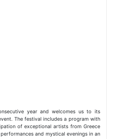
 consecutive year and welcomes us to its
event. The festival includes a program with
pation of exceptional artists from Greece
ue performances and mystical evenings in an