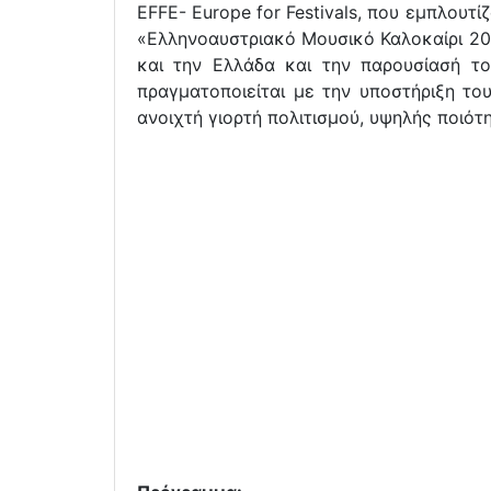
EFFE- Europe for Festivals, που εμπλουτ
«Ελληνοαυστριακό Μουσικό Καλοκαίρι 20
και την Ελλάδα και την παρουσίασή του
πραγματοποιείται με την υποστήριξη τ
ανοιχτή γιορτή πολιτισμού, υψηλής ποιότη