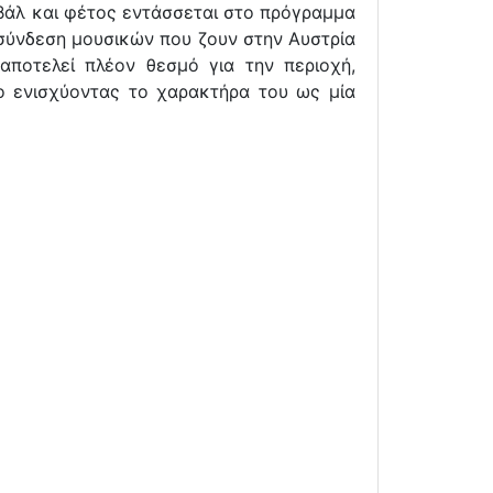
τιβάλ και φέτος εντάσσεται στο πρόγραμμα
σύνδεση μουσικών που ζουν στην Αυστρία
 αποτελεί πλέον θεσμό για την περιοχή,
ο ενισχύοντας το χαρακτήρα του ως μία