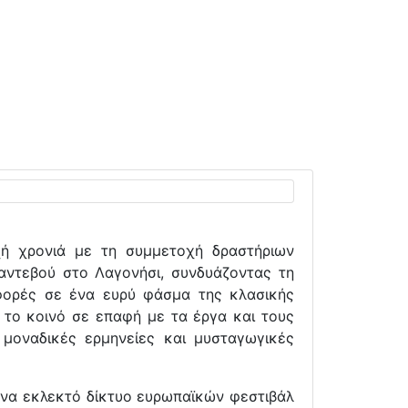
εχή χρονιά με τη συμμετοχή δραστήριων
αντεβού στο Λαγονήσι, συνδυάζοντας τη
φορές σε ένα ευρύ φάσμα της κλασικής
 το κοινό σε επαφή με τα έργα και τους
 μοναδικές ερμηνείες και μυσταγωγικές
ε ένα εκλεκτό δίκτυο ευρωπαϊκών φεστιβάλ