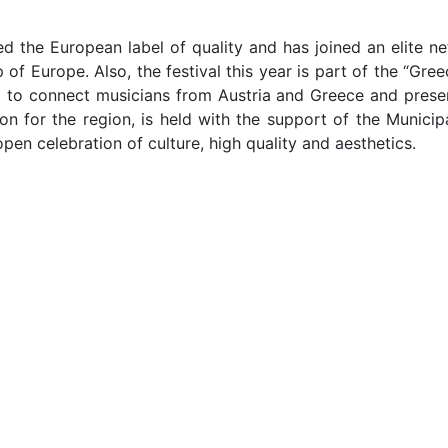
ed the European label of quality and has joined an elite 
ap of Europe. Also, the festival this year is part of the 
g to connect musicians from Austria and Greece and prese
on for the region, is held with the support of the Municip
open celebration of culture, high quality and aesthetics.