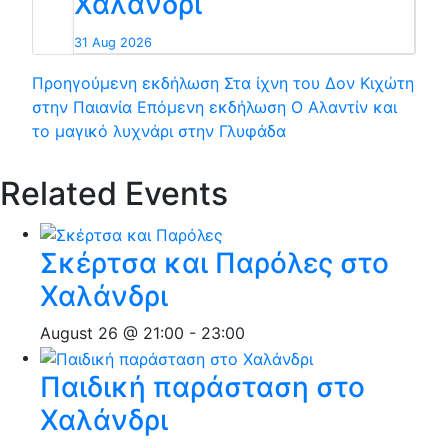
Χαλάνδρι
31 Aug 2026
Προηγούμενη εκδήλωση
Στα ίχνη του Δον Κιχώτη
στην Παιανία
Επόμενη εκδήλωση
Ο Αλαντίν και
το μαγικό λυχνάρι στην Γλυφάδα
Related Events
Σκέρτσα και Παρόλες στο
Χαλάνδρι
August 26 @ 21:00
-
23:00
Παιδική παράσταση στο
Χαλάνδρι