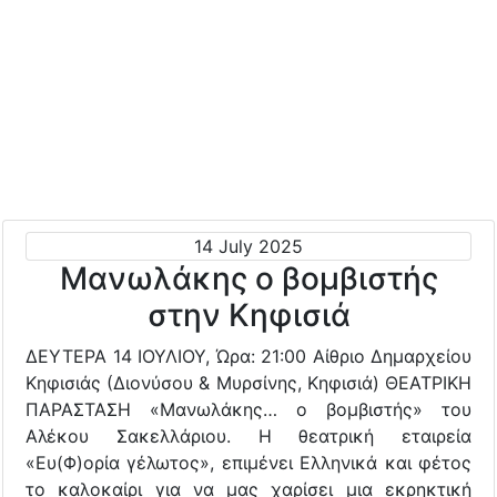
14 July 2025
Μανωλάκης ο βομβιστής
στην Κηφισιά
ΔΕΥΤΕΡΑ 14 ΙΟΥΛΙΟΥ, Ώρα: 21:00 Αίθριο Δημαρχείου
Κηφισιάς (Διονύσου & Μυρσίνης, Κηφισιά) ΘΕΑΤΡΙΚΗ
ΠΑΡΑΣΤΑΣΗ «Μανωλάκης… ο βομβιστής» του
Αλέκου Σακελλάριου. Η θεατρική εταιρεία
«Ευ(Φ)ορία γέλωτος», επιμένει Ελληνικά και φέτος
το καλοκαίρι για να μας χαρίσει μια εκρηκτική