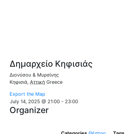
Δημαρχείο Κηφισιάς
Διονύσου & Μυρσίνης
Κηφισιά
,
Αττική
Greece
Export the Map
July 14, 2025 @ 21:00
-
23:00
Organizer
Categories
Θέατρο
Tags