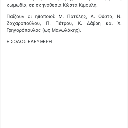
κωμωδία, σε σκηνοθεσία Κώστα Κιμούλη.
Παίζουν οι ηθοποιοί: Μ. Πατέλης, Α. Ούστα, Ν.
Ζαχαροπούλου, Π. Πέτρου, Κ. Δάβρη και Χ.
Γρηγορόπουλος (ως Μανωλάκης).
ΕΙΣΟΔΟΣ ΕΛΕΥΘΕΡΗ