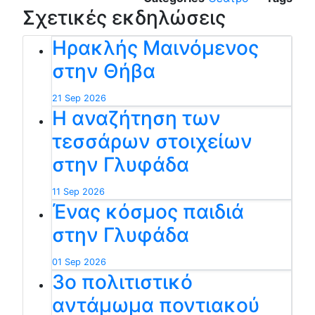
Σχετικές εκδηλώσεις
Ηρακλής Μαινόμενος
στην Θήβα
21 Sep 2026
Η αναζήτηση των
τεσσάρων στοιχείων
στην Γλυφάδα
11 Sep 2026
Ένας κόσμος παιδιά
στην Γλυφάδα
01 Sep 2026
3ο πολιτιστικό
αντάμωμα ποντιακού