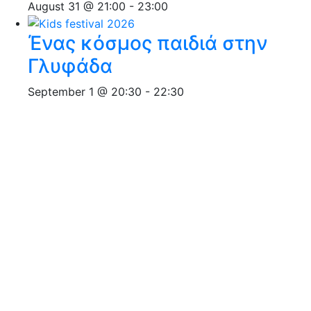
August 31 @ 21:00
-
23:00
Ένας κόσμος παιδιά στην
Γλυφάδα
September 1 @ 20:30
-
22:30