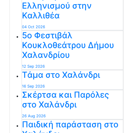
Ελληνισμού στην
Καλλιθέα
04 Oct 2026
5ο Φεστιβάλ
Κουκλοθεάτρου Δήμου
Χαλανδρίου
12 Sep 2026
Tάμα στο Χαλάνδρι
16 Sep 2026
Σκέρτσα και Παρόλες
στο Χαλάνδρι
26 Aug 2026
Παιδική παράσταση στο