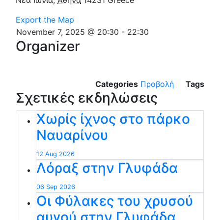
Export the Map
November 7, 2025 @ 20:30
-
22:30
Organizer
Categories
Προβολή
Tags
Σχετικές εκδηλώσεις
Χωρίς ίχνος στο πάρκο
Ναυαρίνου
12 Aug 2026
Λόραξ στην Γλυφάδα
06 Sep 2026
Οι Φύλακες του χρυσού
αυγού στην Γλυφάδα