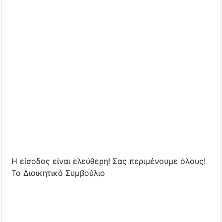
Η είσοδος είναι ελεύθερη! Σας περιμένουμε όλους!
Το Διοικητικό Συμβούλιο