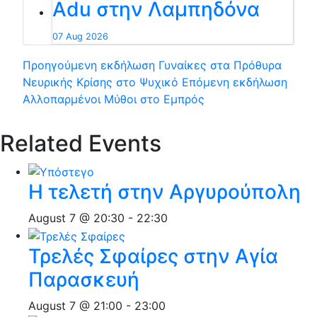
Adu στην Λαμπηδόνα
07 Aug 2026
Προηγούμενη εκδήλωση
Γυναίκες στα Πρόθυρα
Νευρικής Κρίσης στο Ψυχικό
Επόμενη εκδήλωση
Αλλοπαρμένοι Μύθοι στο Εμπρός
Related Events
Η τελετή στην Αργυρούπολη
August 7 @ 20:30
-
22:30
Τρελές Σφαίρες στην Αγία
Παρασκευή
August 7 @ 21:00
-
23:00