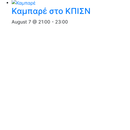
Καμπαρέ στο ΚΠΙΣΝ
August 7 @ 21:00
-
23:00