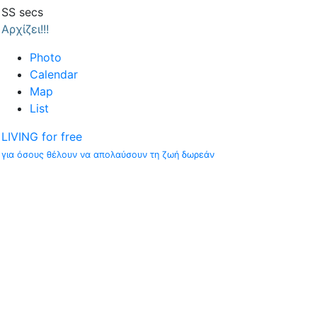
SS
secs
Αρχίζει!!!
Photo
Calendar
Map
List
LIVING for free
για όσους θέλουν να απολαύσουν τη ζωή δωρεάν