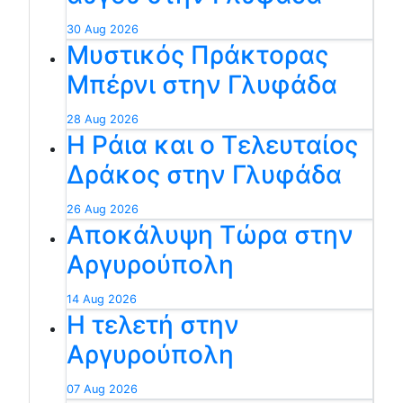
30 Aug 2026
Μυστικός Πράκτορας
Μπέρνι στην Γλυφάδα
28 Aug 2026
Η Ράια και ο Τελευταίος
Δράκος στην Γλυφάδα
26 Aug 2026
Αποκάλυψη Τώρα στην
Αργυρούπολη
14 Aug 2026
Η τελετή στην
Αργυρούπολη
07 Aug 2026