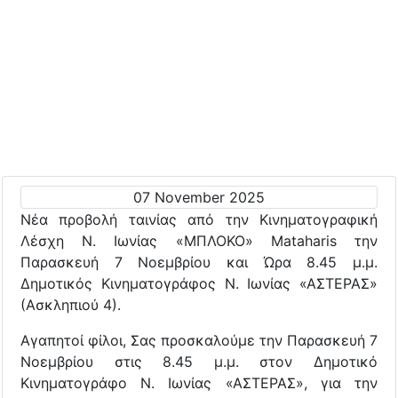
07 November 2025
Νέα προβολή ταινίας από την Κινηματογραφική
Λέσχη Ν. Ιωνίας «ΜΠΛΟΚΟ» Mataharis την
Παρασκευή 7 Νοεμβρίου και Ώρα 8.45 μ.μ.
Δημοτικός Κινηματογράφος Ν. Ιωνίας «ΑΣΤΕΡΑΣ»
(Ασκληπιού 4).
Αγαπητοί φίλοι, Σας προσκαλούμε την Παρασκευή 7
Νοεμβρίου στις 8.45 μ.μ. στον Δημοτικό
Κινηματογράφο Ν. Ιωνίας «ΑΣΤΕΡΑΣ», για την