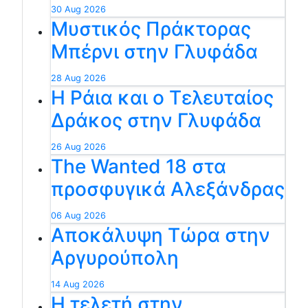
30 Aug 2026
Μυστικός Πράκτορας
Μπέρνι στην Γλυφάδα
28 Aug 2026
Η Ράια και ο Τελευταίος
Δράκος στην Γλυφάδα
26 Aug 2026
The Wanted 18 στα
προσφυγικά Αλεξάνδρας
06 Aug 2026
Αποκάλυψη Τώρα στην
Αργυρούπολη
14 Aug 2026
Η τελετή στην