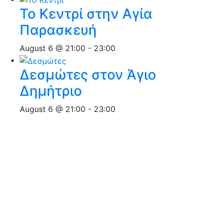
Το Κεντρί στην Αγία
Παρασκευή
August 6 @ 21:00
-
23:00
Δεσμώτες στον Άγιο
Δημήτριο
August 6 @ 21:00
-
23:00