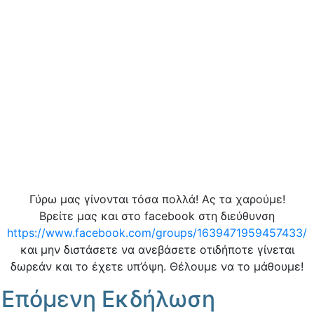
Γύρω μας γίνονται τόσα πολλά! Ας τα χαρούμε!
Βρείτε μας και στο facebook στη διεύθυνση
https://www.facebook.com/groups/1639471959457433/
και μην διστάσετε να ανεβάσετε οτιδήποτε γίνεται
δωρεάν και το έχετε υπ’όψη. Θέλουμε να το μάθουμε!
Επόμενη Εκδήλωση