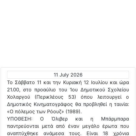
11 July 2026
Το Σάββατο 11 και την Κυριακή 12 Ιουλίου και ώρα
21.00, στο προαύλιο του 1ου Δημοτικού Σχολείου
Χολαργού (Περικλέους 53) όπου λειτουργεί ο
Δημοτικός Κινηματογράφος θα προβληθεί η ταινία:
«Ο πόλεμος των Ρόουζ» (1989).
ΥΠΟΘΕΣΗ: Ο Όλιβερ και η Μπάρμπαρα
παντρεύονται μετά από έναν μεγάλο έρωτα που
αναπτύχθηκε ανάμεσα τους. Είναι 18 χρόνια