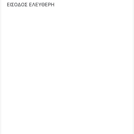
ΕΙΣΟΔΟΣ ΕΛΕΥΘΕΡΗ