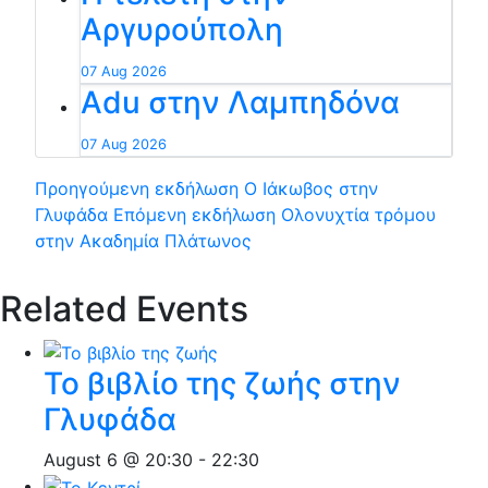
Αργυρούπολη
07 Aug 2026
Adu στην Λαμπηδόνα
07 Aug 2026
Προηγούμενη εκδήλωση
Ο Ιάκωβος στην
Γλυφάδα
Επόμενη εκδήλωση
Ολονυχτία τρόμου
στην Ακαδημία Πλάτωνος
Related Events
Το βιβλίο της ζωής στην
Γλυφάδα
August 6 @ 20:30
-
22:30