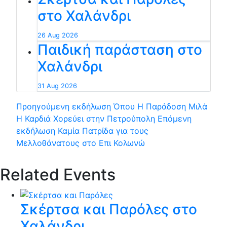
στο Χαλάνδρι
26 Aug 2026
Παιδική παράσταση στο
Χαλάνδρι
31 Aug 2026
Προηγούμενη εκδήλωση
Όπου Η Παράδοση Μιλά
Η Καρδιά Χορεύει στην Πετρούπολη
Επόμενη
εκδήλωση
Καμία Πατρίδα για τους
Μελλοθάνατους στο Επι Κολωνώ
Related Events
Σκέρτσα και Παρόλες στο
Χαλάνδρι