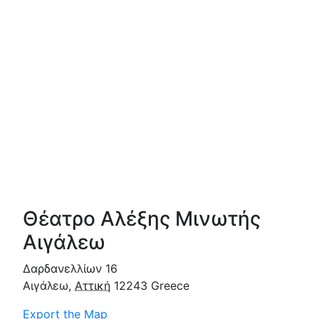
Θέατρο Αλέξης Μινωτής
Αιγάλεω
Δαρδανελλίων 16
Αιγάλεω
,
Αττική
12243
Greece
Export the Map