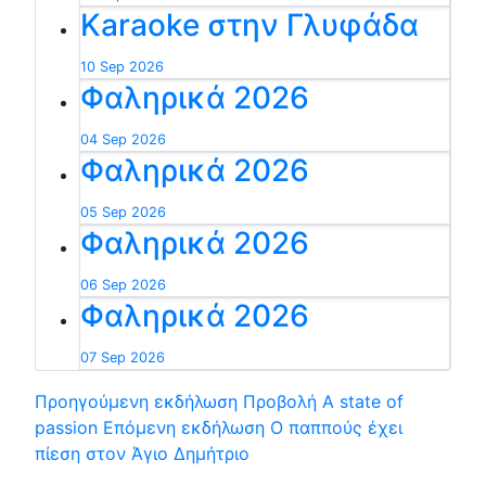
Karaoke στην Γλυφάδα
10 Sep 2026
Φαληρικά 2026
04 Sep 2026
Φαληρικά 2026
05 Sep 2026
Φαληρικά 2026
06 Sep 2026
Φαληρικά 2026
07 Sep 2026
Προηγούμενη εκδήλωση
Προβολή A state of
passion
Επόμενη εκδήλωση
Ο παππούς έχει
πίεση στον Άγιο Δημήτριο