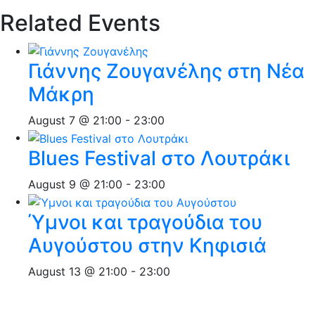
Related Events
Γιάννης Ζουγανέλης στη Νέα
Μάκρη
August 7 @ 21:00
-
23:00
Blues Festival στο Λουτράκι
August 9 @ 21:00
-
23:00
Ύμνοι και τραγούδια του
Αυγούστου στην Κηφισιά
August 13 @ 21:00
-
23:00