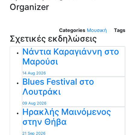
Organizer
Categories
Μουσική
Tags
Σχετικές εκδηλώσεις
Νάντια Καραγιάννη στο
Μαρούσι
14 Aug 2026
Blues Festival στο
Λουτράκι
09 Aug 2026
Ηρακλής Μαινόμενος
στην Θήβα
21 Sep 2026