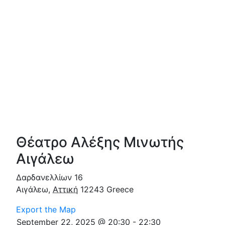
Θέατρο Αλέξης Μινωτής
Αιγάλεω
Δαρδανελλίων 16
Αιγάλεω
,
Αττική
12243
Greece
Export the Map
September 22, 2025 @ 20:30
-
22:30