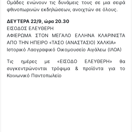
Ομάδες ενώνουν τις δυνάμεις τους σε μια σειρά
φθινοπωρινών εκδηλώσεων, ανοιχτών σε όλους.
ΔΕΥΤΕΡΑ 22/9, ώρα 20.30
ΕΙΣΟΔΟΣ ΕΛΕΥΘΕΡΗ
ΑΦΙΕΡΩΜΑ ΣΤΟΝ ΜΕΓΑΛΟ ΕΛΛΗΝΑ ΚΛΑΡΙΝΙΣΤΑ
ΑΠΟ ΤΗΝ ΗΠΕΙΡΟ «ΤΑΣΟ (ΑΝΑΣΤΑΣΙΟ) ΧΑΛΚΙΑ»
Ιστορικό Λαογραφικό Οικομουσείο Αιγάλεω (ΙΛΟΑ)
Τις ημέρες με «ΕΙΣΟΔΟ ΕΛΕΥΘΕΡΗ» θα
συγκεντρώνονται τρόφιμα & προϊόντα για το
Κοινωνικό Παντοπωλείο