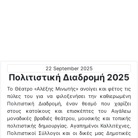
22 September 2025
Πολιτιστική Διαδρομή 2025
Το Θέατρο «Αλέξης Μινωτής» ανοίγει και φέτος τις
πύλες του για να φιλοξενήσει την καθιερωμένη
Πολιτιστική Διαδρομή, έναν θεσμό που χαρίζει
στους κατοίκους και επισκέπτες του Αιγάλεω
μοναδικές βραδιές θεάτρου, μουσικής και τοπικής
πολιτιστικής δημιουργίας. Αγαπημένοι Καλλιτέχνες,
Πολιτιστικοί Σύλλογοι και οι δικές μας Δημοτικές