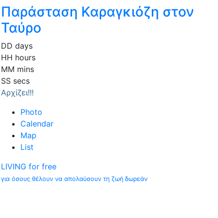
Παράσταση Καραγκιόζη στον
Ταύρο
DD
days
HH
hours
MM
mins
SS
secs
Αρχίζει!!!
Photo
Calendar
Map
List
LIVING for free
για όσους θέλουν να απολαύσουν τη ζωή δωρεάν