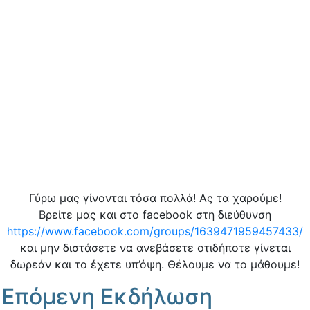
Γύρω μας γίνονται τόσα πολλά! Ας τα χαρούμε!
Βρείτε μας και στο facebook στη διεύθυνση
https://www.facebook.com/groups/1639471959457433/
και μην διστάσετε να ανεβάσετε οτιδήποτε γίνεται
δωρεάν και το έχετε υπ’όψη. Θέλουμε να το μάθουμε!
Επόμενη Εκδήλωση