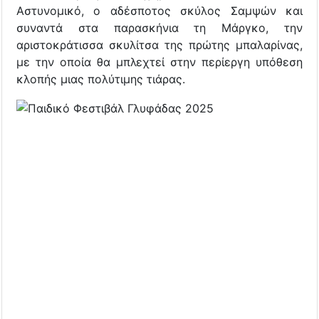
Αστυνομικό, ο αδέσποτος σκύλος Σαμψών και
συναντά στα παρασκήνια τη Μάργκο, την
αριστοκράτισσα σκυλίτσα της πρώτης μπαλαρίνας,
με την οποία θα μπλεχτεί στην περίεργη υπόθεση
κλοπής μιας πολύτιμης τιάρας.