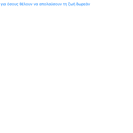
για όσους θέλουν να απολαύσουν τη ζωή δωρεάν