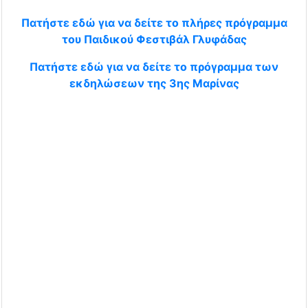
Πατήστε εδώ για να δείτε το πλήρες πρόγραμμα
του Παιδικού Φεστιβάλ Γλυφάδας
Πατήστε εδώ για να δείτε το πρόγραμμα των
εκδηλώσεων της 3ης Μαρίνας