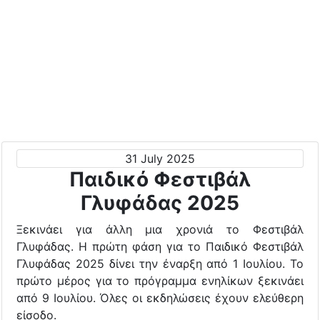
31 July 2025
Παιδικό Φεστιβάλ
Γλυφάδας 2025
Ξεκινάει για άλλη μια χρονιά το Φεστιβάλ
Γλυφάδας. Η πρώτη φάση για το Παιδικό Φεστιβάλ
Γλυφάδας 2025 δίνει την έναρξη από 1 Ιουλίου. Το
πρώτο μέρος για το πρόγραμμα ενηλίκων ξεκινάει
από 9 Ιουλίου. Όλες οι εκδηλώσεις έχουν ελεύθερη
είσοδο.