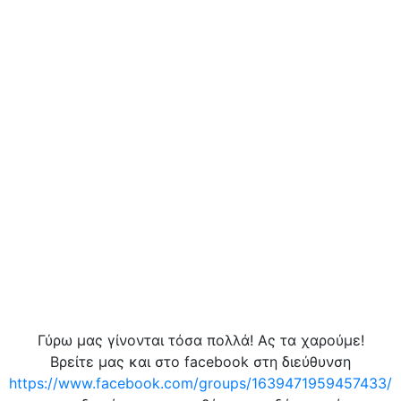
Γύρω μας γίνονται τόσα πολλά! Ας τα χαρούμε!
Βρείτε μας και στο facebook στη διεύθυνση
https://www.facebook.com/groups/1639471959457433/