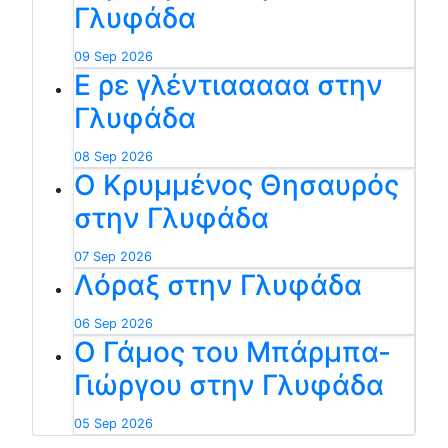
Γλυφάδα
09 Sep 2026
Ε ρε γλέντιααααα στην
Γλυφάδα
08 Sep 2026
Ο Κρυμμένος Θησαυρός
στην Γλυφάδα
07 Sep 2026
Λόραξ στην Γλυφάδα
06 Sep 2026
Ο Γάμος του Μπάρμπα-
Γιώργου στην Γλυφάδα
05 Sep 2026