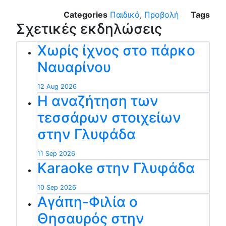
Categories
Παιδικό
,
Προβολή
Tags
Σχετικές εκδηλώσεις
Χωρίς ίχνος στο πάρκο
Ναυαρίνου
12 Aug 2026
Η αναζήτηση των
τεσσάρων στοιχείων
στην Γλυφάδα
11 Sep 2026
Karaoke στην Γλυφάδα
10 Sep 2026
Αγάπη-Φιλία ο
Θησαυρός στην