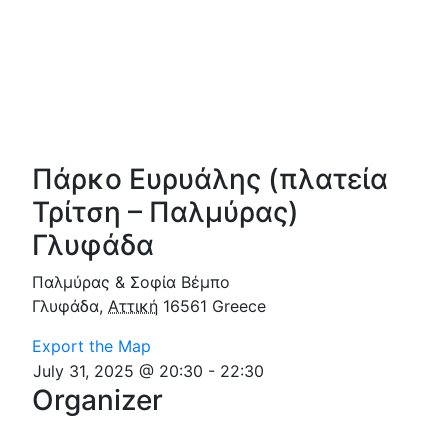
Πάρκο Ευρυάλης (πλατεία
Τρίτση – Παλμύρας)
Γλυφάδα
Παλμύρας & Σοφία Βέμπο
Γλυφάδα
,
Αττική
16561
Greece
Export the Map
July 31, 2025 @ 20:30
-
22:30
Organizer