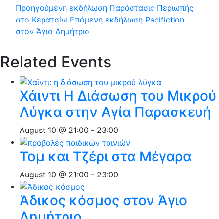
Προηγούμενη εκδήλωση
Παράστασις Περιωπής
στο Κερατσίνι
Επόμενη εκδήλωση
Pacifiction
στον Άγιο Δημήτριο
Related Events
Χάιντι Η Διάσωση του Μικρού
Λύγκα στην Αγία Παρασκευή
August 10 @ 21:00
-
23:00
Τομ και Τζέρι στα Μέγαρα
August 10 @ 21:00
-
23:00
Άδικος κόσμος στον Άγιο
Δημήτριο