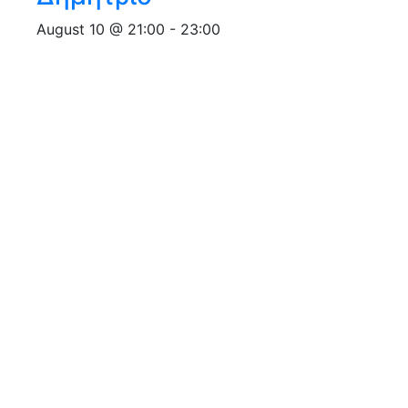
August 10 @ 21:00
-
23:00