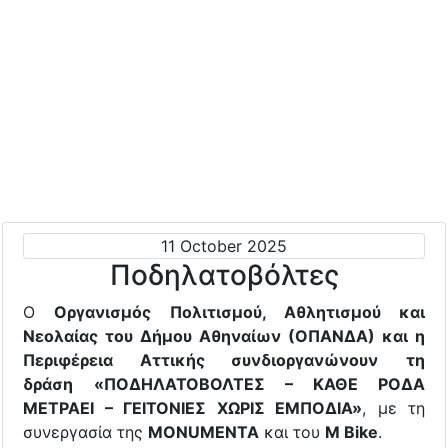
11 October 2025
Ποδηλατοβόλτες
Ο
Οργανισμός Πολιτισμού, Αθλητισμού και
Νεολαίας του Δήμου Αθηναίων (ΟΠΑΝΔΑ) και η
Περιφέρεια Αττικής συνδιοργανώνουν
τη
δράση
«ΠΟΔΗΛΑΤΟΒΟΛΤΕΣ – ΚΑΘΕ ΡΟΔΑ
ΜΕΤΡΑΕΙ – ΓΕΙΤΟΝΙΕΣ ΧΩΡΙΣ ΕΜΠΟΔΙΑ»
, με τη
συνεργασία της
MONUMENTA
και του
M Bike
.