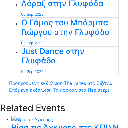
Λόραξ στην Γλυφάδα
06 Sep 2026
Ο Γάμος του Μπάρμπα-
Γιώργου στην Γλυφάδα
05 Sep 2026
Just Dance στην
Γλυφάδα
04 Sep 2026
Προηγούμενη εκδήλωση
The Janes στα Ζιζάνια
Επόμενη εκδήλωση
Τα κασκόλ στο Περιστέρι
Related Events
Βίρα τις Άγκυρες στο ΚΠΙΣΝ