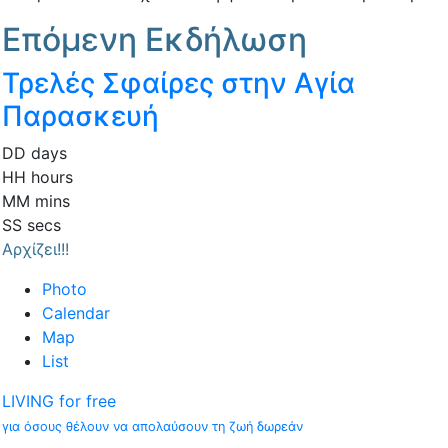
Επόμενη Εκδήλωση
Τρελές Σφαίρες στην Αγία
Παρασκευή
DD
days
HH
hours
MM
mins
SS
secs
Αρχίζει!!!
Photo
Calendar
Map
List
LIVING for free
για όσους θέλουν να απολαύσουν τη ζωή δωρεάν