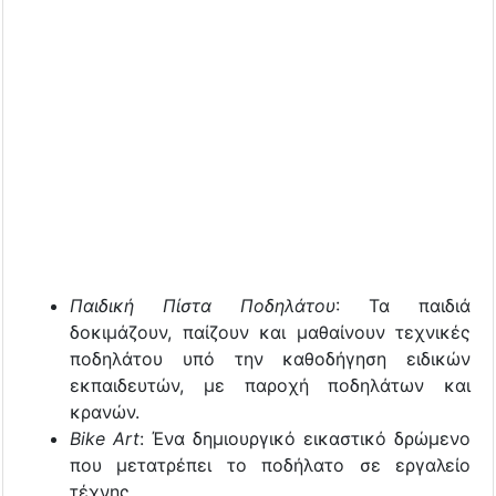
Παιδική Πίστα Ποδηλάτου
: Τα παιδιά
δοκιμάζουν, παίζουν και μαθαίνουν τεχνικές
ποδηλάτου υπό την καθοδήγηση ειδικών
εκπαιδευτών, με παροχή ποδηλάτων και
κρανών.
Bike Art
: Ένα δημιουργικό εικαστικό δρώμενο
που μετατρέπει το ποδήλατο σε εργαλείο
τέχνης.