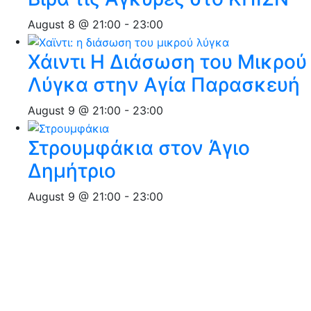
August 8 @ 21:00
-
23:00
Χάιντι Η Διάσωση του Μικρού
Λύγκα στην Αγία Παρασκευή
August 9 @ 21:00
-
23:00
Στρουμφάκια στον Άγιο
Δημήτριο
August 9 @ 21:00
-
23:00