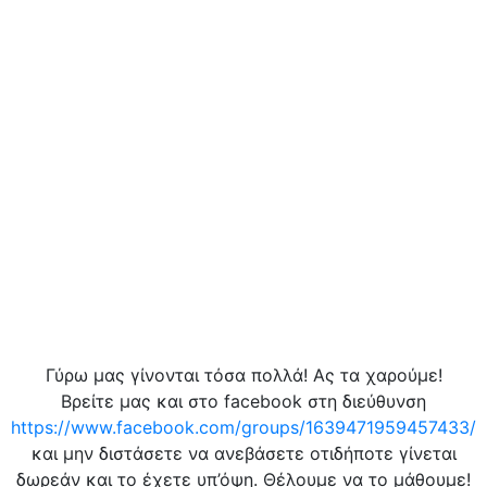
Γύρω μας γίνονται τόσα πολλά! Ας τα χαρούμε!
Βρείτε μας και στο facebook στη διεύθυνση
https://www.facebook.com/groups/1639471959457433/
και μην διστάσετε να ανεβάσετε οτιδήποτε γίνεται
δωρεάν και το έχετε υπ’όψη. Θέλουμε να το μάθουμε!