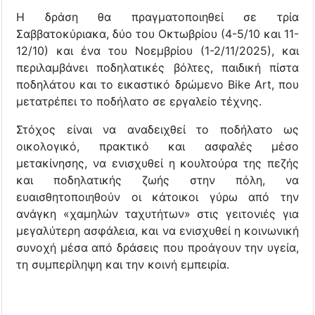
Η δράση θα πραγματοποιηθεί σε τρία
Σαββατοκύριακα, δύο του Οκτωβρίου (4-5/10 και 11-
12/10) και ένα του Νοεμβρίου (1-2/11/2025), και
περιλαμβάνει ποδηλατικές βόλτες, παιδική πίστα
ποδηλάτου και το εικαστικό δρώμενο Bike Art, που
μετατρέπει το ποδήλατο σε εργαλείο τέχνης.
Στόχος είναι να αναδειχθεί το ποδήλατο ως
οικολογικό, πρακτικό και ασφαλές μέσο
μετακίνησης, να ενισχυθεί η κουλτούρα της πεζής
και ποδηλατικής ζωής στην πόλη, να
ευαισθητοποιηθούν οι κάτοικοι γύρω από την
ανάγκη «χαμηλών ταχυτήτων» στις γειτονιές για
μεγαλύτερη ασφάλεια, και να ενισχυθεί η κοινωνική
συνοχή μέσα από δράσεις που προάγουν την υγεία,
τη συμπερίληψη και την κοινή εμπειρία.