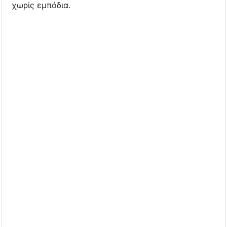
χωρίς εμπόδια.