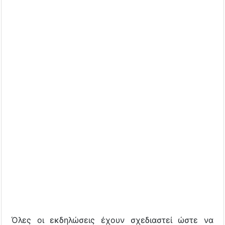
Όλες οι εκδηλώσεις έχουν σχεδιαστεί ώστε να