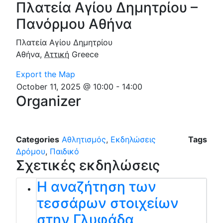
Πλατεία Αγίου Δημητρίου –
Πανόρμου Αθήνα
Πλατεία Αγίου Δημητρίου
Αθήνα
,
Αττική
Greece
Export the Map
October 11, 2025 @ 10:00
-
14:00
Organizer
Categories
Αθλητισμός
,
Εκδηλώσεις
Tags
Δρόμου
,
Παιδικό
Σχετικές εκδηλώσεις
Η αναζήτηση των
τεσσάρων στοιχείων
στην Γλυφάδα