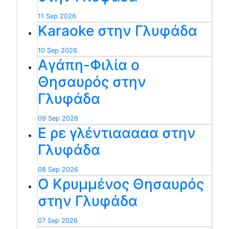
11 Sep 2026
Karaoke στην Γλυφάδα
10 Sep 2026
Αγάπη-Φιλία ο
Θησαυρός στην
Γλυφάδα
09 Sep 2026
Ε ρε γλέντιααααα στην
Γλυφάδα
08 Sep 2026
Ο Κρυμμένος Θησαυρός
στην Γλυφάδα
07 Sep 2026