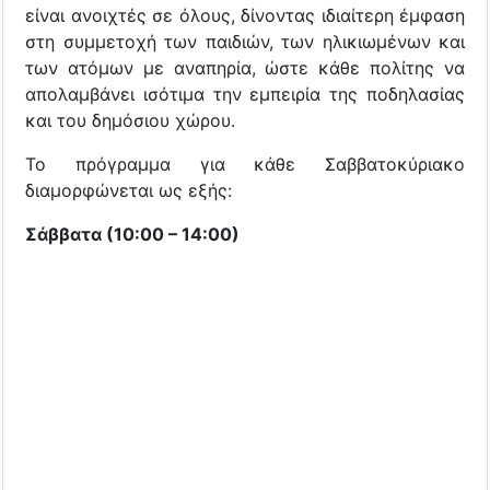
είναι ανοιχτές σε όλους, δίνοντας ιδιαίτερη έμφαση
στη συμμετοχή των παιδιών, των ηλικιωμένων και
των ατόμων με αναπηρία, ώστε κάθε πολίτης να
απολαμβάνει ισότιμα την εμπειρία της ποδηλασίας
και του δημόσιου χώρου.
Το πρόγραμμα για κάθε Σαββατοκύριακο
διαμορφώνεται ως εξής:
Σάββατα (10:00 – 14:00)