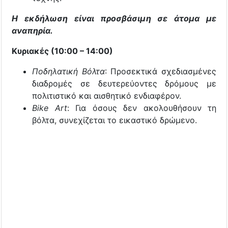
Η εκδήλωση είναι προσβάσιμη σε άτομα με
αναπηρία.
Κυριακές (10:00 – 14:00)
Ποδηλατική Βόλτα
: Προσεκτικά σχεδιασμένες
διαδρομές σε δευτερεύοντες δρόμους με
πολιτιστικό και αισθητικό ενδιαφέρον.
Bike Art
: Για όσους δεν ακολουθήσουν τη
βόλτα, συνεχίζεται το εικαστικό δρώμενο.