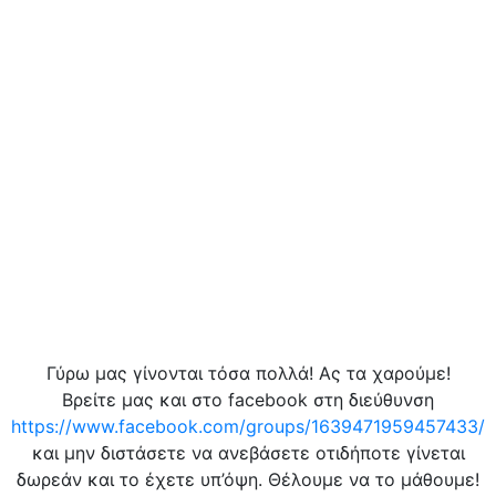
Γύρω μας γίνονται τόσα πολλά! Ας τα χαρούμε!
Βρείτε μας και στο facebook στη διεύθυνση
https://www.facebook.com/groups/1639471959457433/
και μην διστάσετε να ανεβάσετε οτιδήποτε γίνεται
δωρεάν και το έχετε υπ’όψη. Θέλουμε να το μάθουμε!