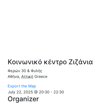
Κοινωνικό κέντρο Ζιζάνια
Φερών 30 & Φυλής
Αθήνα
,
Αττική
Greece
Export the Map
July 22, 2025 @ 20:30
-
22:30
Organizer