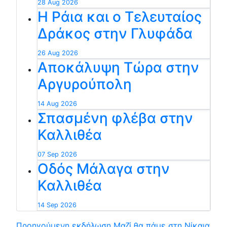
28 Aug 2026
Η Ράια και ο Τελευταίος
Δράκος στην Γλυφάδα
26 Aug 2026
Αποκάλυψη Τώρα στην
Αργυρούπολη
14 Aug 2026
Σπασμένη φλέβα στην
Καλλιθέα
07 Sep 2026
Οδός Μάλαγα στην
Καλλιθέα
14 Sep 2026
Προηγούμενη εκδήλωση
Μαζί θα πάμε στη Νίκαια