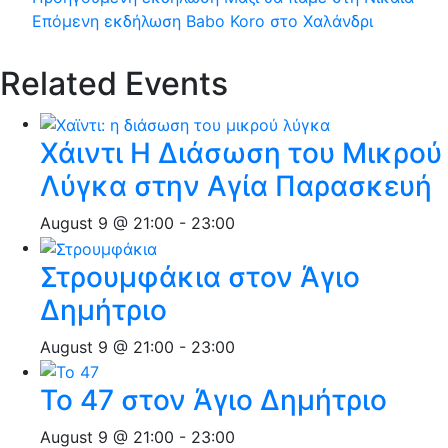
Επόμενη εκδήλωση
Babo Koro στο Χαλάνδρι
Related Events
Χάιντι Η Διάσωση του Μικρού
Λύγκα στην Αγία Παρασκευή
August 9 @ 21:00
-
23:00
Στρουμφάκια στον Άγιο
Δημήτριο
August 9 @ 21:00
-
23:00
Το 47 στον Άγιο Δημήτριο
August 9 @ 21:00
-
23:00