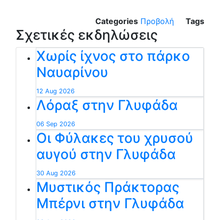
Categories
Προβολή
Tags
Σχετικές εκδηλώσεις
Χωρίς ίχνος στο πάρκο
Ναυαρίνου
12 Aug 2026
Λόραξ στην Γλυφάδα
06 Sep 2026
Οι Φύλακες του χρυσού
αυγού στην Γλυφάδα
30 Aug 2026
Μυστικός Πράκτορας
Μπέρνι στην Γλυφάδα