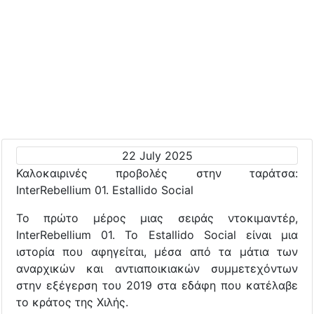
22 July 2025
Καλοκαιρινές προβολές στην ταράτσα:
InterRebellium 01. Estallido Social
Το πρώτο μέρος μιας σειράς ντοκιμαντέρ,
InterRebellium 01. Το Estallido Social είναι μια
ιστορία που αφηγείται, μέσα από τα μάτια των
αναρχικών και αντιαποικιακών συμμετεχόντων
στην εξέγερση του 2019 στα εδάφη που κατέλαβε
το κράτος της Χιλής.