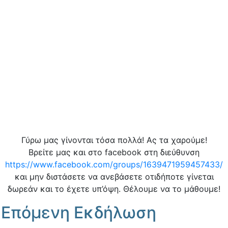
Γύρω μας γίνονται τόσα πολλά! Ας τα χαρούμε!
Βρείτε μας και στο facebook στη διεύθυνση
https://www.facebook.com/groups/1639471959457433/
και μην διστάσετε να ανεβάσετε οτιδήποτε γίνεται
δωρεάν και το έχετε υπ’όψη. Θέλουμε να το μάθουμε!
Επόμενη Εκδήλωση