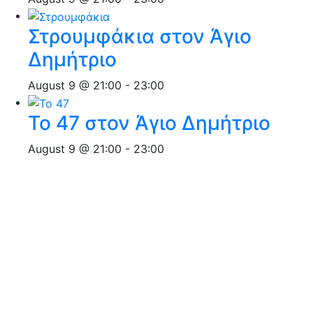
Στρουμφάκια στον Άγιο
Δημήτριο
August 9 @ 21:00
-
23:00
Το 47 στον Άγιο Δημήτριο
August 9 @ 21:00
-
23:00