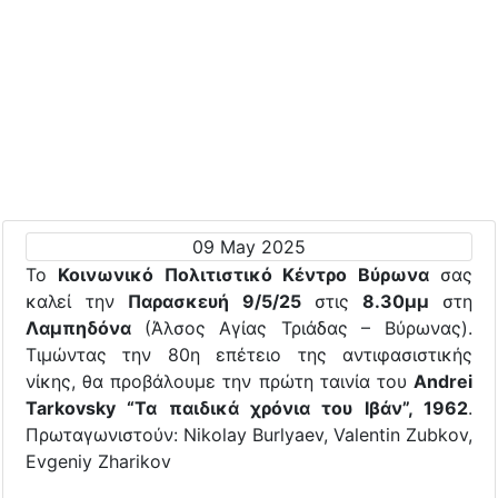
09 May 2025
Το
Κοινωνικό Πολιτιστικό Κέντρο Βύρωνα
σας
καλεί την
Παρασκευή 9/5/25
στις
8.30μμ
στη
Λαμπηδόνα
(Άλσος Αγίας Τριάδας – Βύρωνας).
Τιμώντας την 80η επέτειο της αντιφασιστικής
νίκης, θα προβάλουμε την πρώτη ταινία του
Andrei
Tarkovsky “Τα παιδικά χρόνια του Ιβάν”, 1962
.
Πρωταγωνιστούν: Nikolay Burlyaev, Valentin Zubkov,
Evgeniy Zharikov