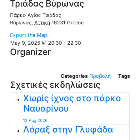
Τριάδας Βύρωνας
Πάρκο Αγίας Τριάδας
Βύρωνας
,
Αττική
16231
Greece
Export the Map
May 9, 2025 @ 20:30
-
22:30
Organizer
Categories
Προβολή
Tags
Σχετικές εκδηλώσεις
Χωρίς ίχνος στο πάρκο
Ναυαρίνου
12 Aug 2026
Λόραξ στην Γλυφάδα