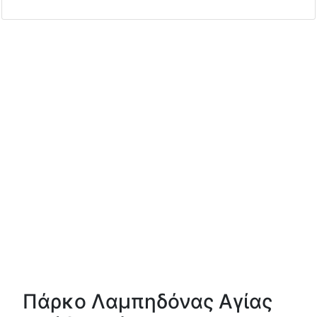
Πάρκο Λαμπηδόνας Αγίας