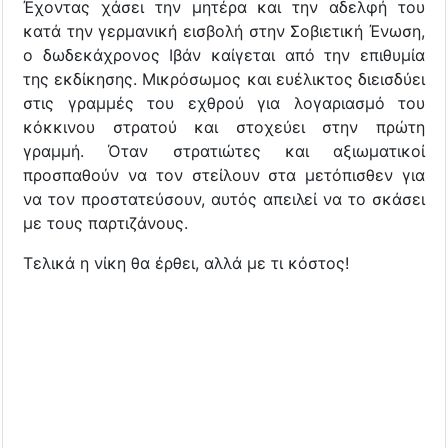
Έχοντας χάσει την μητέρα και την αδελφή του
κατά την γερμανική εισβολή στην Σοβιετική Ένωση,
ο δωδεκάχρονος Ιβάν καίγεται από την επιθυμία
της εκδίκησης. Μικρόσωμος και ευέλικτος διεισδύει
στις γραμμές του εχθρού για λογαριασμό του
κόκκινου στρατού και στοχεύει στην πρώτη
γραμμή. Όταν στρατιώτες και αξιωματικοί
προσπαθούν να τον στείλουν στα μετόπισθεν για
να τον προστατεύσουν, αυτός απειλεί να το σκάσει
με τους παρτιζάνους.
Τελικά η νίκη θα έρθει, αλλά με τι κόστος!