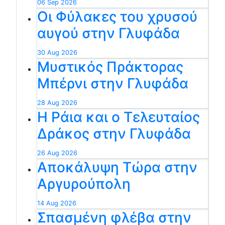
06 Sep 2026
Οι Φύλακες του χρυσού
αυγού στην Γλυφάδα
30 Aug 2026
Μυστικός Πράκτορας
Μπέρνι στην Γλυφάδα
28 Aug 2026
Η Ράια και ο Τελευταίος
Δράκος στην Γλυφάδα
26 Aug 2026
Αποκάλυψη Τώρα στην
Αργυρούπολη
14 Aug 2026
Σπασμένη φλέβα στην