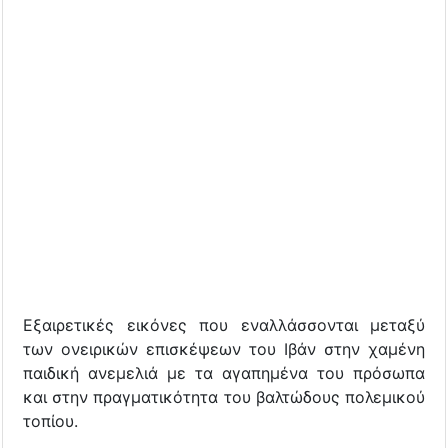
Εξαιρετικές εικόνες που εναλλάσσονται μεταξύ
των ονειρικών επισκέψεων του Ιβάν στην χαμένη
παιδική ανεμελιά με τα αγαπημένα του πρόσωπα
και στην πραγματικότητα του βαλτώδους πολεμικού
τοπίου.