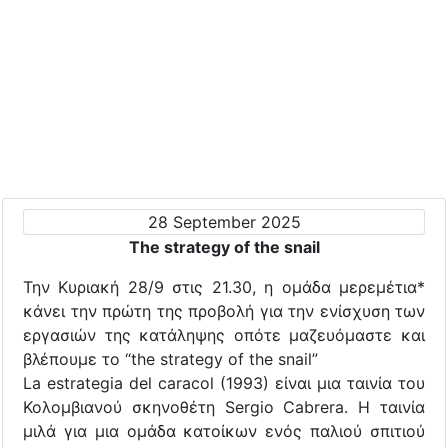
28 September 2025
The strategy of the snail
Την Κυριακή 28/9 στις 21.30, η ομάδα μερεμέτια*
κάνει την πρώτη της προβολή για την ενίσχυση των
εργασιών της κατάληψης οπότε μαζευόμαστε και
βλέπουμε το “the strategy of the snail”
La estrategia del caracol (1993) είναι μια ταινία του
Κολομβιανού σκηνοθέτη Sergio Cabrera. Η ταινία
μιλά για μια ομάδα κατοίκων ενός παλιού σπιτιού