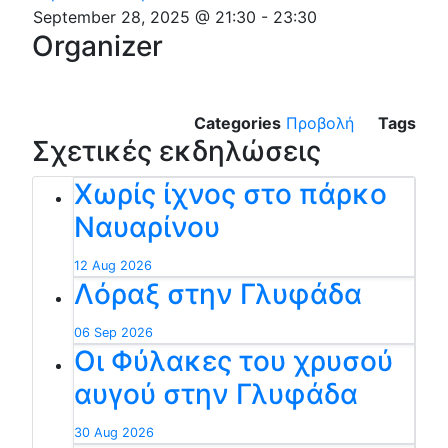
September 28, 2025 @ 21:30
-
23:30
Organizer
Categories
Προβολή
Tags
Σχετικές εκδηλώσεις
Χωρίς ίχνος στο πάρκο
Ναυαρίνου
12 Aug 2026
Λόραξ στην Γλυφάδα
06 Sep 2026
Οι Φύλακες του χρυσού
αυγού στην Γλυφάδα
30 Aug 2026