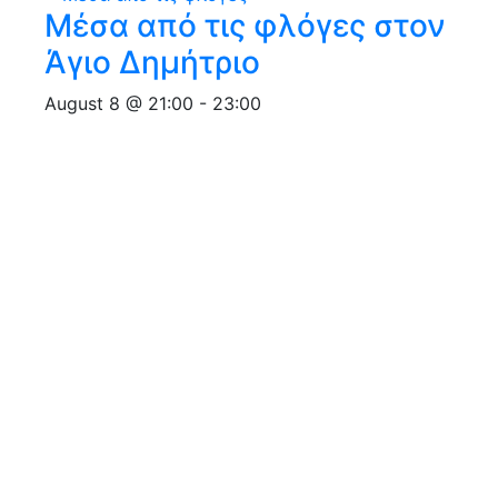
Μέσα από τις φλόγες στον
Άγιο Δημήτριο
August 8 @ 21:00
-
23:00