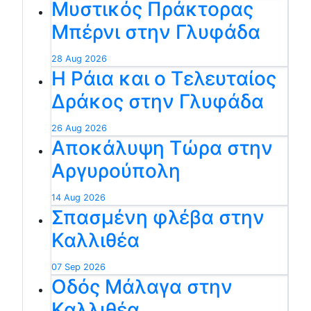
Μυστικός Πράκτορας
Μπέρνι στην Γλυφάδα
28 Aug 2026
Η Ράια και ο Τελευταίος
Δράκος στην Γλυφάδα
26 Aug 2026
Αποκάλυψη Τώρα στην
Αργυρούπολη
14 Aug 2026
Σπασμένη φλέβα στην
Καλλιθέα
07 Sep 2026
Οδός Μάλαγα στην
Καλλιθέα