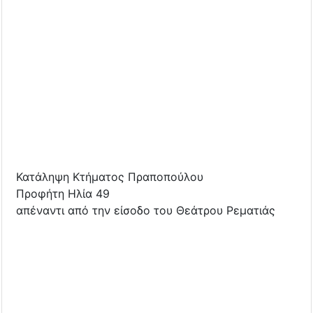
Κατάληψη Κτήματος Πραποπούλου
Προφήτη Ηλία 49
απέναντι από την είσοδο του Θεάτρου Ρεματιάς