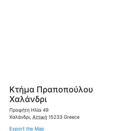
Κτήμα Πραποπούλου
Χαλάνδρι
Προφήτη Ηλία 49
Χαλάνδρι
,
Αττική
15233
Greece
Export the Map