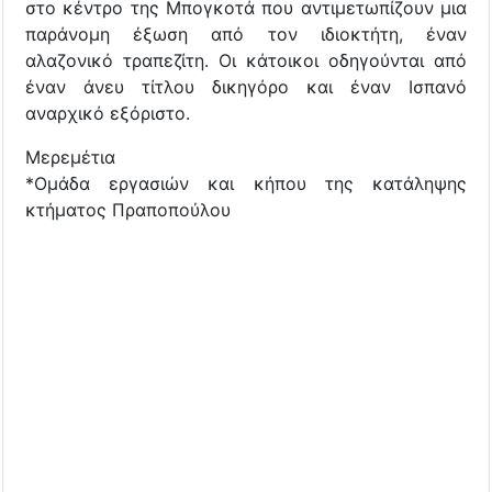
στο κέντρο της Μπογκοτά που αντιμετωπίζουν μια
παράνομη έξωση από τον ιδιοκτήτη, έναν
αλαζονικό τραπεζίτη. Οι κάτοικοι οδηγούνται από
έναν άνευ τίτλου δικηγόρο και έναν Ισπανό
αναρχικό εξόριστο.
Μερεμέτια
*Ομάδα εργασιών και κήπου της κατάληψης
κτήματος Πραποπούλου