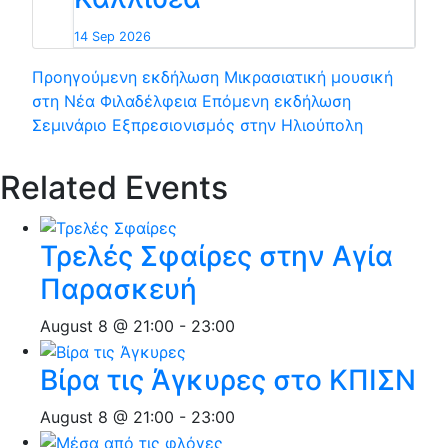
14 Sep 2026
Προηγούμενη εκδήλωση
Μικρασιατική μουσική
στη Νέα Φιλαδέλφεια
Επόμενη εκδήλωση
Σεμινάριο Εξπρεσιονισμός στην Ηλιούπολη
Related Events
Τρελές Σφαίρες στην Αγία
Παρασκευή
August 8 @ 21:00
-
23:00
Βίρα τις Άγκυρες στο ΚΠΙΣΝ
August 8 @ 21:00
-
23:00