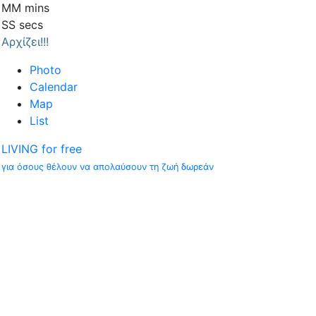
MM
mins
SS
secs
Αρχίζει!!!
Photo
Calendar
Map
List
LIVING for free
για όσους θέλουν να απολαύσουν τη ζωή δωρεάν