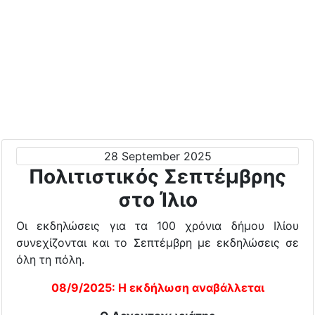
28 September 2025
Πολιτιστικός Σεπτέμβρης
στο Ίλιο
Οι εκδηλώσεις για τα 100 χρόνια δήμου Ιλίου
συνεχίζονται και το Σεπτέμβρη με εκδηλώσεις σε
όλη τη πόλη.
08/9/2025: Η εκδήλωση αναβάλλεται