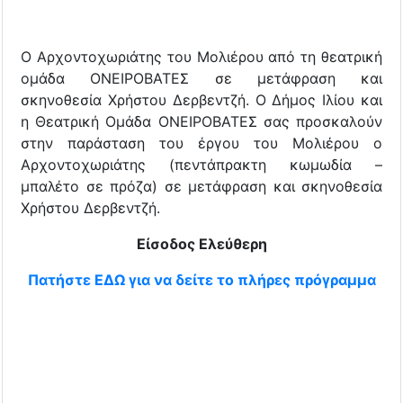
Ο Αρχοντοχωριάτης του Μολιέρου από τη θεατρική
ομάδα ΟΝΕΙΡΟΒΑΤΕΣ σε μετάφραση και
σκηνοθεσία Χρήστου Δερβεντζή. Ο Δήμος Ιλίου και
η Θεατρική Ομάδα ΟΝΕΙΡΟΒΑΤΕΣ σας προσκαλούν
στην παράσταση του έργου του Μολιέρου ο
Αρχοντοχωριάτης (πεντάπρακτη κωμωδία –
μπαλέτο σε πρόζα) σε μετάφραση και σκηνοθεσία
Χρήστου Δερβεντζή.
Είσοδος Ελεύθερη
Πατήστε ΕΔΩ για να δείτε το πλήρες πρόγραμμα