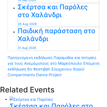
16 Sep 2026
Σκέρτσα και Παρόλες
στο Χαλάνδρι
26 Aug 2026
Παιδική παράσταση στο
Χαλάνδρι
31 Aug 2026
Προηγούμενη εκδήλωση
Παραμύθια και Ιστορίες
για τους Ανεμόμυλους στο Μαρκόπουλο
Επόμενη
εκδήλωση
6ο Φεστιβάλ Σύγχρονου Χορού
Compartments Dance Project
Related Events
Σκέρτσα και Παρόλες στο