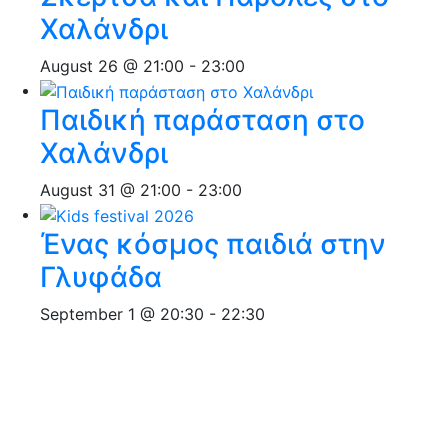
Χαλάνδρι
August 26 @ 21:00
-
23:00
Παιδική παράσταση στο
Χαλάνδρι
August 31 @ 21:00
-
23:00
Ένας κόσμος παιδιά στην
Γλυφάδα
September 1 @ 20:30
-
22:30