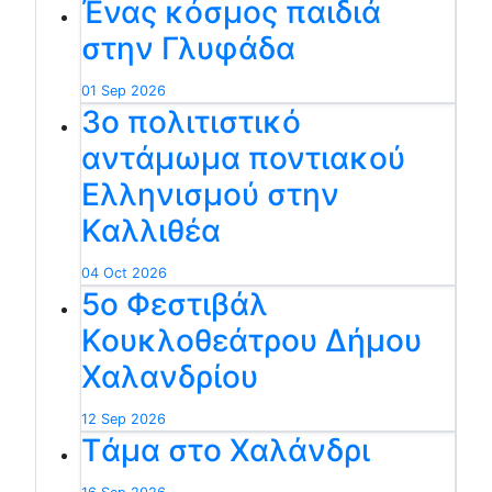
Ένας κόσμος παιδιά
στην Γλυφάδα
01 Sep 2026
3ο πολιτιστικό
αντάμωμα ποντιακού
Ελληνισμού στην
Καλλιθέα
04 Oct 2026
5ο Φεστιβάλ
Κουκλοθεάτρου Δήμου
Χαλανδρίου
12 Sep 2026
Tάμα στο Χαλάνδρι