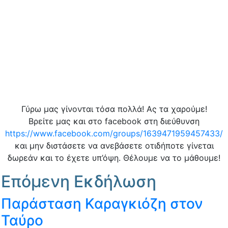
Γύρω μας γίνονται τόσα πολλά! Ας τα χαρούμε!
Βρείτε μας και στο facebook στη διεύθυνση
https://www.facebook.com/groups/1639471959457433/
και μην διστάσετε να ανεβάσετε οτιδήποτε γίνεται
δωρεάν και το έχετε υπ’όψη. Θέλουμε να το μάθουμε!
Επόμενη Εκδήλωση
Παράσταση Καραγκιόζη στον
Ταύρο