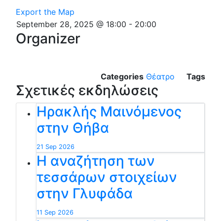
Export the Map
September 28, 2025 @ 18:00
-
20:00
Organizer
Categories
Θέατρο
Tags
Σχετικές εκδηλώσεις
Ηρακλής Μαινόμενος
στην Θήβα
21 Sep 2026
Η αναζήτηση των
τεσσάρων στοιχείων
στην Γλυφάδα
11 Sep 2026