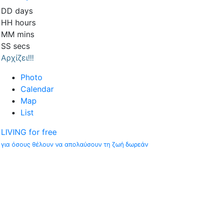
DD
days
HH
hours
MM
mins
SS
secs
Αρχίζει!!!
Photo
Calendar
Map
List
LIVING for free
για όσους θέλουν να απολαύσουν τη ζωή δωρεάν