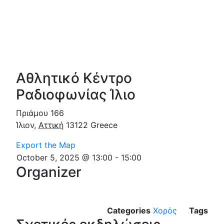
Αθλητικό Κέντρο
Ραδιοφωνίας Ίλιο
Πριάμου 166
Ίλιον
,
Αττική
13122
Greece
Export the Map
October 5, 2025 @ 13:00
-
15:00
Organizer
Categories
Χορός
Tags