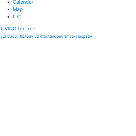
Calendar
Map
List
LIVING for free
για όσους θέλουν να απολαύσουν τη ζωή δωρεάν