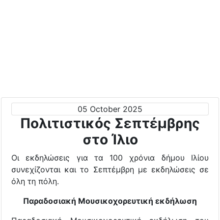
05 October 2025
Πολιτιστικός Σεπτέμβρης
στο Ίλιο
Οι εκδηλώσεις για τα 100 χρόνια δήμου Ιλίου
συνεχίζονται και το Σεπτέμβρη με εκδηλώσεις σε
όλη τη πόλη.
Παραδοσιακή Μουσικοχορευτική εκδήλωση