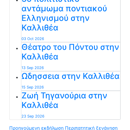
αντάμωμα ποντιακού
Ελληνισμού στην
Καλλιθέα
03 Oct 2026
Θέατρο του Πόντου στην
Καλλιθέα
13 Sep 2026
Ωδησσεια στην Καλλιθέα
15 Sep 2026
Ζωή Τηγανούρια στην
Καλλιθέα
23 Sep 2026
Προηγούμενη εκδήλωση
Περιπατητική ξενάγηση