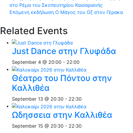
στο Ρέμα του Σκοπευτηρίου Καισαριανής
Επόμενη εκδήλωση
Ο Μάγος του Οζ στον Γέρακα
Related Events
Just Dance στην Γλυφάδα
September 4 @ 20:00
-
22:00
Θέατρο του Πόντου στην
Καλλιθέα
September 13 @ 20:30
-
22:30
Ωδησσεια στην Καλλιθέα
September 15 @ 20:30
-
22:30