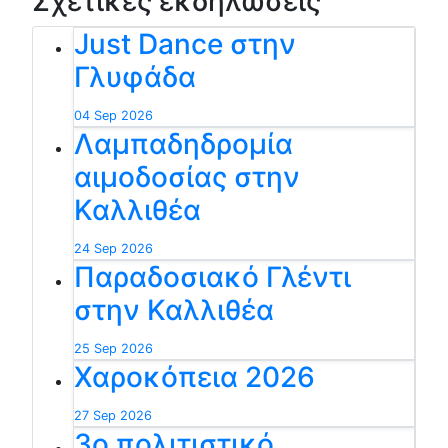
Σχετικές εκδηλώσεις
Just Dance στην
Γλυφάδα
04 Sep 2026
Λαμπαδηδρομία
αιμοδοσίας στην
Καλλιθέα
24 Sep 2026
Παραδοσιακό Γλέντι
στην Καλλιθέα
25 Sep 2026
Χαροκόπεια 2026
27 Sep 2026
3ο πολιτιστικό