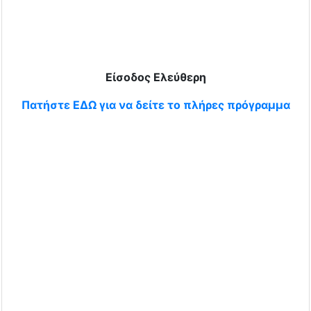
Είσοδος Ελεύθερη
Πατήστε ΕΔΩ για να δείτε το πλήρες πρόγραμμα