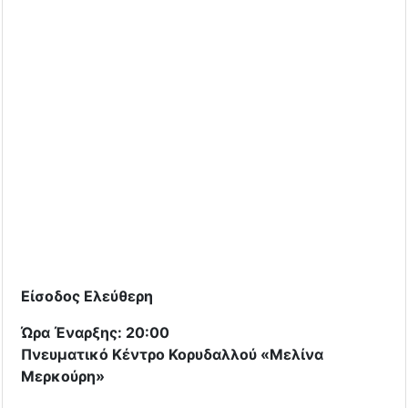
Είσοδος Ελεύθερη
Ώρα Έναρξης: 20:00
Πνευματικό Κέντρο Κορυδαλλού «Μελίνα
Μερκούρη»