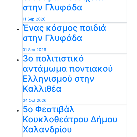
στην Γλυφάδα
11 Sep 2026
Ένας κόσμος παιδιά
στην Γλυφάδα
01 Sep 2026
3ο πολιτιστικό
αντάμωμα ποντιακού
Ελληνισμού στην
Καλλιθέα
04 Oct 2026
5ο Φεστιβάλ
Κουκλοθεάτρου Δήμου
Χαλανδρίου