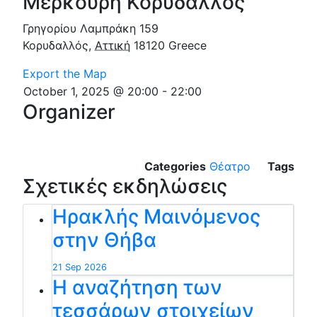
Μερκούρη Κορυδαλλός
Γρηγορίου Λαμπράκη 159
Κορυδαλλός
,
Αττική
18120
Greece
Export the Map
October 1, 2025 @ 20:00
-
22:00
Organizer
Categories
Θέατρο
Tags
Σχετικές εκδηλώσεις
Ηρακλής Μαινόμενος
στην Θήβα
21 Sep 2026
Η αναζήτηση των
τεσσάρων στοιχείων