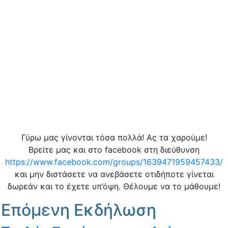
Γύρω μας γίνονται τόσα πολλά! Ας τα χαρούμε!
Βρείτε μας και στο facebook στη διεύθυνση
https://www.facebook.com/groups/1639471959457433/
και μην διστάσετε να ανεβάσετε οτιδήποτε γίνεται
δωρεάν και το έχετε υπ’όψη. Θέλουμε να το μάθουμε!
Επόμενη Εκδήλωση