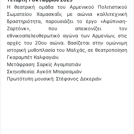
Η θεατρική ομάδα του Αρμενικού Πολιτιστικού
Σωματείου Χαμασκαΐν, με αιώνια καλλιτεχνική
δραστηριότητα, παρουσιάζει το έργο «Αφύπνιση-
Ζαρτόνκ», που απεικονίζει τον
εθνικοαπελευθερωτικό αγώνα των Αρμενίων, στις
αρχές του 20ου αιώνα. Βασίζεται στην ομώνυμη
ιστορική μυθοπλασία του Μαλχάς, σε θεατροποίηση
Γκαραμπέτ Καλφαγιάν.
Μετάφραση: Σαρκίς Αγαμπατιάν
Σκηνοθεσία: Αγκόπ Μπαρσαμιάν
Πρωτότυπη μουσική: Στέφανος Δεκεριάν