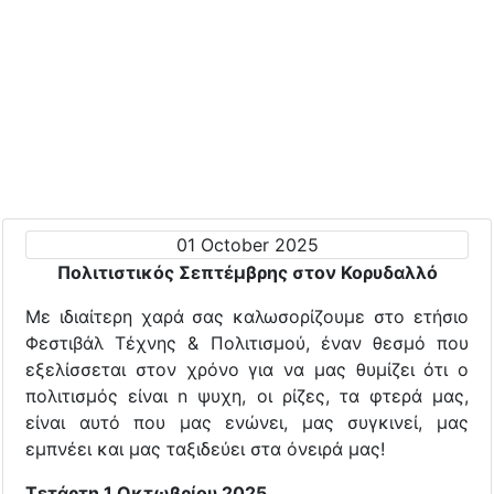
01 October 2025
Πολιτιστικός Σεπτέμβρης στον Κορυδαλλό
Με ιδιαίτερη χαρά σας καλωσορίζουμε στο ετήσιο
Φεστιβάλ Τέχνης & Πολιτισμού, έναν θεσμό που
εξελίσσεται στον χρόνο για να μας θυμίζει ότι ο
πολιτισμός είναι n ψυχη, οι ρίζες, τα φτερά μας,
είναι αυτό που μας ενώνει, μας συγκινεί, μας
εμπνέει και μας ταξιδεύει στα όνειρά μας!
Τετάρτη 1 Οκτωβρίου 2025