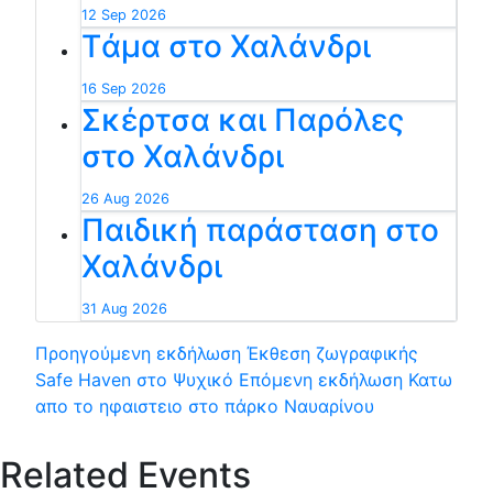
12 Sep 2026
Tάμα στο Χαλάνδρι
16 Sep 2026
Σκέρτσα και Παρόλες
στο Χαλάνδρι
26 Aug 2026
Παιδική παράσταση στο
Χαλάνδρι
31 Aug 2026
Προηγούμενη εκδήλωση
Έκθεση ζωγραφικής
Safe Haven στο Ψυχικό
Επόμενη εκδήλωση
Κατω
απο το ηφαιστειο στο πάρκο Ναυαρίνου
Related Events