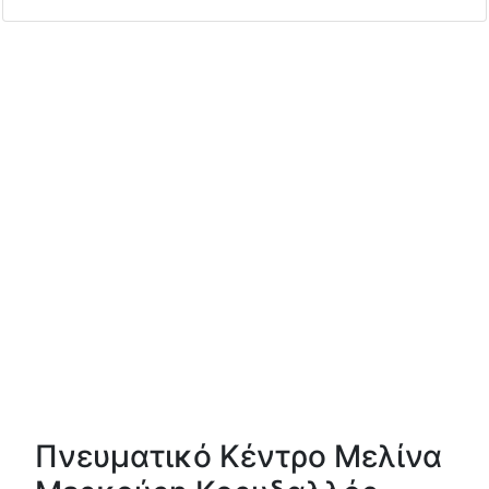
Πνευματικό Κέντρο Μελίνα