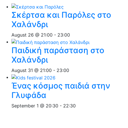
Σκέρτσα και Παρόλες στο
Χαλάνδρι
August 26 @ 21:00
-
23:00
Παιδική παράσταση στο
Χαλάνδρι
August 31 @ 21:00
-
23:00
Ένας κόσμος παιδιά στην
Γλυφάδα
September 1 @ 20:30
-
22:30