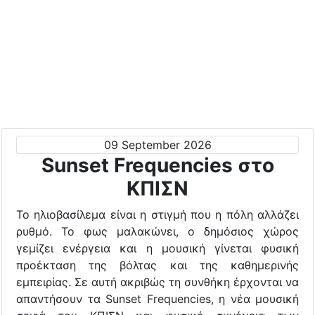
09 September 2026
Sunset Frequencies στο
ΚΠΙΣΝ
Το ηλιοβασίλεμα είναι η στιγμή που η πόλη αλλάζει
ρυθμό. Το φως μαλακώνει, ο δημόσιος χώρος
γεμίζει ενέργεια και η μουσική γίνεται φυσική
προέκταση της βόλτας και της καθημερινής
εμπειρίας. Σε αυτή ακριβώς τη συνθήκη έρχονται να
απαντήσουν τα Sunset Frequencies, η νέα μουσική