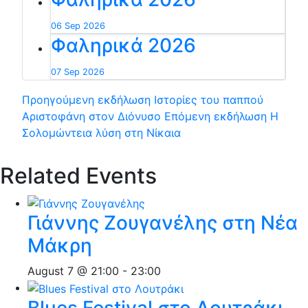
06 Sep 2026
Φαληρικά 2026
07 Sep 2026
Προηγούμενη εκδήλωση
Ιστορίες του παππού
Αριστοφάνη στον Διόνυσο
Επόμενη εκδήλωση
Η
Σολομώντεια λύση στη Νίκαια
Related Events
Γιάννης Ζουγανέλης στη Νέα
Μάκρη
August 7 @ 21:00
-
23:00
Blues Festival στο Λουτράκι