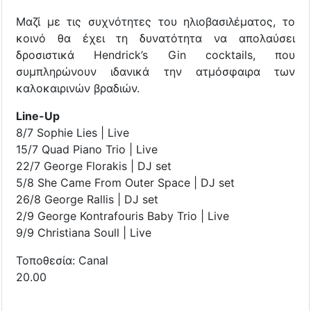
Μαζί με τις συχνότητες του ηλιοβασιλέματος, το
κοινό θα έχει τη δυνατότητα να απολαύσει
δροσιστικά Hendrick’s Gin cocktails, που
συμπληρώνουν ιδανικά την ατμόσφαιρα των
καλοκαιρινών βραδιών.
Line-Up
8/7 Sophie Lies | Live
15/7 Quad Piano Trio | Live
22/7 George Florakis | DJ set
5/8 She Came From Outer Space | DJ set
26/8 George Rallis | DJ set
2/9 George Kontrafouris Baby Trio | Live
9/9 Christiana Soull | Live
Τοποθεσία: Canal
20.00