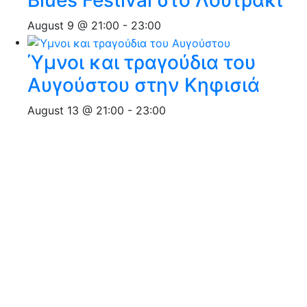
August 9 @ 21:00
-
23:00
Ύμνοι και τραγούδια του
Αυγούστου στην Κηφισιά
August 13 @ 21:00
-
23:00