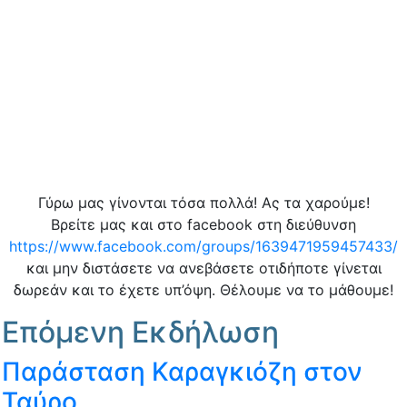
Γύρω μας γίνονται τόσα πολλά! Ας τα χαρούμε!
Βρείτε μας και στο facebook στη διεύθυνση
https://www.facebook.com/groups/1639471959457433/
και μην διστάσετε να ανεβάσετε οτιδήποτε γίνεται
δωρεάν και το έχετε υπ’όψη. Θέλουμε να το μάθουμε!
Επόμενη Εκδήλωση
Παράσταση Καραγκιόζη στον
Ταύρο