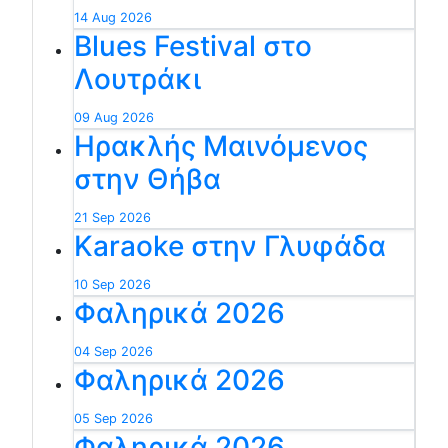
14 Aug 2026
Blues Festival στο
Λουτράκι
09 Aug 2026
Ηρακλής Μαινόμενος
στην Θήβα
21 Sep 2026
Karaoke στην Γλυφάδα
10 Sep 2026
Φαληρικά 2026
04 Sep 2026
Φαληρικά 2026
05 Sep 2026
Φαληρικά 2026