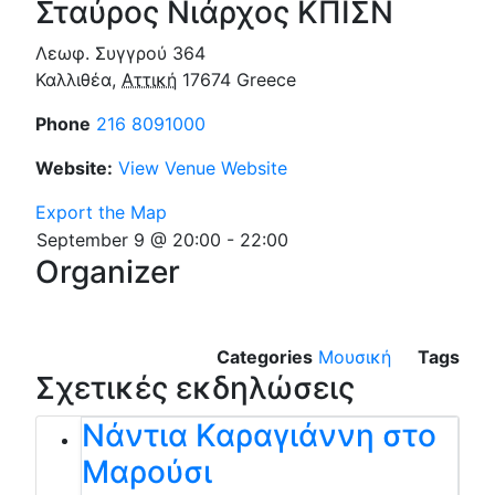
Σταύρος Νιάρχος ΚΠΙΣΝ
Λεωφ. Συγγρού 364
Καλλιθέα
,
Αττική
17674
Greece
Phone
216 8091000
Website:
View Venue Website
Export the Map
September 9 @ 20:00
-
22:00
Organizer
Categories
Μουσική
Tags
Σχετικές εκδηλώσεις
Νάντια Καραγιάννη στο
Μαρούσι