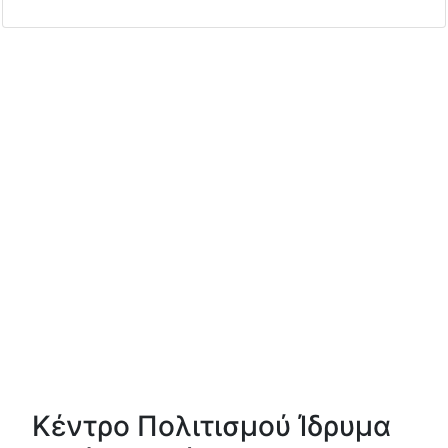
Κέντρο Πολιτισμού Ίδρυμα