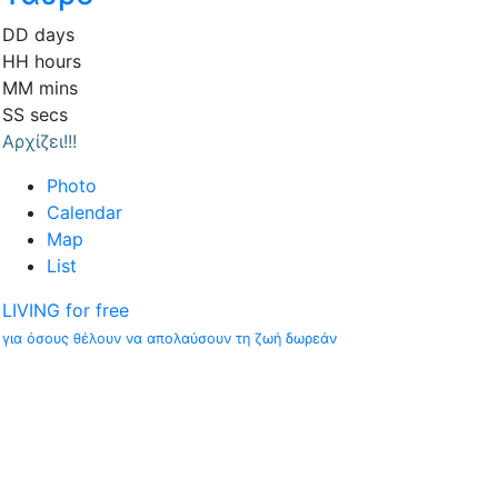
DD
days
HH
hours
MM
mins
SS
secs
Αρχίζει!!!
Photo
Calendar
Map
List
LIVING for free
για όσους θέλουν να απολαύσουν τη ζωή δωρεάν